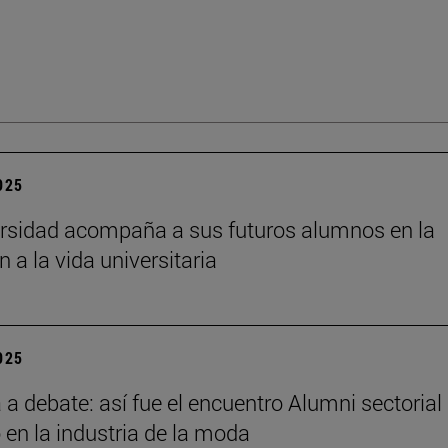
2025
rsidad acompaña a sus futuros alumnos en la
n a la vida universitaria
2025
a debate: así fue el encuentro Alumni sectorial
 en la industria de la moda