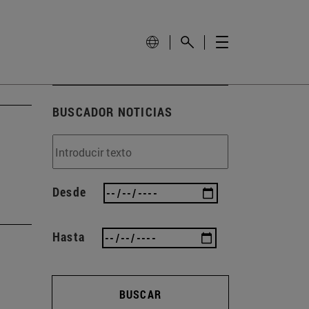
BUSCADOR NOTICIAS
Desde
Hasta
BUSCAR