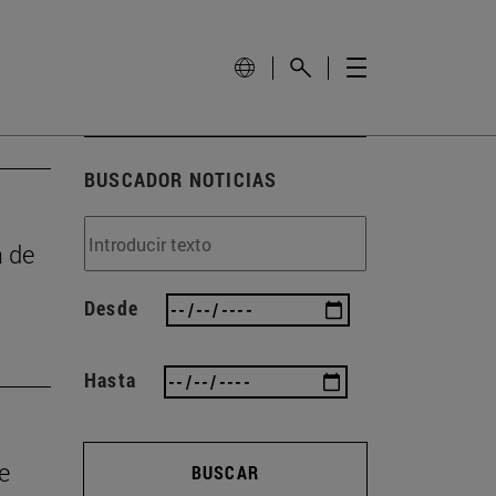
BUSCADOR NOTICIAS
a de
Desde
Hasta
e
BUSCAR