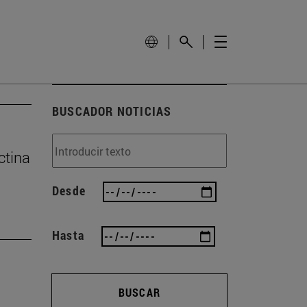
BUSCADOR NOTICIAS
ctina
Desde
Hasta
BUSCAR