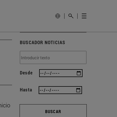
BUSCADOR NOTICIAS
Desde
Hasta
nicio
BUSCAR