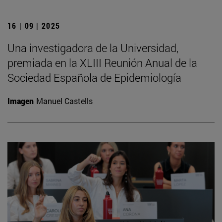
16 | 09 | 2025
Una investigadora de la Universidad,
premiada en la XLIII Reunión Anual de la
Sociedad Española de Epidemiología
Imagen
Manuel Castells