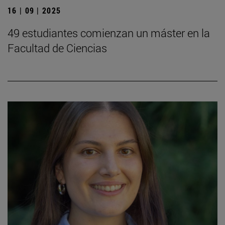
16 | 09 | 2025
49 estudiantes comienzan un máster en la
Facultad de Ciencias