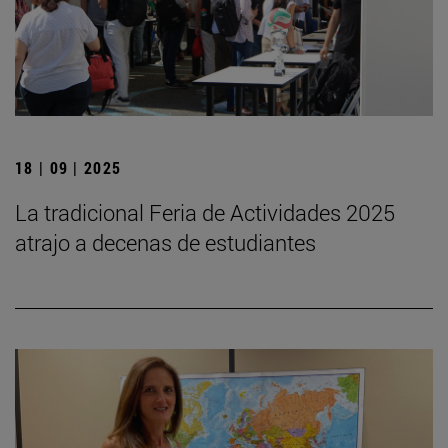
18 | 09 | 2025
La tradicional Feria de Actividades 2025
atrajo a decenas de estudiantes