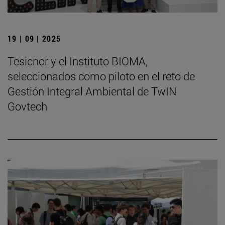
19 | 09 | 2025
Tesicnor y el Instituto BIOMA,
seleccionados como piloto en el reto de
Gestión Integral Ambiental de TwIN
Govtech