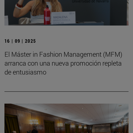
16 | 09 | 2025
El Máster in Fashion Management (MFM)
arranca con una nueva promoción repleta
de entusiasmo