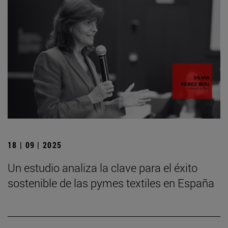
18 | 09 | 2025
Un estudio analiza la clave para el éxito
sostenible de las pymes textiles en España