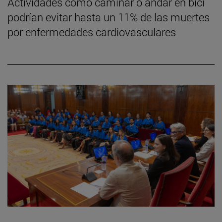
Actividades como caminar o andar en bici
podrían evitar hasta un 11% de las muertes
por enfermedades cardiovasculares