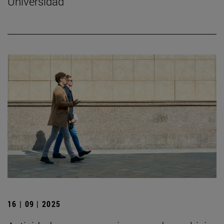
Universidad
16 | 09 | 2025