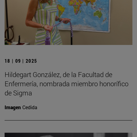
18 | 09 | 2025
Hildegart González, de la Facultad de
Enfermería, nombrada miembro honorífico
de Sigma
Imagen
Cedida