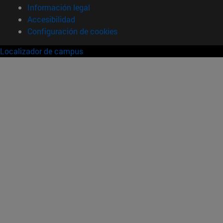
Información legal
Accesibilidad
Configuración de cookies
Localizador de campus