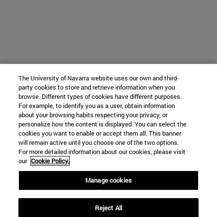
The University of Navarra website uses our own and third-
party cookies to store and retrieve information when you
browse. Different types of cookies have different purposes.
For example, to identify you as a user, obtain information
about your browsing habits respecting your privacy, or
personalize how the content is displayed. You can select the
cookies you want to enable or accept them all. This banner
will remain active until you choose one of the two options.
For more detailed information about our cookies, please visit
our
Cookie Policy.
Manage cookies
Reject All