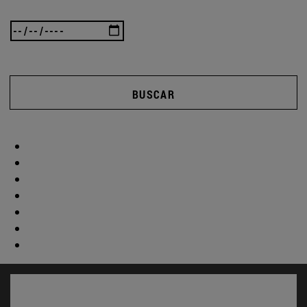
BUSCAR