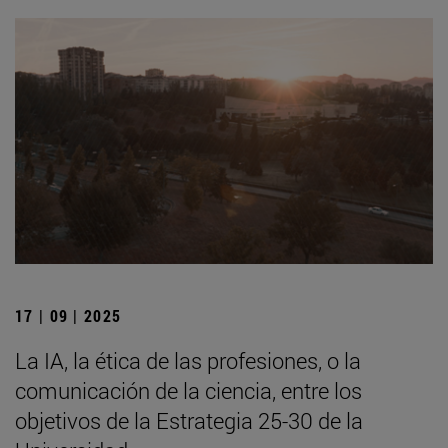
17 | 09 | 2025
La IA, la ética de las profesiones, o la
comunicación de la ciencia, entre los
objetivos de la Estrategia 25-30 de la