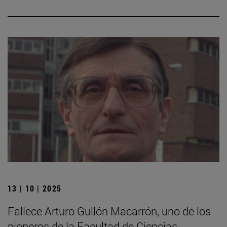
13 | 10 | 2025
Fallece Arturo Gullón Macarrón, uno de los
pioneros de la Facultad de Ciencias