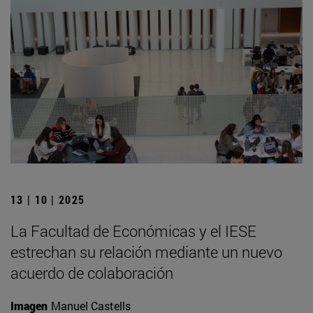
13 | 10 | 2025
La Facultad de Económicas y el IESE
estrechan su relación mediante un nuevo
acuerdo de colaboración
Imagen
Manuel Castells