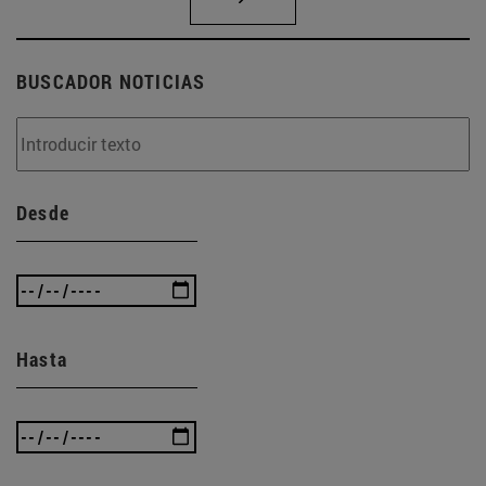
BUSCADOR NOTICIAS
Desde
Hasta