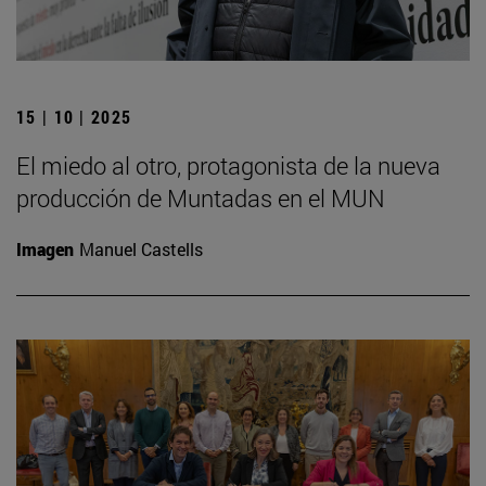
15 | 10 | 2025
El miedo al otro, protagonista de la nueva
producción de Muntadas en el MUN
Imagen
Manuel Castells