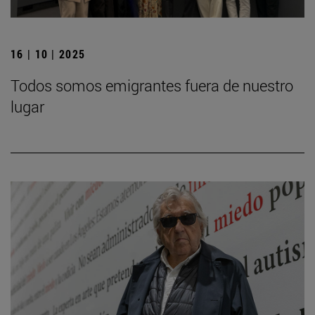
16 | 10 | 2025
Todos somos emigrantes fuera de nuestro
lugar