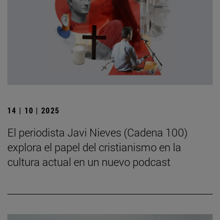
14 | 10 | 2025
El periodista Javi Nieves (Cadena 100)
explora el papel del cristianismo en la
cultura actual en un nuevo podcast