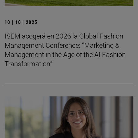
10 | 10 | 2025
ISEM acogerá en 2026 la Global Fashion
Management Conference: “Marketing &
Management in the Age of the AI Fashion
Transformation”