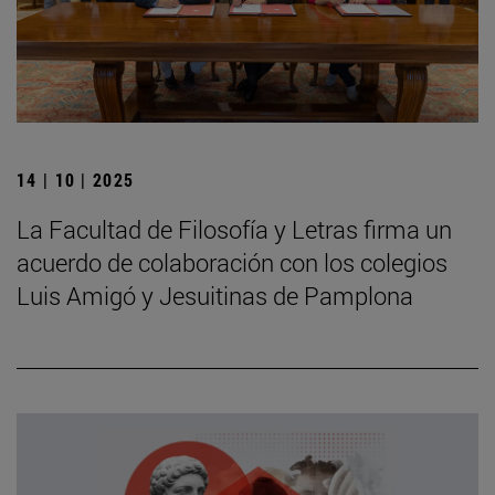
14 | 10 | 2025
La Facultad de Filosofía y Letras firma un
acuerdo de colaboración con los colegios
Luis Amigó y Jesuitinas de Pamplona