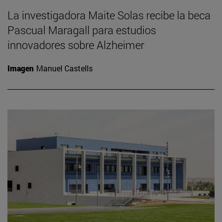
La investigadora Maite Solas recibe la beca
Pascual Maragall para estudios
innovadores sobre Alzheimer
Imagen
Manuel Castells