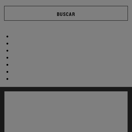
BUSCAR