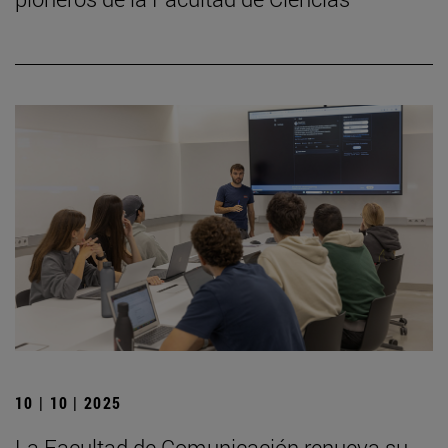
10 | 10 | 2025
La Facultad de Comunicación renueva su