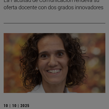
oferta docente con dos grados innovadores
10 | 10 | 2025