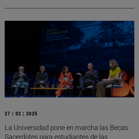
27 | 02 | 2025
La Universidad pone en marcha las Becas
Sacerdotes para estudiantes de las