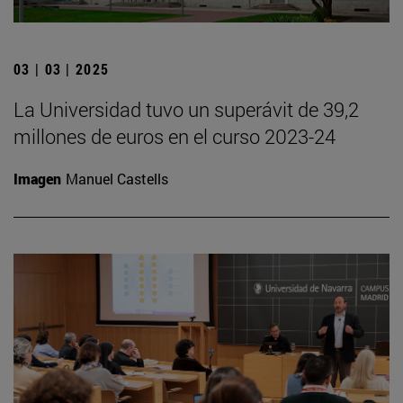
03 | 03 | 2025
La Universidad tuvo un superávit de 39,2
millones de euros en el curso 2023-24
Imagen
Manuel Castells