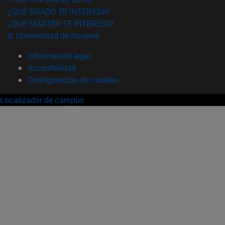
¿QUÉ GRADO TE INTERESA?
¿QUÉ MÁSTER TE INTERESA?
© Universidad de Navarra
Información legal
Accesibilidad
Configuración de cookies
Localizador de campus