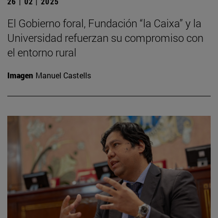
26 | 02 | 2025
El Gobierno foral, Fundación “la Caixa” y la
Universidad refuerzan su compromiso con
el entorno rural
Imagen
Manuel Castells