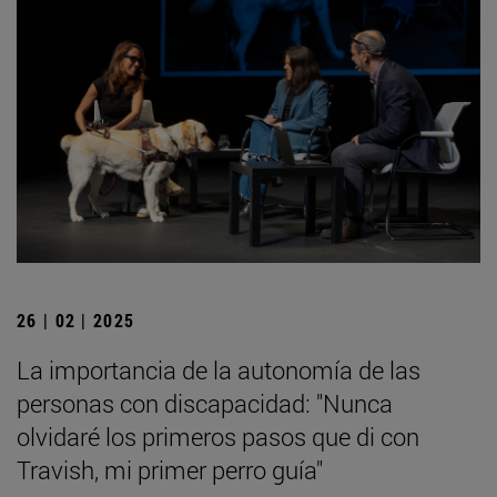
26 | 02 | 2025
La importancia de la autonomía de las
personas con discapacidad: "Nunca
olvidaré los primeros pasos que di con
Travish, mi primer perro guía"