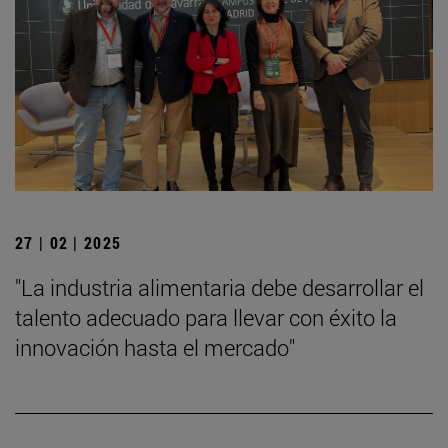
27 | 02 | 2025
"La industria alimentaria debe desarrollar el
talento adecuado para llevar con éxito la
innovación hasta el mercado"