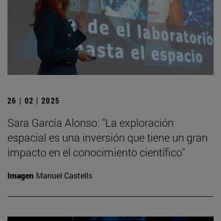
26 | 02 | 2025
Sara García Alonso: "La exploración
espacial es una inversión que tiene un gran
impacto en el conocimiento científico"
Imagen
Manuel Castells