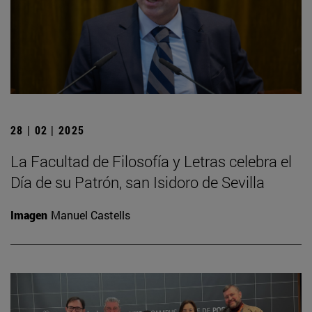
28 | 02 | 2025
La Facultad de Filosofía y Letras celebra el
Día de su Patrón, san Isidoro de Sevilla
Imagen
Manuel Castells