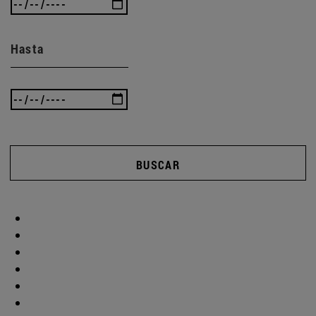
Hasta
BUSCAR