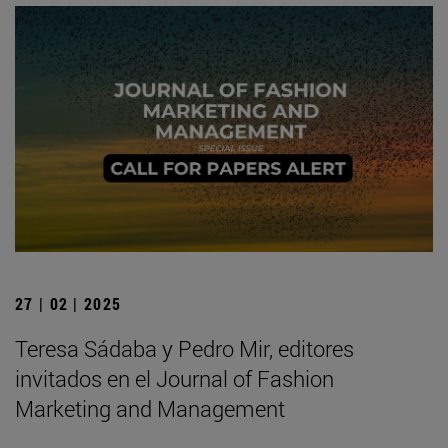
27 | 02 | 2025
Teresa Sádaba y Pedro Mir, editores
invitados en el Journal of Fashion
Marketing and Management