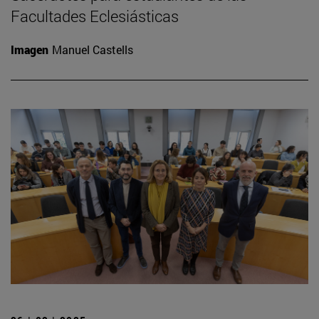
Facultades Eclesiásticas
Imagen
Manuel Castells