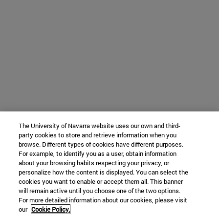
The University of Navarra website uses our own and third-
party cookies to store and retrieve information when you
browse. Different types of cookies have different purposes.
For example, to identify you as a user, obtain information
about your browsing habits respecting your privacy, or
personalize how the content is displayed. You can select the
cookies you want to enable or accept them all. This banner
will remain active until you choose one of the two options.
For more detailed information about our cookies, please visit
our
Cookie Policy.