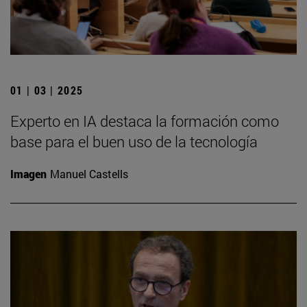
01 | 03 | 2025
Experto en IA destaca la formación como
base para el buen uso de la tecnología
Imagen
Manuel Castells