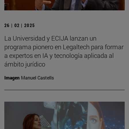
26 | 02 | 2025
La Universidad y ECIJA lanzan un
programa pionero en Legaltech para formar
a expertos en IA y tecnología aplicada al
ámbito jurídico
Imagen
Manuel Castells