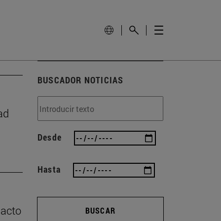
BUSCADOR NOTICIAS
ad
Desde
Hasta
pacto
BUSCAR