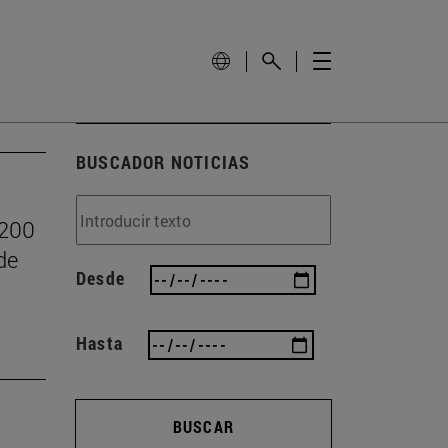
BUSCADOR NOTICIAS
.200
de
Desde
Hasta
BUSCAR