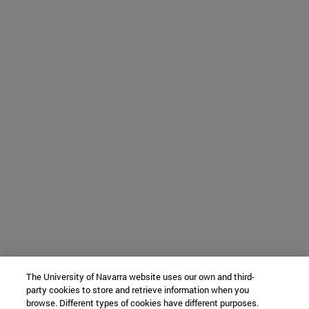
The University of Navarra website uses our own and third-
party cookies to store and retrieve information when you
browse. Different types of cookies have different purposes.