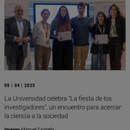
09 | 04 | 2025
La Universidad celebra "La fiesta de los
investigadores", un encuentro para acercar
la ciencia a la sociedad
Imagen
Manuel Castells