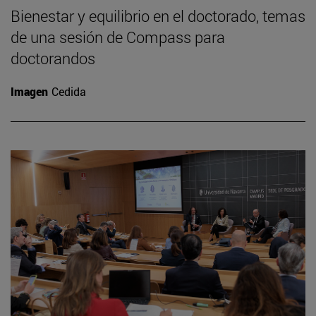
Bienestar y equilibrio en el doctorado, temas
de una sesión de Compass para
doctorandos
Imagen
Cedida