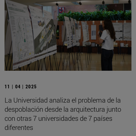
11 | 04 | 2025
La Universidad analiza el problema de la
despoblación desde la arquitectura junto
con otras 7 universidades de 7 países
diferentes