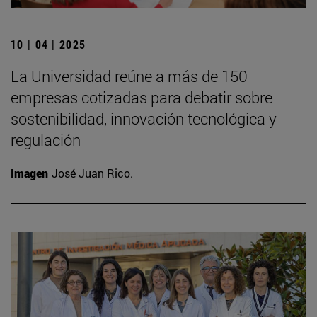
10 | 04 | 2025
La Universidad reúne a más de 150
empresas cotizadas para debatir sobre
sostenibilidad, innovación tecnológica y
regulación
Imagen
José Juan Rico.