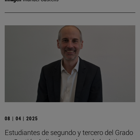
08 | 04 | 2025
Estudiantes de segundo y tercero del Grado