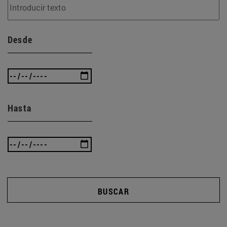
Desde
Hasta
BUSCAR