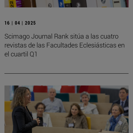
16 | 04 | 2025
Scimago Journal Rank sitúa a las cuatro
revistas de las Facultades Eclesiásticas en
el cuartil Q1