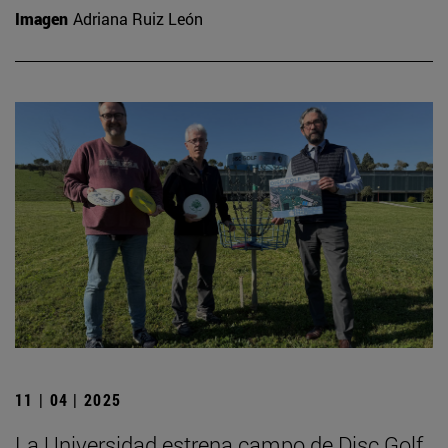
Imagen
Adriana Ruiz León
11 | 04 | 2025
La Universidad estrena campo de Disc Golf