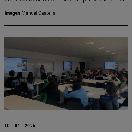
Imagen
Manuel Castells
10 | 04 | 2025