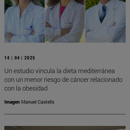
14 | 04 | 2025
Un estudio vincula la dieta mediterránea
con un menor riesgo de cáncer relacionado
con la obesidad
Imagen
Manuel Castells