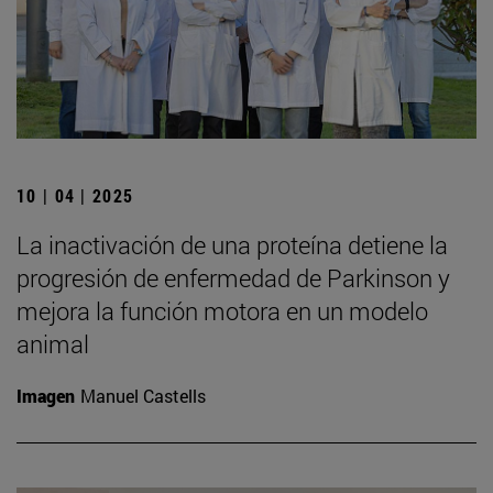
10 | 04 | 2025
La inactivación de una proteína detiene la
progresión de enfermedad de Parkinson y
mejora la función motora en un modelo
animal
Imagen
Manuel Castells