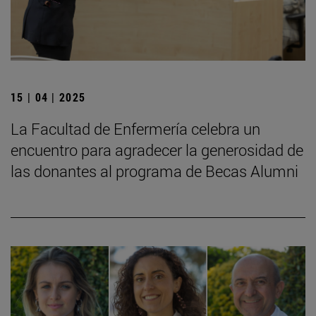
15 | 04 | 2025
La Facultad de Enfermería celebra un
encuentro para agradecer la generosidad de
las donantes al programa de Becas Alumni