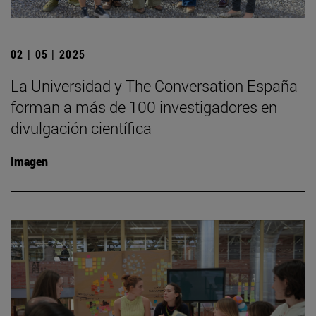
02 | 05 | 2025
La Universidad y The Conversation España
forman a más de 100 investigadores en
divulgación científica
Imagen