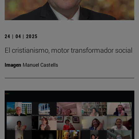
24 | 04 | 2025
El cristianismo, motor transformador social
Imagen
Manuel Castells