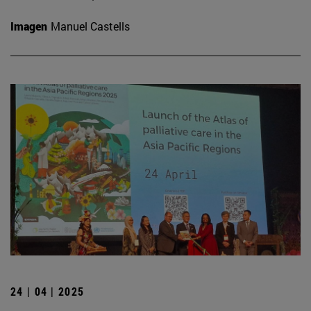
Imagen
Manuel Castells
24 | 04 | 2025