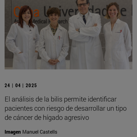
24 | 04 | 2025
El análisis de la bilis permite identificar
pacientes con riesgo de desarrollar un tipo
de cáncer de hígado agresivo
Imagen
Manuel Castells