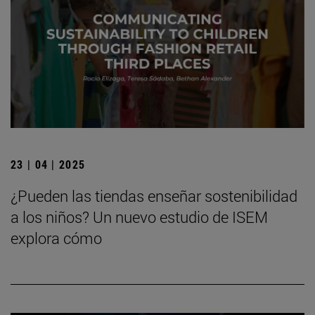
23 | 04 | 2025
¿Pueden las tiendas enseñar sostenibilidad
a los niños? Un nuevo estudio de ISEM
explora cómo