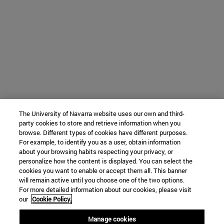
The University of Navarra website uses our own and third-
party cookies to store and retrieve information when you
browse. Different types of cookies have different purposes.
For example, to identify you as a user, obtain information
about your browsing habits respecting your privacy, or
personalize how the content is displayed. You can select the
cookies you want to enable or accept them all. This banner
will remain active until you choose one of the two options.
For more detailed information about our cookies, please visit
our
Cookie Policy.
Manage cookies