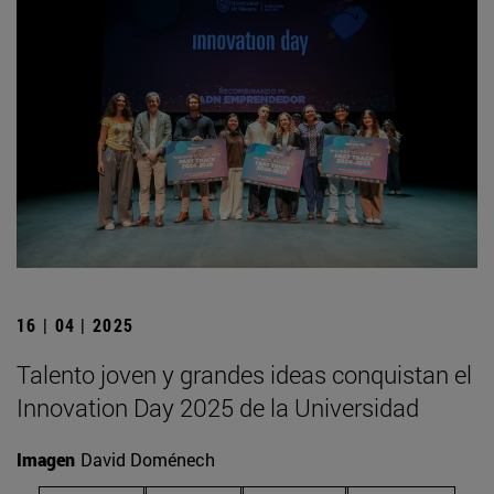
16 | 04 | 2025
Talento joven y grandes ideas conquistan el
Innovation Day 2025 de la Universidad
Imagen
David Doménech