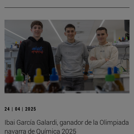
24 | 04 | 2025
Ibai García Galardi, ganador de la Olimpiada
navarra de Química 2025