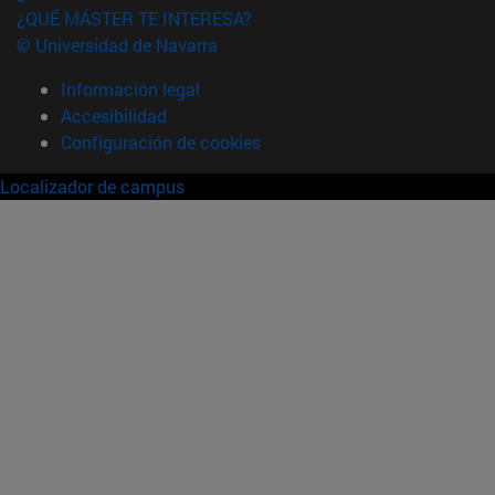
¿QUÉ MÁSTER TE INTERESA?
© Universidad de Navarra
Información legal
Accesibilidad
Configuración de cookies
Localizador de campus