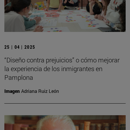
25 | 04 | 2025
“Diseño contra prejuicios” o cómo mejorar
la experiencia de los inmigrantes en
Pamplona
Imagen
Adriana Ruiz León