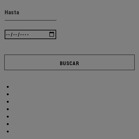
Hasta
BUSCAR