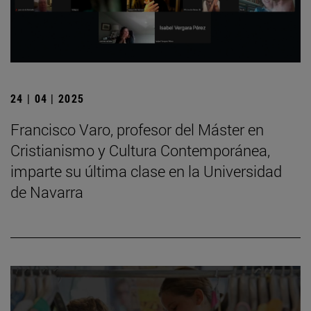
24 | 04 | 2025
Francisco Varo, profesor del Máster en
Cristianismo y Cultura Contemporánea,
imparte su última clase en la Universidad
de Navarra