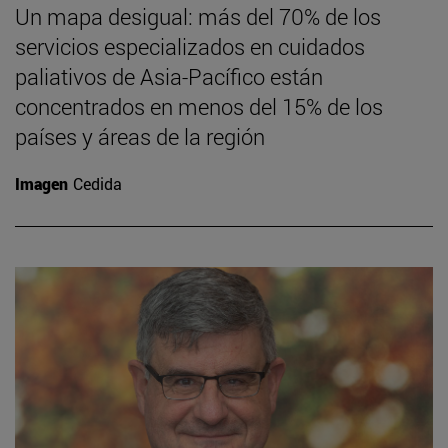
Un mapa desigual: más del 70% de los
servicios especializados en cuidados
paliativos de Asia-Pacífico están
concentrados en menos del 15% de los
países y áreas de la región
Imagen
Cedida