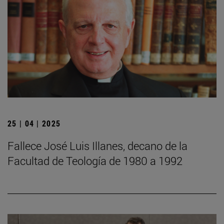
25 | 04 | 2025
Fallece José Luis Illanes, decano de la
Facultad de Teología de 1980 a 1992