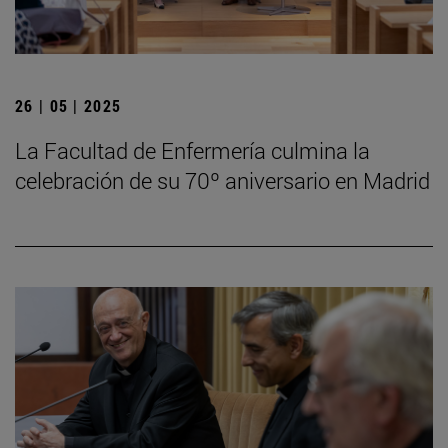
26 | 05 | 2025
La Facultad de Enfermería culmina la
celebración de su 70º aniversario en Madrid