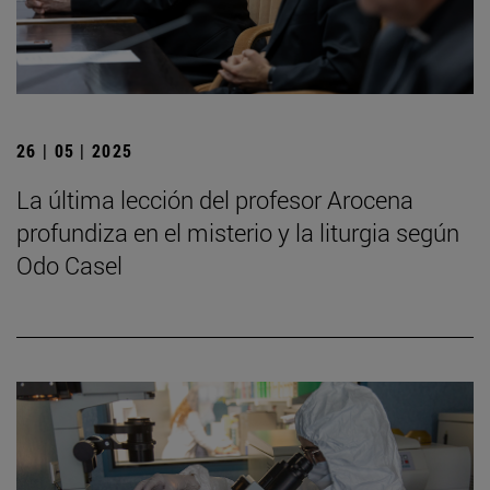
26 | 05 | 2025
La última lección del profesor Arocena
profundiza en el misterio y la liturgia según
Odo Casel