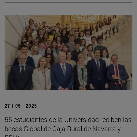
27 | 05 | 2025
55 estudiantes de la Universidad reciben las
becas Global de Caja Rural de Navarra y