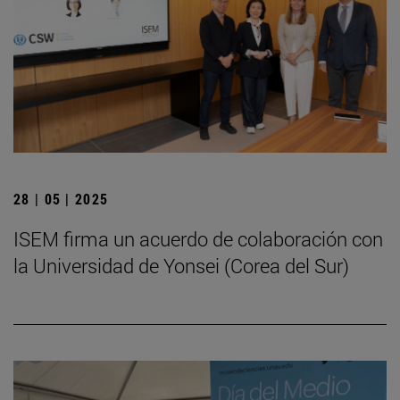
28 | 05 | 2025
ISEM firma un acuerdo de colaboración con
la Universidad de Yonsei (Corea del Sur)