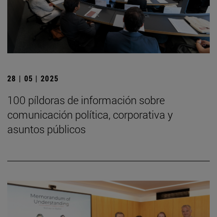
28 | 05 | 2025
100 píldoras de información sobre
comunicación política, corporativa y
asuntos públicos