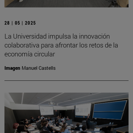
28 | 05 | 2025
La Universidad impulsa la innovación
colaborativa para afrontar los retos de la
economía circular
Imagen
Manuel Castells