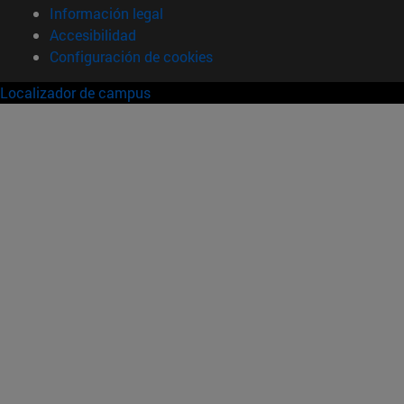
Información legal
Accesibilidad
Configuración de cookies
Localizador de campus