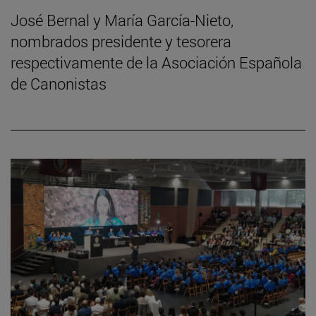
José Bernal y María García-Nieto,
nombrados presidente y tesorera
respectivamente de la Asociación Española
de Canonistas