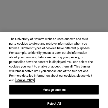
The University of Navarra website uses our own and third-
party cookies to store and retrieve information when you
browse. Different types of cookies have different purposes.
For example, to identify you as a user, obtain information
about your browsing habits respecting your privacy, or
personalize how the content is displayed. You can select the
cookies you want to enable or accept them all. This banner
will remain active until you choose one of the two options.
For more detailed information about our cookies, please visit
our
Cookie Policy.
Manage cookies
Reject All