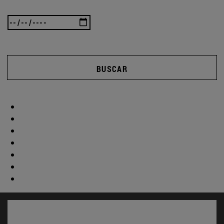
BUSCAR