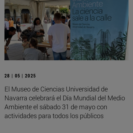
28 | 05 | 2025
El Museo de Ciencias Universidad de
Navarra celebrará el Día Mundial del Medio
Ambiente el sábado 31 de mayo con
actividades para todos los públicos