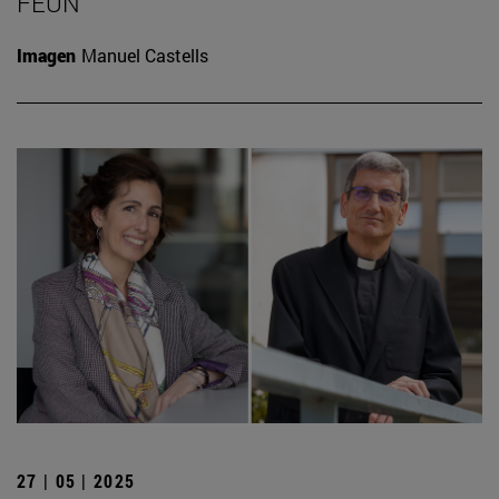
FEUN
Imagen
Manuel Castells
27 | 05 | 2025