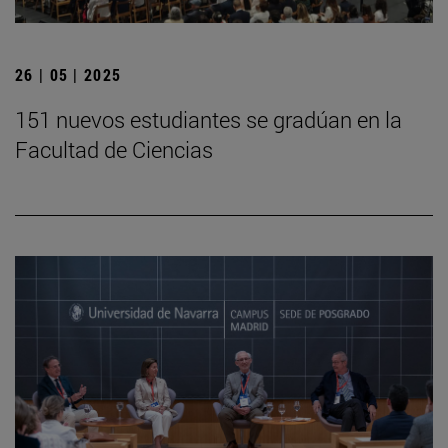
26 | 05 | 2025
151 nuevos estudiantes se gradúan en la
Facultad de Ciencias