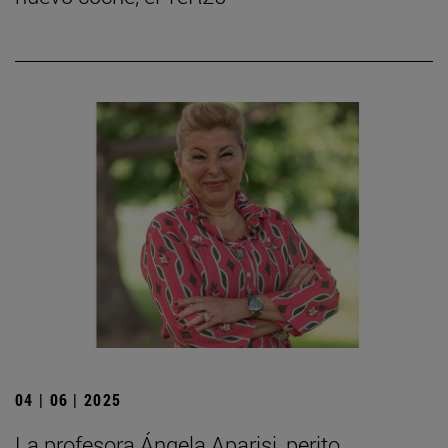
04 | 06 | 2025
La profesora Ángela Aparisi, perito