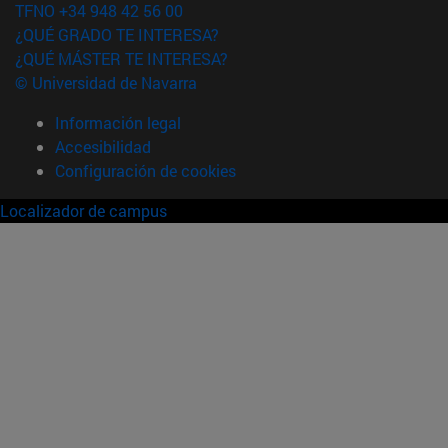
TFNO +34 948 42 56 00
¿QUÉ GRADO TE INTERESA?
¿QUÉ MÁSTER TE INTERESA?
© Universidad de Navarra
Información legal
Accesibilidad
Configuración de cookies
Localizador de campus