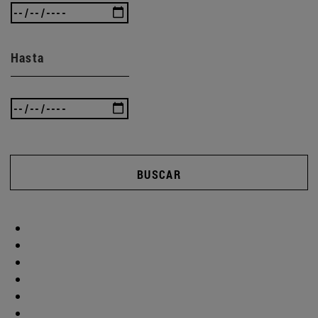
Hasta
BUSCAR