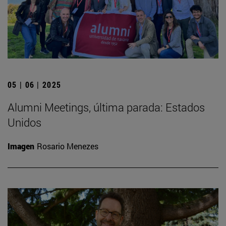
05 | 06 | 2025
Alumni Meetings, última parada: Estados
Unidos
Imagen
Rosario Menezes