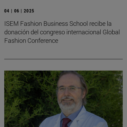
04 | 06 | 2025
ISEM Fashion Business School recibe la
donación del congreso internacional Global
Fashion Conference