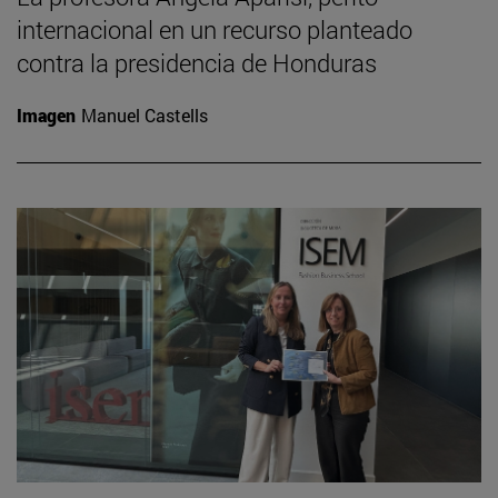
internacional en un recurso planteado
contra la presidencia de Honduras
Imagen
Manuel Castells