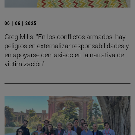
06 | 06 | 2025
Greg Mills: "En los conflictos armados, hay
peligros en externalizar responsabilidades y
en apoyarse demasiado en la narrativa de
victimización"