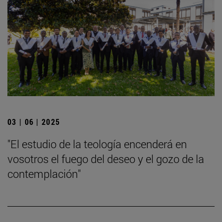
03 | 06 | 2025
"El estudio de la teología encenderá en
vosotros el fuego del deseo y el gozo de la
contemplación"