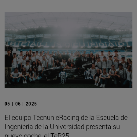
05 | 06 | 2025
El equipo Tecnun eRacing de la Escuela de
Ingeniería de la Universidad presenta su
nuevo coche, el TeR25