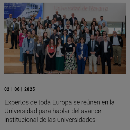
02 | 06 | 2025
Expertos de toda Europa se reúnen en la
Universidad para hablar del avance
institucional de las universidades