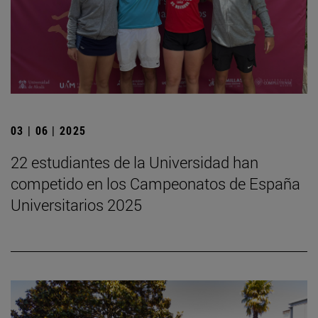
03 | 06 | 2025
22 estudiantes de la Universidad han
competido en los Campeonatos de España
Universitarios 2025