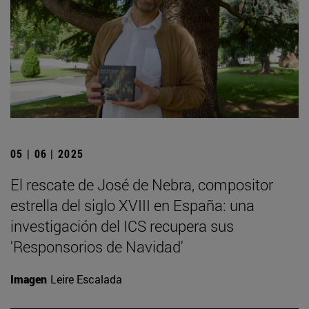
05 | 06 | 2025
El rescate de José de Nebra, compositor
estrella del siglo XVIII en España: una
investigación del ICS recupera sus
'Responsorios de Navidad'
Imagen
Leire Escalada