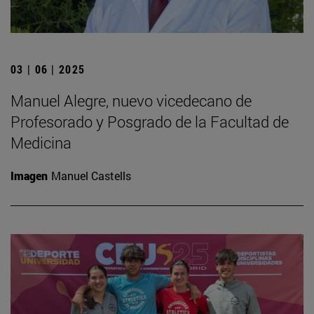
03 | 06 | 2025
Manuel Alegre, nuevo vicedecano de
Profesorado y Posgrado de la Facultad de
Medicina
Imagen
Manuel Castells