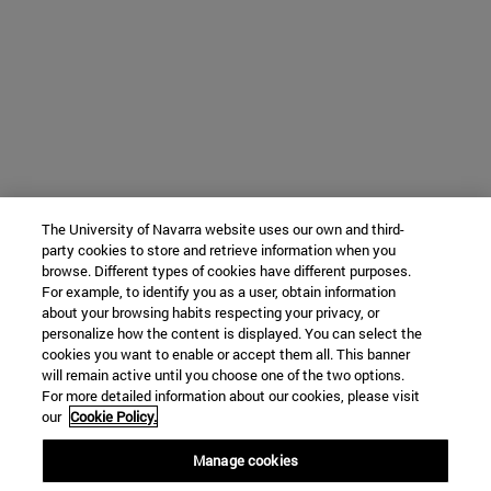
The University of Navarra website uses our own and third-
party cookies to store and retrieve information when you
browse. Different types of cookies have different purposes.
For example, to identify you as a user, obtain information
about your browsing habits respecting your privacy, or
personalize how the content is displayed. You can select the
cookies you want to enable or accept them all. This banner
will remain active until you choose one of the two options.
For more detailed information about our cookies, please visit
our
Cookie Policy.
Manage cookies