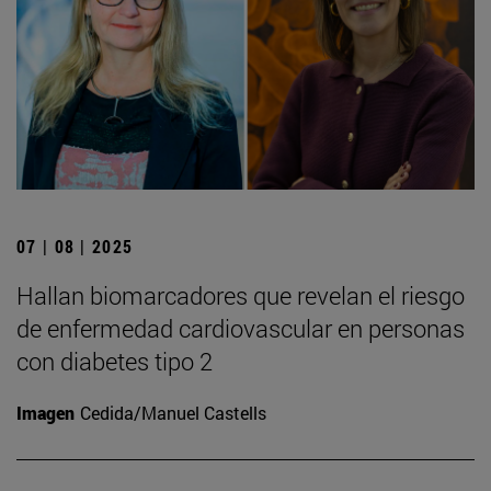
07 | 08 | 2025
Hallan biomarcadores que revelan el riesgo
de enfermedad cardiovascular en personas
con diabetes tipo 2
Imagen
Cedida/Manuel Castells