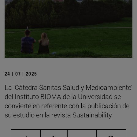
24 | 07 | 2025
La 'Cátedra Sanitas Salud y Medioambiente'
del Instituto BIOMA de la Universidad se
convierte en referente con la publicación de
su estudio en la revista Sustainability