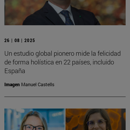
26 | 08 | 2025
Un estudio global pionero mide la felicidad
de forma holística en 22 países, incluido
España
Imagen
Manuel Castells