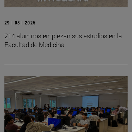
29 | 08 | 2025
214 alumnos empiezan sus estudios en la
Facultad de Medicina