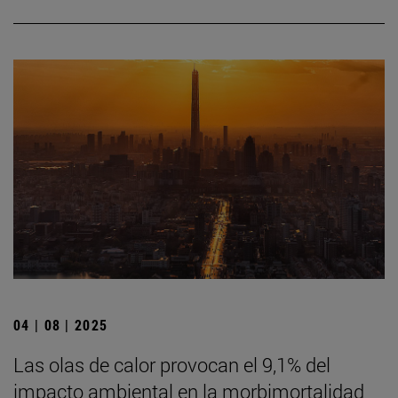
04 | 08 | 2025
Las olas de calor provocan el 9,1% del
impacto ambiental en la morbimortalidad