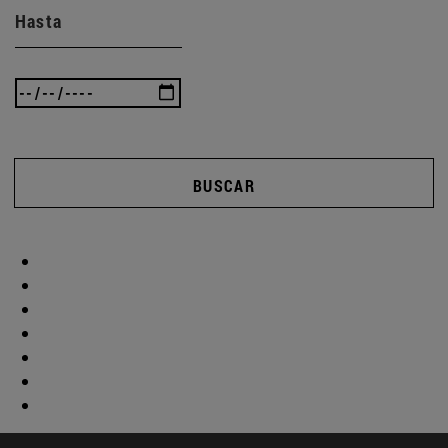
Hasta
BUSCAR