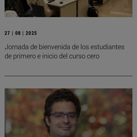
27 | 08 | 2025
Jornada de bienvenida de los estudiantes
de primero e inicio del curso cero