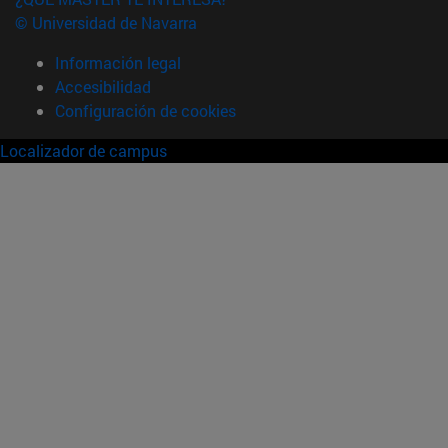
© Universidad de Navarra
Información legal
Accesibilidad
Configuración de cookies
Localizador de campus