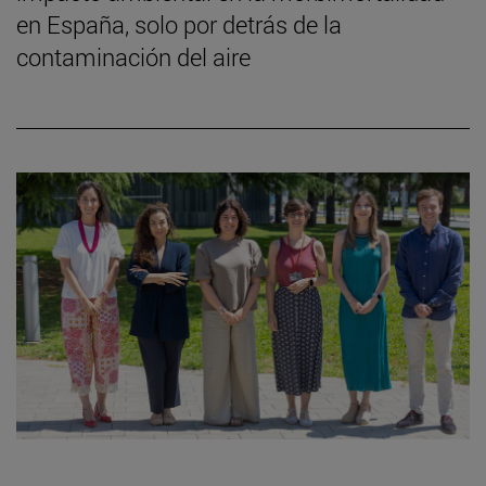
en España, solo por detrás de la
contaminación del aire