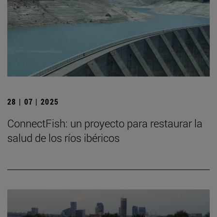
28 | 07 | 2025
ConnectFish: un proyecto para restaurar la
salud de los ríos ibéricos