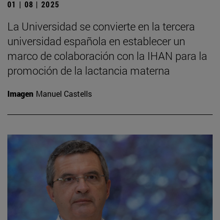
01 | 08 | 2025
La Universidad se convierte en la tercera
universidad española en establecer un
marco de colaboración con la IHAN para la
promoción de la lactancia materna
Imagen
Manuel Castells