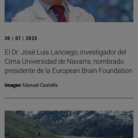
30 | 07 | 2025
El Dr. José Luis Lanciego, investigador del
Cima Universidad de Navarra, nombrado
presidente de la European Brain Foundation
Imagen
Manuel Castells