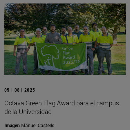
05 | 08 | 2025
Octava Green Flag Award para el campus
de la Universidad
Imagen
Manuel Castells