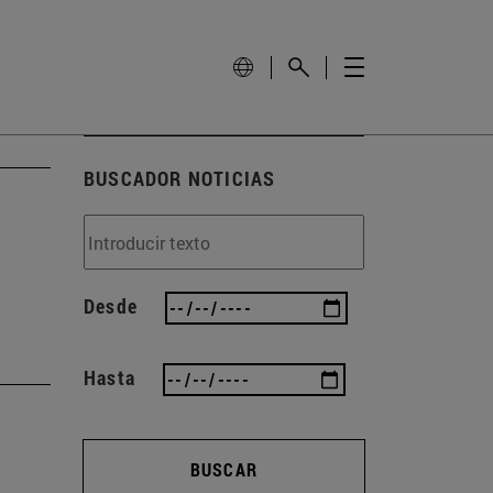
BUSCADOR NOTICIAS
Desde
Hasta
BUSCAR