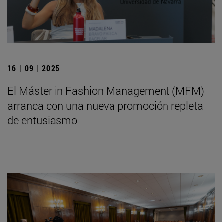
16 | 09 | 2025
El Máster in Fashion Management (MFM)
arranca con una nueva promoción repleta
de entusiasmo