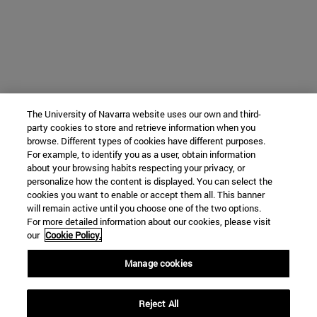
The University of Navarra website uses our own and third-
party cookies to store and retrieve information when you
browse. Different types of cookies have different purposes.
For example, to identify you as a user, obtain information
about your browsing habits respecting your privacy, or
personalize how the content is displayed. You can select the
cookies you want to enable or accept them all. This banner
will remain active until you choose one of the two options.
For more detailed information about our cookies, please visit
our
Cookie Policy.
Manage cookies
Reject All