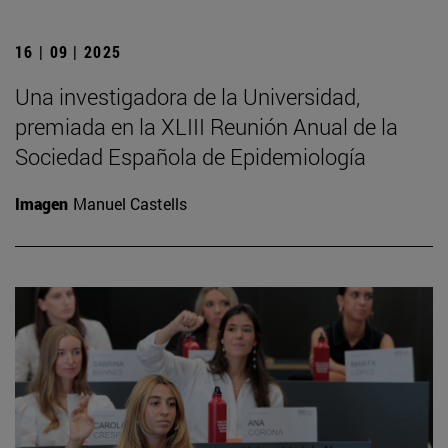
16 | 09 | 2025
Una investigadora de la Universidad,
premiada en la XLIII Reunión Anual de la
Sociedad Española de Epidemiología
Imagen
Manuel Castells