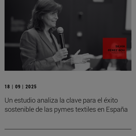
18 | 09 | 2025
Un estudio analiza la clave para el éxito
sostenible de las pymes textiles en España