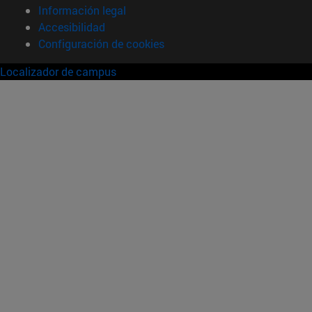
Información legal
Accesibilidad
Configuración de cookies
Localizador de campus