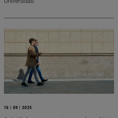
Universidad
16 | 09 | 2025