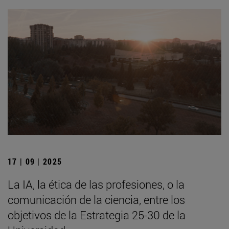
17 | 09 | 2025
La IA, la ética de las profesiones, o la
comunicación de la ciencia, entre los
objetivos de la Estrategia 25-30 de la