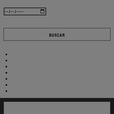
BUSCAR