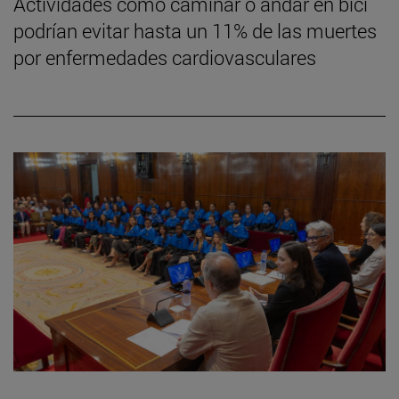
Actividades como caminar o andar en bici
podrían evitar hasta un 11% de las muertes
por enfermedades cardiovasculares