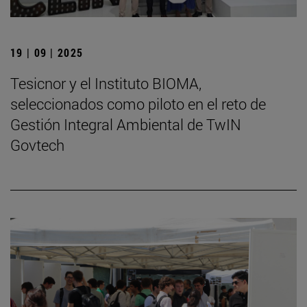
19 | 09 | 2025
Tesicnor y el Instituto BIOMA,
seleccionados como piloto en el reto de
Gestión Integral Ambiental de TwIN
Govtech