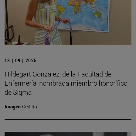
18 | 09 | 2025
Hildegart González, de la Facultad de
Enfermería, nombrada miembro honorífico
de Sigma
Imagen
Cedida