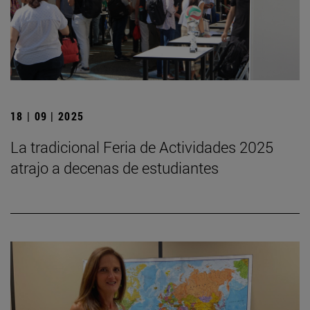
18 | 09 | 2025
La tradicional Feria de Actividades 2025
atrajo a decenas de estudiantes