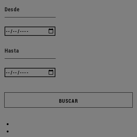
Desde
Hasta
BUSCAR