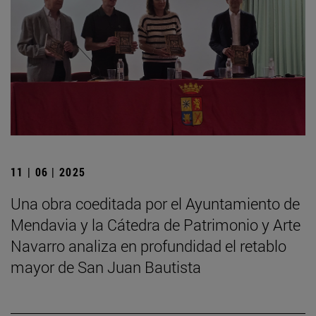
11 | 06 | 2025
Una obra coeditada por el Ayuntamiento de
Mendavia y la Cátedra de Patrimonio y Arte
Navarro analiza en profundidad el retablo
mayor de San Juan Bautista