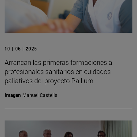
10 | 06 | 2025
Arrancan las primeras formaciones a
profesionales sanitarios en cuidados
paliativos del proyecto Pallium
Imagen
Manuel Castells