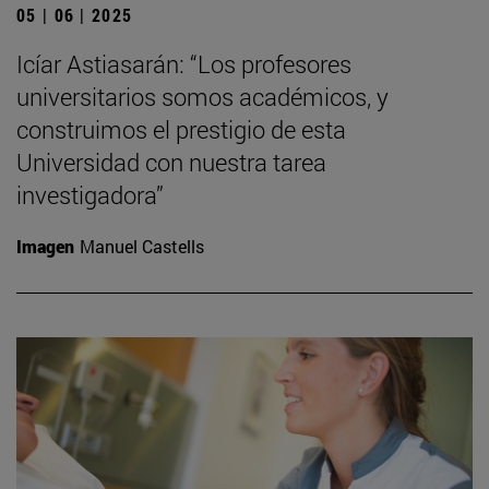
05 | 06 | 2025
Icíar Astiasarán: “Los profesores
universitarios somos académicos, y
construimos el prestigio de esta
Universidad con nuestra tarea
investigadora”
Imagen
Manuel Castells