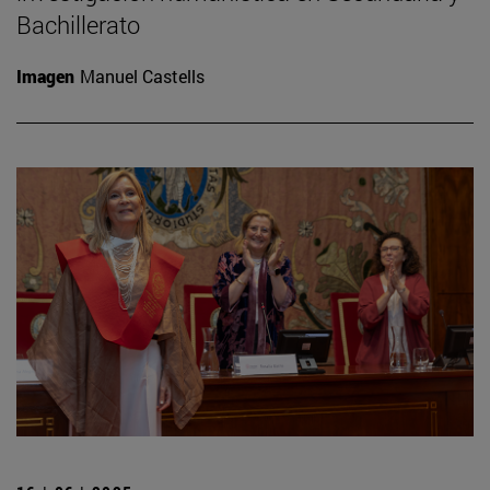
Bachillerato
Imagen
Manuel Castells