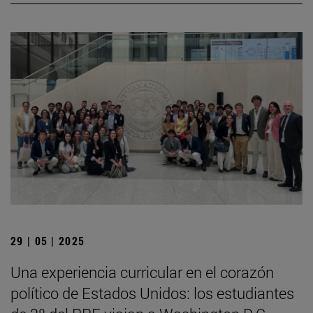
29 | 05 | 2025
Una experiencia curricular en el corazón
político de Estados Unidos: los estudiantes