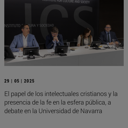
29 | 05 | 2025
El papel de los intelectuales cristianos y la
presencia de la fe en la esfera pública, a
debate en la Universidad de Navarra