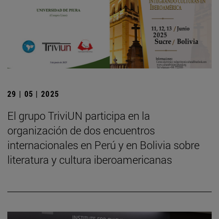
29 | 05 | 2025
El grupo TriviUN participa en la
organización de dos encuentros
internacionales en Perú y en Bolivia sobre
literatura y cultura iberoamericanas