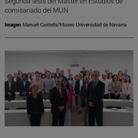
Segunda tesis del Máster en Estudios de
comisariado del MUN
Imagen
Manuel Castells/Museo Universidad de Navarra