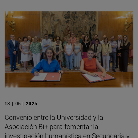
13 | 06 | 2025
Convenio entre la Universidad y la
Asociación Bi+ para fomentar la
investigación humanística en Secundaria y