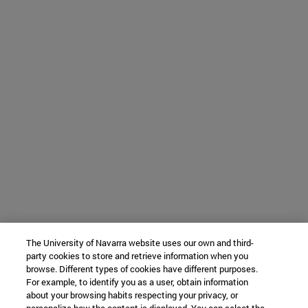
The University of Navarra website uses our own and third-
party cookies to store and retrieve information when you
browse. Different types of cookies have different purposes.
For example, to identify you as a user, obtain information
about your browsing habits respecting your privacy, or