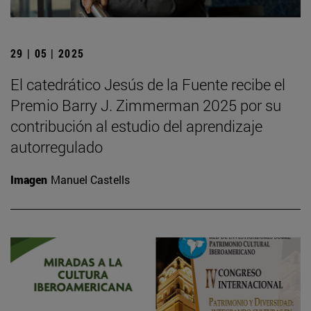
29 | 05 | 2025
El catedrático Jesús de la Fuente recibe el
Premio Barry J. Zimmerman 2025 por su
contribución al estudio del aprendizaje
autorregulado
Imagen
Manuel Castells