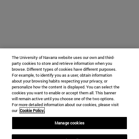
The University of Navarra website uses our own and third-
party cookies to store and retrieve information when you
browse. Different types of cookies have different purposes.
For example, to identify you as a user, obtain information
about your browsing habits respecting your privacy, or
personalize how the content is displayed. You can select the
cookies you want to enable or accept them all. This banner
will remain active until you choose one of the two options.
For more detailed information about our cookies, please visit
our
Cookie Policy.
Manage cookies