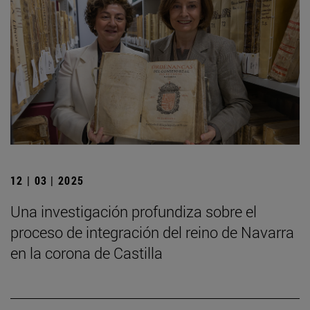
12 | 03 | 2025
Una investigación profundiza sobre el
proceso de integración del reino de Navarra
en la corona de Castilla