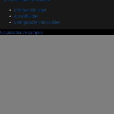
Información legal
Accesibilidad
Configuración de cookies
Localizador de campus