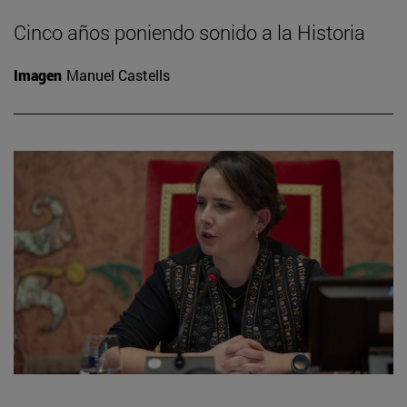
Cinco años poniendo sonido a la Historia
Imagen
Manuel Castells