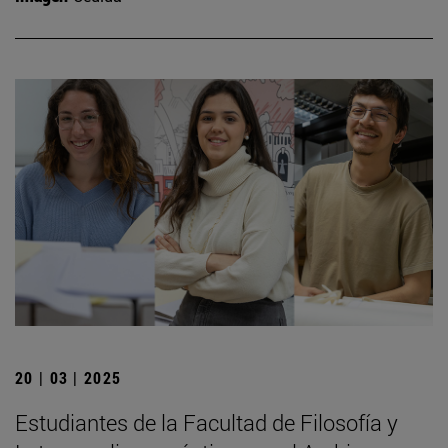
20 | 03 | 2025
Estudiantes de la Facultad de Filosofía y