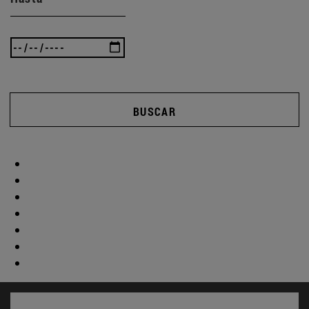
BUSCAR