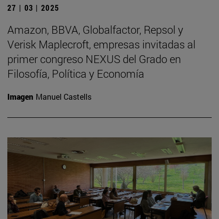
27 | 03 | 2025
Amazon, BBVA, Globalfactor, Repsol y
Verisk Maplecroft, empresas invitadas al
primer congreso NEXUS del Grado en
Filosofía, Política y Economía
Imagen
Manuel Castells