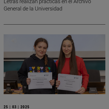
Letras realizan prácticas en el Archivo
General de la Universidad
25 | 03 | 2025