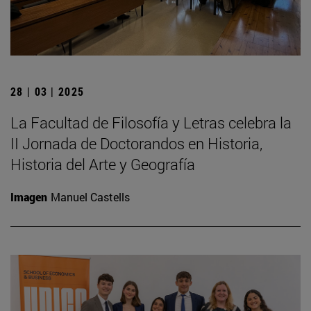
28 | 03 | 2025
La Facultad de Filosofía y Letras celebra la
II Jornada de Doctorandos en Historia,
Historia del Arte y Geografía
Imagen
Manuel Castells