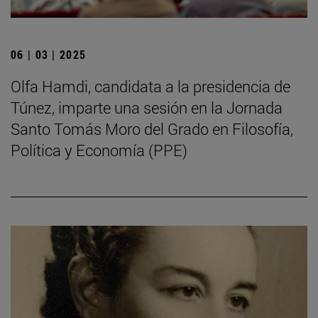
06 | 03 | 2025
Olfa Hamdi, candidata a la presidencia de
Túnez, imparte una sesión en la Jornada
Santo Tomás Moro del Grado en Filosofía,
Política y Economía (PPE)