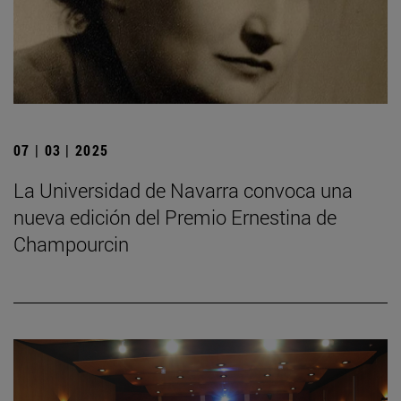
07 | 03 | 2025
La Universidad de Navarra convoca una
nueva edición del Premio Ernestina de
Champourcin