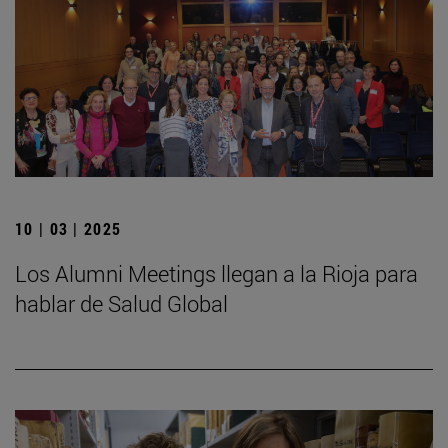
10 | 03 | 2025
Los Alumni Meetings llegan a la Rioja para
hablar de Salud Global