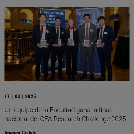
17 | 03 | 2025
Un equipo de la Facultad gana la final
nacional del CFA Research Challenge 2025
Imagen
Cedida