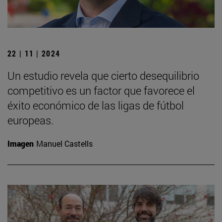
22 | 11 | 2024
Un estudio revela que cierto desequilibrio
competitivo es un factor que favorece el
éxito económico de las ligas de fútbol
europeas.
Imagen
Manuel Castells