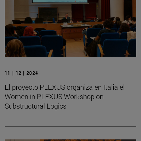
11 | 12 | 2024
El proyecto PLEXUS organiza en Italia el
Women in PLEXUS Workshop on
Substructural Logics