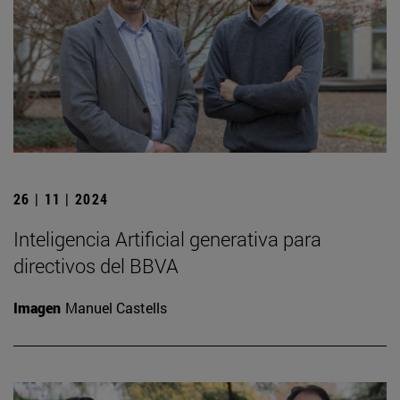
26 | 11 | 2024
Inteligencia Artificial generativa para
directivos del BBVA
Imagen
Manuel Castells