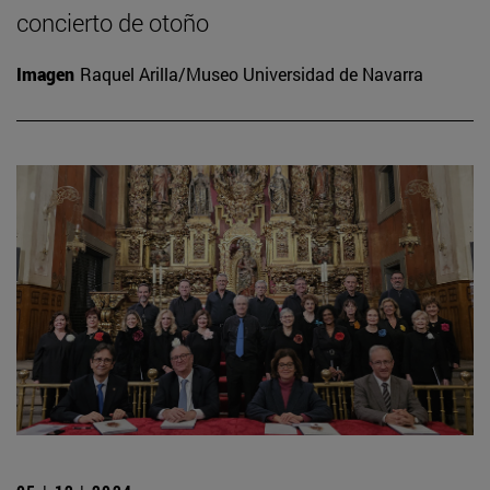
concierto de otoño
Imagen
Raquel Arilla/Museo Universidad de Navarra