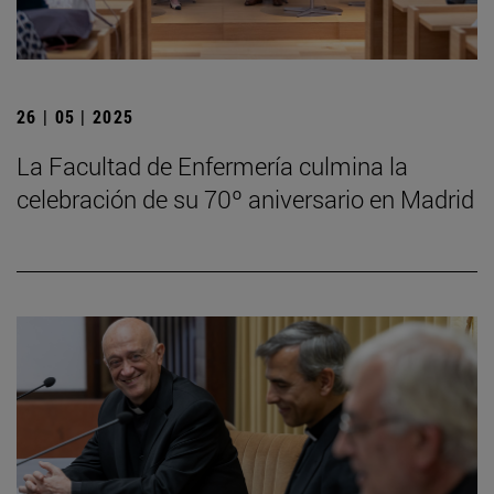
26 | 05 | 2025
La Facultad de Enfermería culmina la
celebración de su 70º aniversario en Madrid