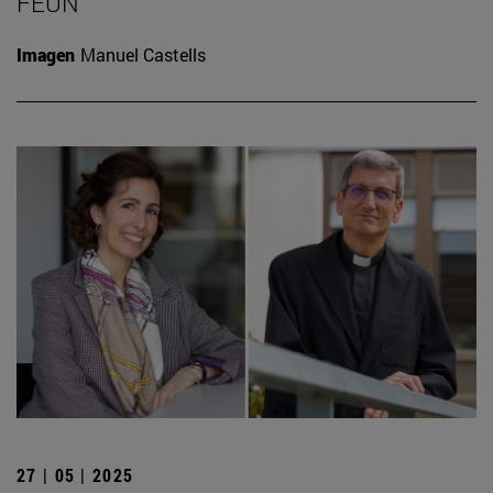
FEUN
Imagen
Manuel Castells
27 | 05 | 2025