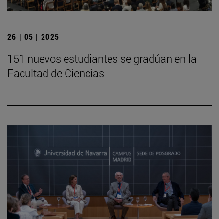
26 | 05 | 2025
151 nuevos estudiantes se gradúan en la
Facultad de Ciencias