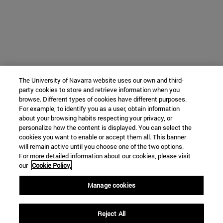
The University of Navarra website uses our own and third-
party cookies to store and retrieve information when you
browse. Different types of cookies have different purposes.
For example, to identify you as a user, obtain information
about your browsing habits respecting your privacy, or
personalize how the content is displayed. You can select the
cookies you want to enable or accept them all. This banner
will remain active until you choose one of the two options.
For more detailed information about our cookies, please visit
our
Cookie Policy.
Manage cookies
Reject All