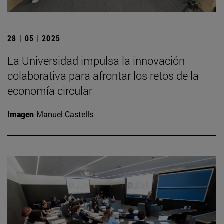
28 | 05 | 2025
La Universidad impulsa la innovación
colaborativa para afrontar los retos de la
economía circular
Imagen
Manuel Castells