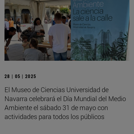
28 | 05 | 2025
El Museo de Ciencias Universidad de
Navarra celebrará el Día Mundial del Medio
Ambiente el sábado 31 de mayo con
actividades para todos los públicos