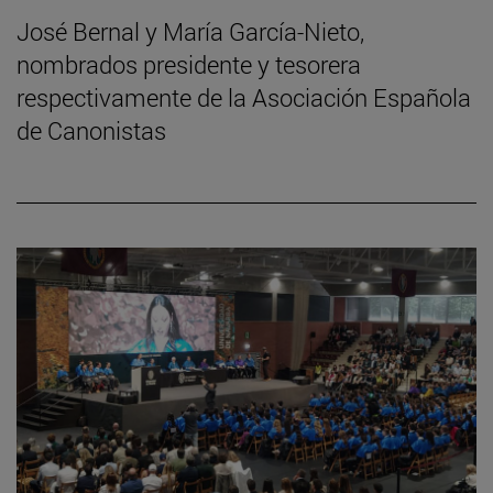
José Bernal y María García-Nieto,
nombrados presidente y tesorera
respectivamente de la Asociación Española
de Canonistas