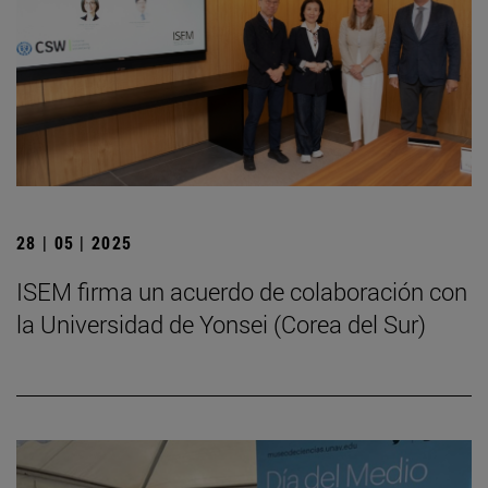
28 | 05 | 2025
ISEM firma un acuerdo de colaboración con
la Universidad de Yonsei (Corea del Sur)