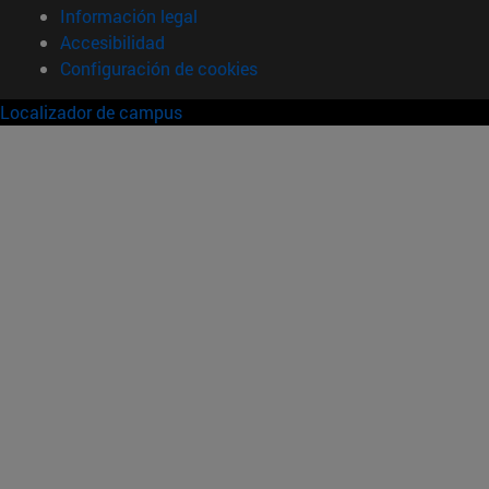
Información legal
Accesibilidad
Configuración de cookies
Localizador de campus