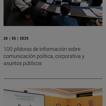
28 | 05 | 2025
100 píldoras de información sobre
comunicación política, corporativa y
asuntos públicos