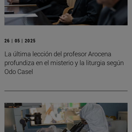
26 | 05 | 2025
La última lección del profesor Arocena
profundiza en el misterio y la liturgia según
Odo Casel