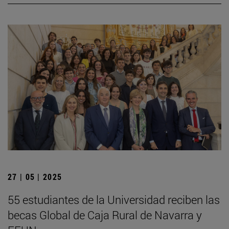
27 | 05 | 2025
55 estudiantes de la Universidad reciben las
becas Global de Caja Rural de Navarra y