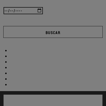
BUSCAR