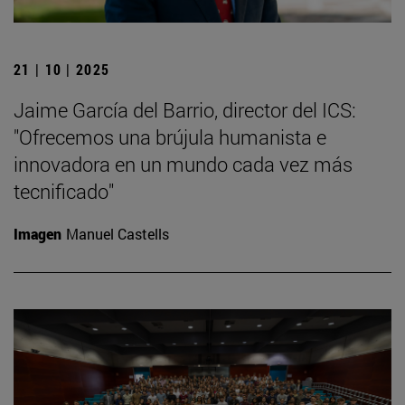
21 | 10 | 2025
Jaime García del Barrio, director del ICS:
"Ofrecemos una brújula humanista e
innovadora en un mundo cada vez más
tecnificado"
Imagen
Manuel Castells