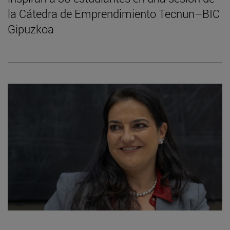
la Cátedra de Emprendimiento Tecnun–BIC
Gipuzkoa