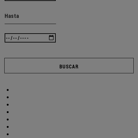
Hasta
BUSCAR