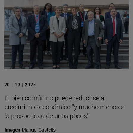
20 | 10 | 2025
El bien común no puede reducirse al
crecimiento económico "y mucho menos a
la prosperidad de unos pocos"
Imagen
Manuel Castells