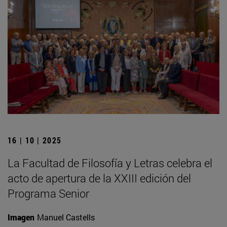
16 | 10 | 2025
La Facultad de Filosofía y Letras celebra el
acto de apertura de la XXIII edición del
Programa Senior
Imagen
Manuel Castells