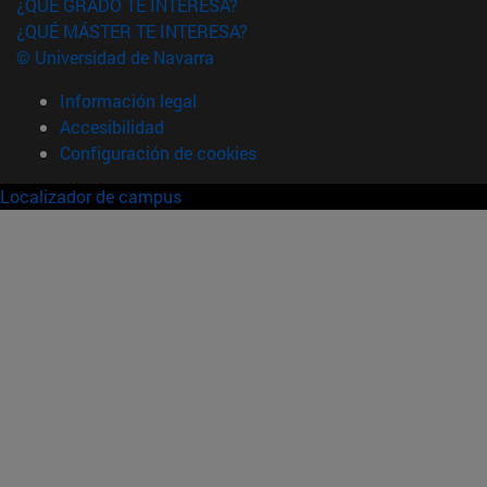
¿QUÉ GRADO TE INTERESA?
¿QUÉ MÁSTER TE INTERESA?
© Universidad de Navarra
Información legal
Accesibilidad
Configuración de cookies
Localizador de campus