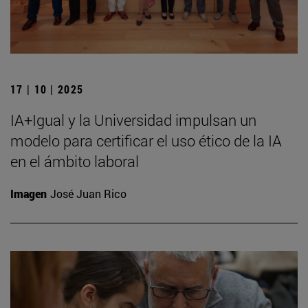
17 | 10 | 2025
IA+Igual y la Universidad impulsan un
modelo para certificar el uso ético de la IA
en el ámbito laboral
Imagen
José Juan Rico