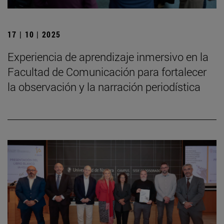
17 | 10 | 2025
Experiencia de aprendizaje inmersivo en la
Facultad de Comunicación para fortalecer
la observación y la narración periodística