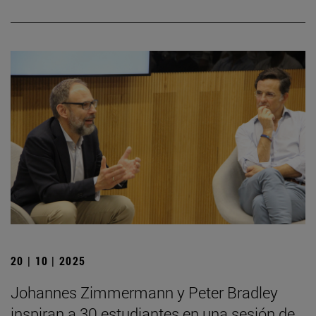
20 | 10 | 2025
Johannes Zimmermann y Peter Bradley
inspiran a 30 estudiantes en una sesión de