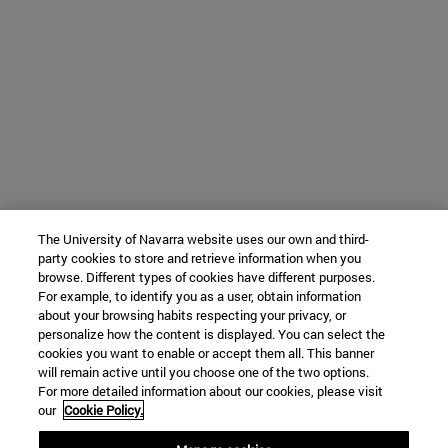
The University of Navarra website uses our own and third-
party cookies to store and retrieve information when you
browse. Different types of cookies have different purposes.
For example, to identify you as a user, obtain information
about your browsing habits respecting your privacy, or
personalize how the content is displayed. You can select the
cookies you want to enable or accept them all. This banner
will remain active until you choose one of the two options.
For more detailed information about our cookies, please visit
our
Cookie Policy.