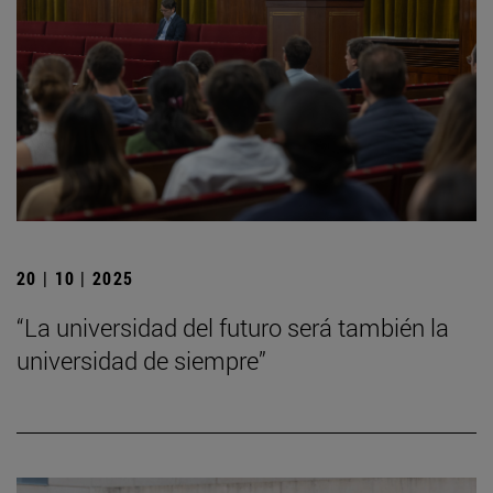
20 | 10 | 2025
“La universidad del futuro será también la
universidad de siempre”