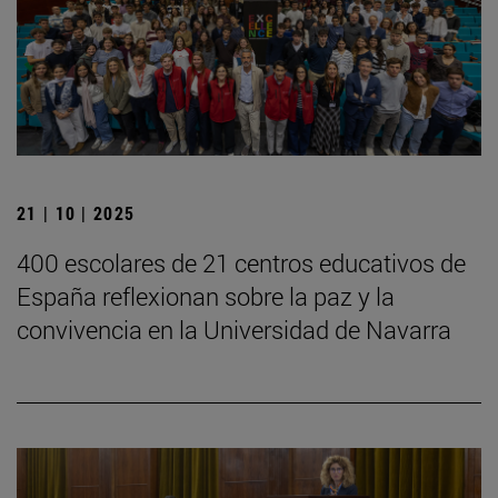
21 | 10 | 2025
400 escolares de 21 centros educativos de
España reflexionan sobre la paz y la
convivencia en la Universidad de Navarra