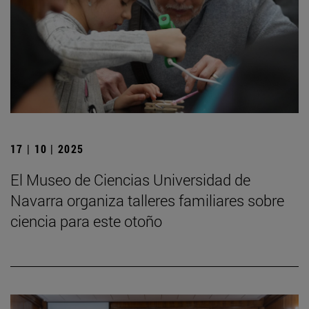
17 | 10 | 2025
El Museo de Ciencias Universidad de
Navarra organiza talleres familiares sobre
ciencia para este otoño