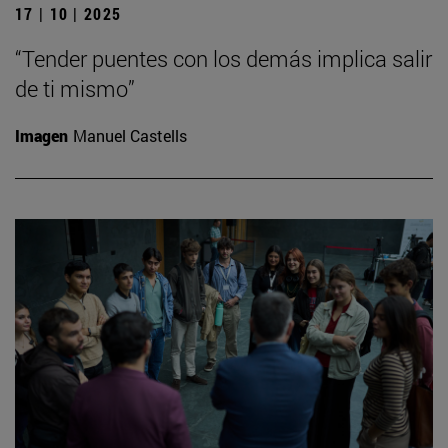
17 | 10 | 2025
“Tender puentes con los demás implica salir
de ti mismo”
Imagen
Manuel Castells