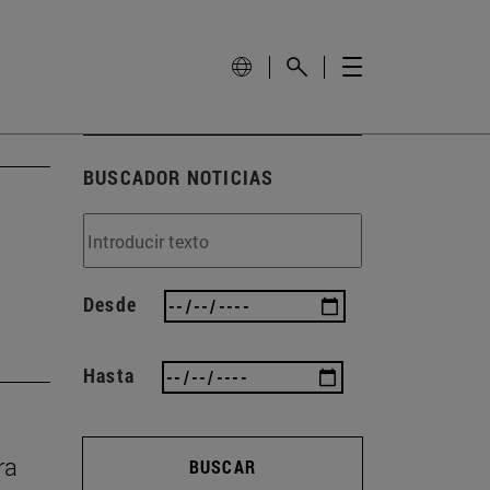
BUSCADOR NOTICIAS
Desde
Hasta
ra
BUSCAR