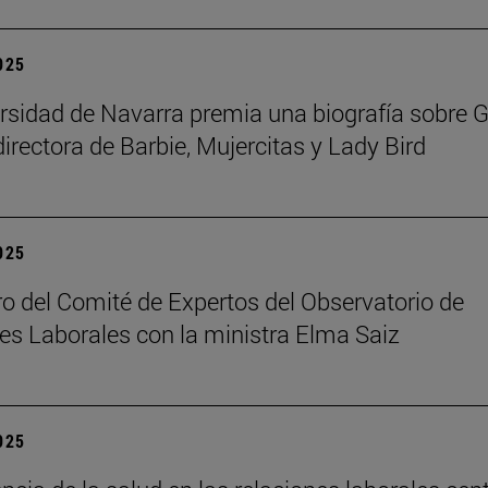
2025
rsidad de Navarra premia una biografía sobre G
directora de Barbie, Mujercitas y Lady Bird
2025
o del Comité de Expertos del Observatorio de
es Laborales con la ministra Elma Saiz
2025