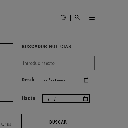
BUSCADOR NOTICIAS
Desde
Hasta
BUSCAR
n una