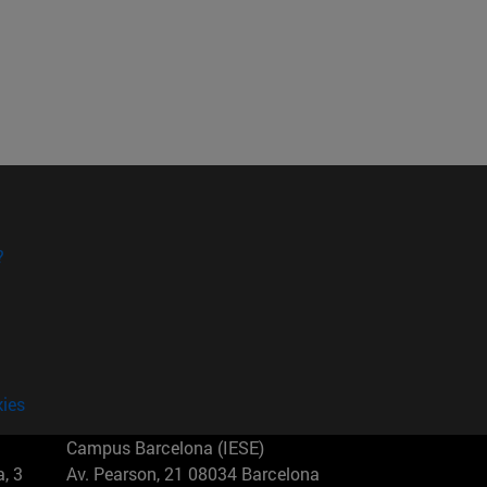
?
kies
Campus Barcelona (IESE)
, 3
Av. Pearson, 21 08034 Barcelona