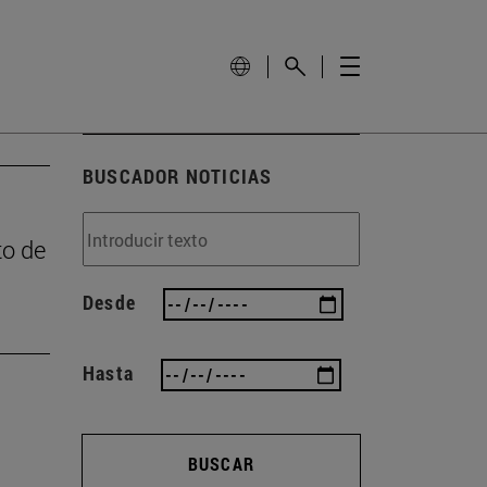
BUSCADOR NOTICIAS
to de
Desde
Hasta
BUSCAR