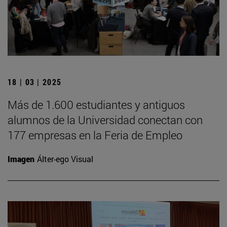
18 | 03 | 2025
Más de 1.600 estudiantes y antiguos
alumnos de la Universidad conectan con
177 empresas en la Feria de Empleo
Imagen
Álter-ego Visual