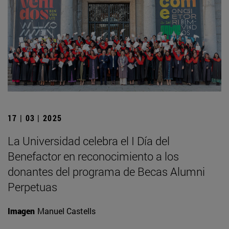
17 | 03 | 2025
La Universidad celebra el I Día del
Benefactor en reconocimiento a los
donantes del programa de Becas Alumni
Perpetuas
Imagen
Manuel Castells