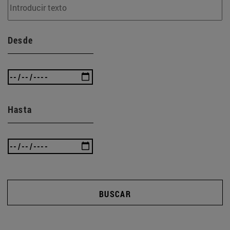
Desde
Hasta
BUSCAR