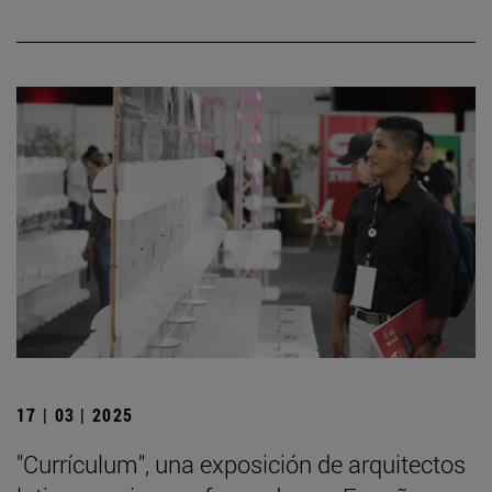
17 | 03 | 2025
"Currículum", una exposición de arquitectos