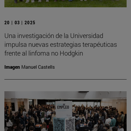
20 | 03 | 2025
Una investigación de la Universidad
impulsa nuevas estrategias terapéuticas
frente al linfoma no Hodgkin
Imagen
Manuel Castells