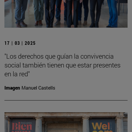
17 | 03 | 2025
"Los derechos que guían la convivencia
social también tienen que estar presentes
en la red"
Imagen
Manuel Castells