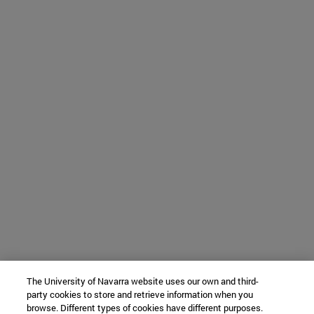
The University of Navarra website uses our own and third-
party cookies to store and retrieve information when you
browse. Different types of cookies have different purposes.