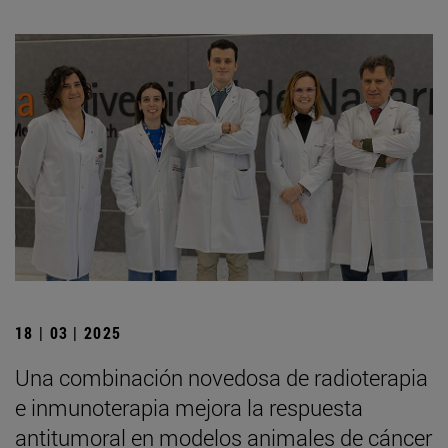
18 | 03 | 2025
Una combinación novedosa de radioterapia
e inmunoterapia mejora la respuesta
antitumoral en modelos animales de cáncer