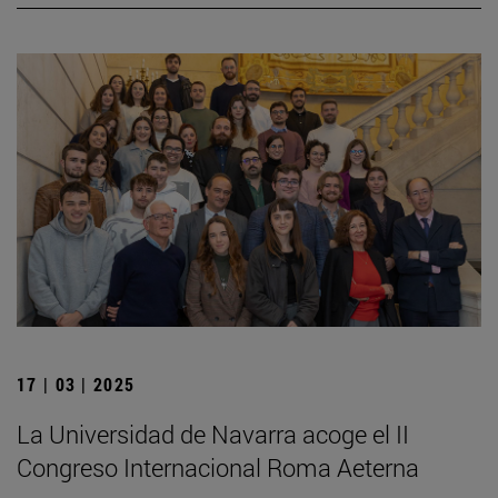
17 | 03 | 2025
La Universidad de Navarra acoge el II
Congreso Internacional Roma Aeterna