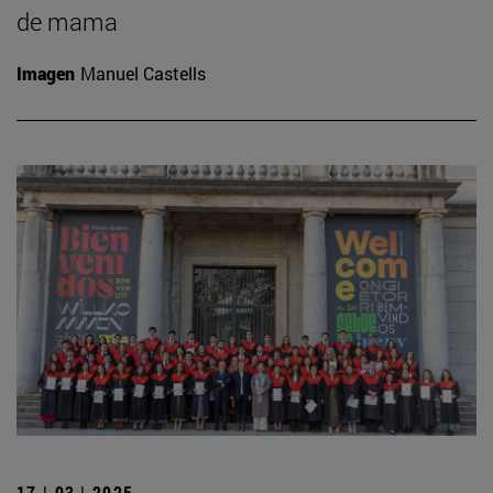
de mama
Imagen
Manuel Castells
17 | 03 | 2025