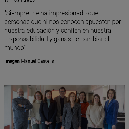
"Siempre me ha impresionado que
personas que ni nos conocen apuesten por
nuestra educación y confíen en nuestra
responsabilidad y ganas de cambiar el
mundo"
Imagen
Manuel Castells