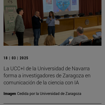
18 | 03 | 2025
La UCC+I de la Universidad de Navarra
forma a investigadores de Zaragoza en
comunicación de la ciencia con IA
Imagen
Cedida por la Universidad de Zaragoza