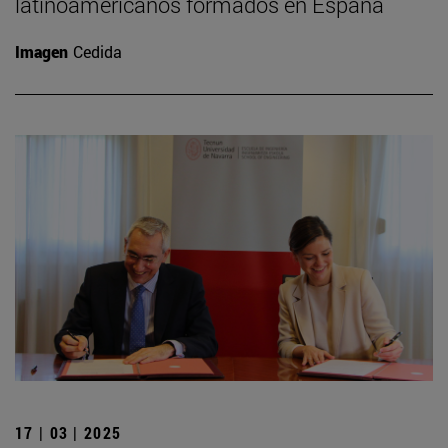
latinoamericanos formados en España
Imagen
Cedida
17 | 03 | 2025