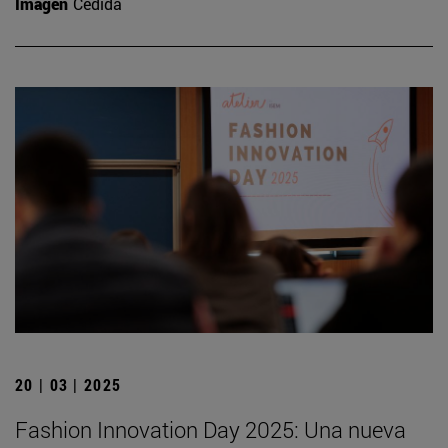
Imagen
Cedida
20 | 03 | 2025
Fashion Innovation Day 2025: Una nueva