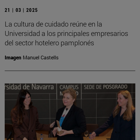
21 | 03 | 2025
La cultura de cuidado reúne en la
Universidad a los principales empresarios
del sector hotelero pamplonés
Imagen
Manuel Castells