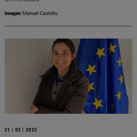
Imagen
Manuel Castells.
21 | 03 | 2025