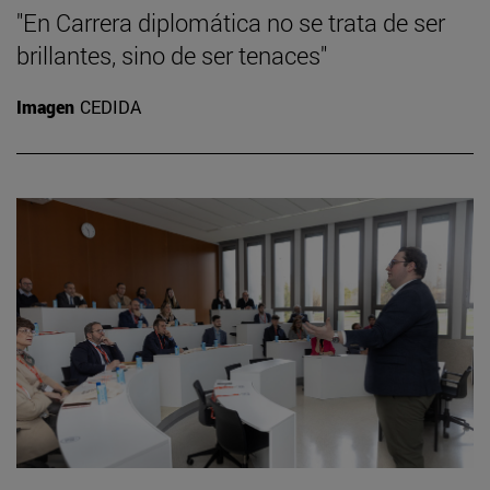
"En Carrera diplomática no se trata de ser
brillantes, sino de ser tenaces"
Imagen
CEDIDA