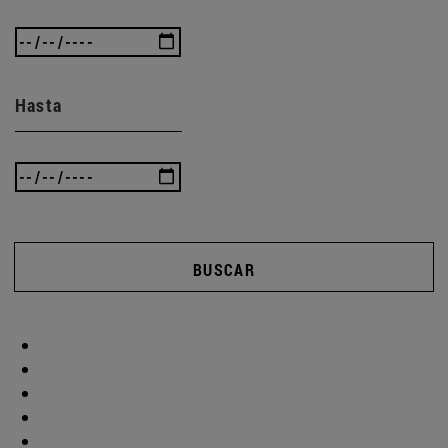
Hasta
BUSCAR