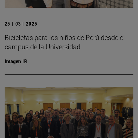
25 | 03 | 2025
Bicicletas para los niños de Perú desde el
campus de la Universidad
Imagen
IR