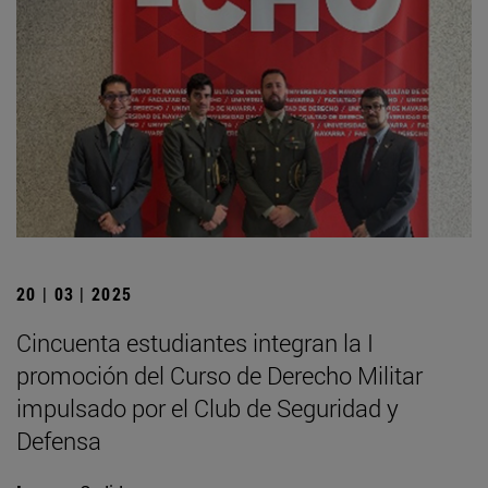
20 | 03 | 2025
Cincuenta estudiantes integran la I
promoción del Curso de Derecho Militar
impulsado por el Club de Seguridad y
Defensa