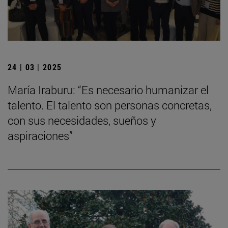
24 | 03 | 2025
María Iraburu: “Es necesario humanizar el
talento. El talento son personas concretas,
con sus necesidades, sueños y
aspiraciones”