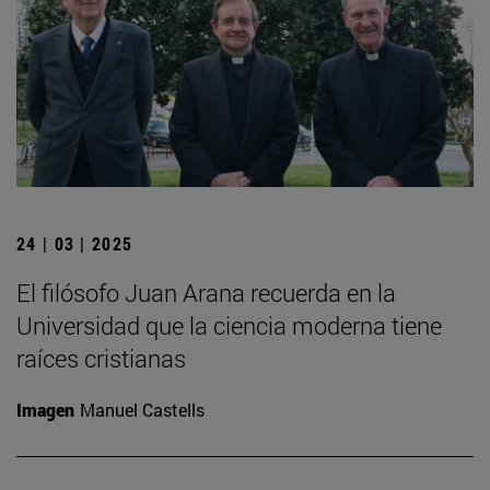
24 | 03 | 2025
El filósofo Juan Arana recuerda en la
Universidad que la ciencia moderna tiene
raíces cristianas
Imagen
Manuel Castells