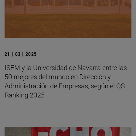
21 | 03 | 2025
ISEM y la Universidad de Navarra entre las
50 mejores del mundo en Dirección y
Administración de Empresas, según el QS
Ranking 2025