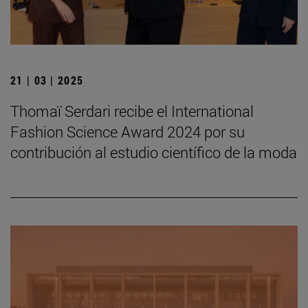
21 | 03 | 2025
Thomaï Serdari recibe el International
Fashion Science Award 2024 por su
contribución al estudio científico de la moda