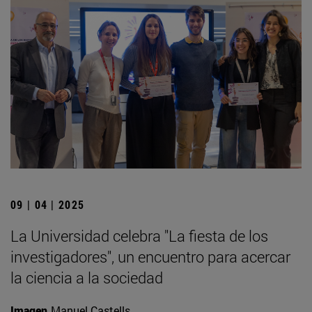
09 | 04 | 2025
La Universidad celebra "La fiesta de los
investigadores", un encuentro para acercar
la ciencia a la sociedad
Imagen
Manuel Castells