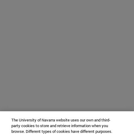
The University of Navarra website uses our own and third-
party cookies to store and retrieve information when you
browse. Different types of cookies have different purposes.