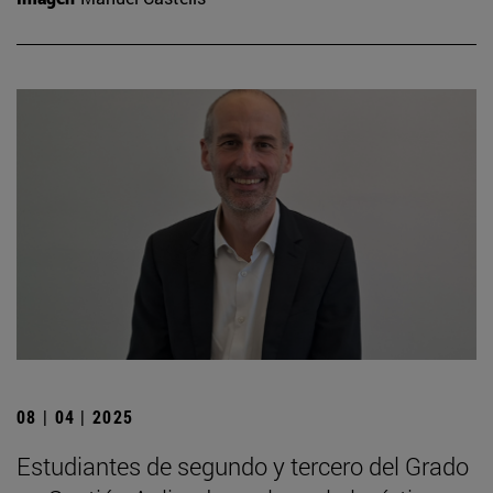
08 | 04 | 2025
Estudiantes de segundo y tercero del Grado