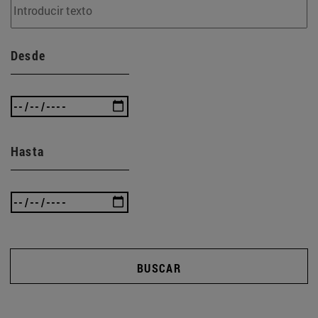
Desde
Hasta
BUSCAR