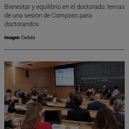
Bienestar y equilibrio en el doctorado, temas
de una sesión de Compass para
doctorandos
Imagen
Cedida