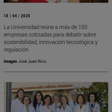
10 | 04 | 2025
La Universidad reúne a más de 150
empresas cotizadas para debatir sobre
sostenibilidad, innovación tecnológica y
regulación
Imagen
José Juan Rico.