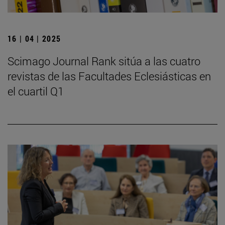
16 | 04 | 2025
Scimago Journal Rank sitúa a las cuatro
revistas de las Facultades Eclesiásticas en
el cuartil Q1