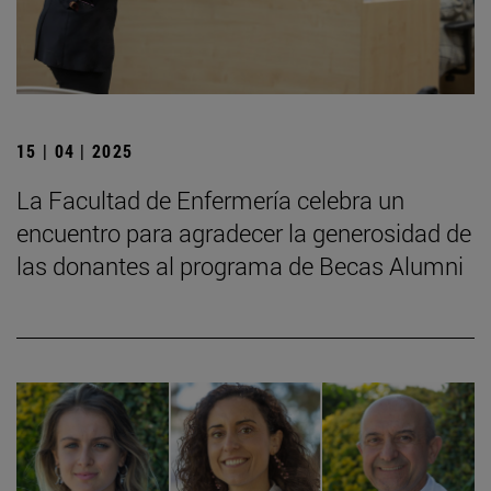
15 | 04 | 2025
La Facultad de Enfermería celebra un
encuentro para agradecer la generosidad de
las donantes al programa de Becas Alumni