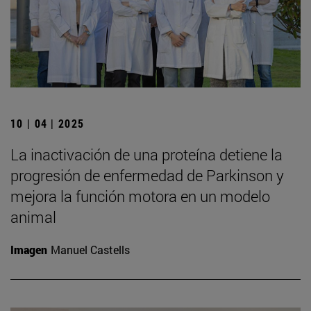
10 | 04 | 2025
La inactivación de una proteína detiene la
progresión de enfermedad de Parkinson y
mejora la función motora en un modelo
animal
Imagen
Manuel Castells