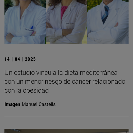
14 | 04 | 2025
Un estudio vincula la dieta mediterránea
con un menor riesgo de cáncer relacionado
con la obesidad
Imagen
Manuel Castells