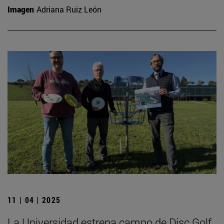
Imagen
Adriana Ruiz León
11 | 04 | 2025
La Universidad estrena campo de Disc Golf