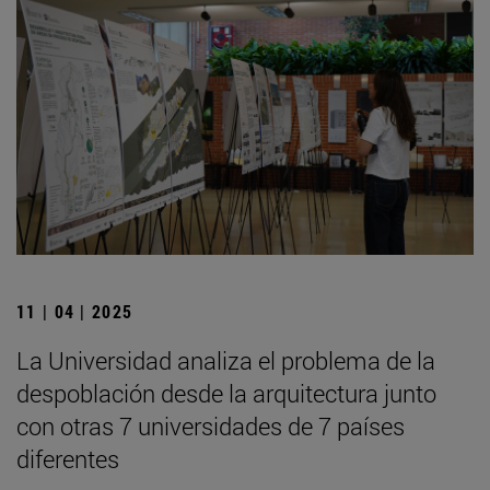
11 | 04 | 2025
La Universidad analiza el problema de la
despoblación desde la arquitectura junto
con otras 7 universidades de 7 países
diferentes