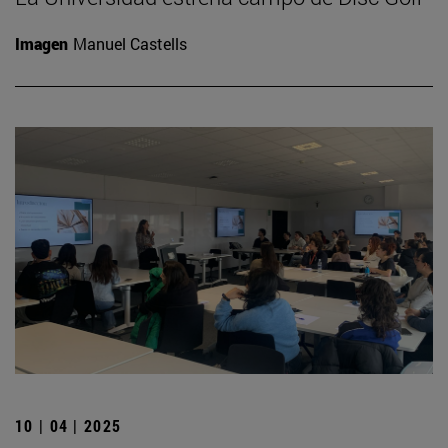
Imagen
Manuel Castells
10 | 04 | 2025