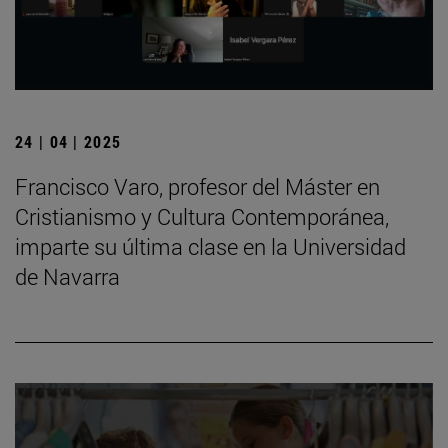
24 | 04 | 2025
Francisco Varo, profesor del Máster en
Cristianismo y Cultura Contemporánea,
imparte su última clase en la Universidad
de Navarra