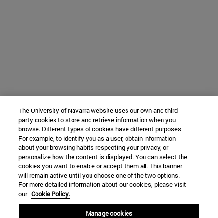
The University of Navarra website uses our own and third-
party cookies to store and retrieve information when you
browse. Different types of cookies have different purposes.
For example, to identify you as a user, obtain information
about your browsing habits respecting your privacy, or
personalize how the content is displayed. You can select the
cookies you want to enable or accept them all. This banner
will remain active until you choose one of the two options.
For more detailed information about our cookies, please visit
our
Cookie Policy.
Manage cookies