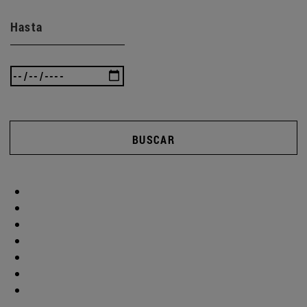
Hasta
BUSCAR