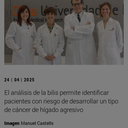
24 | 04 | 2025
El análisis de la bilis permite identificar
pacientes con riesgo de desarrollar un tipo
de cáncer de hígado agresivo
Imagen
Manuel Castells