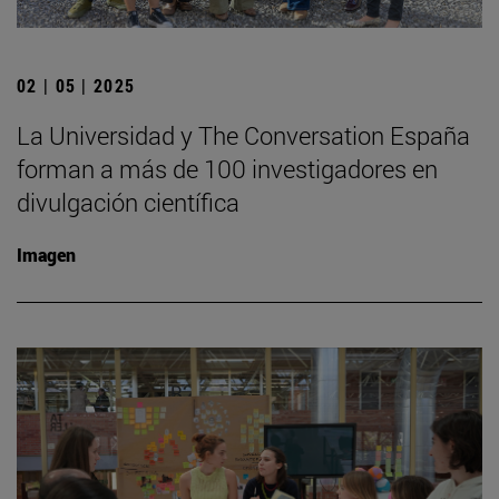
02 | 05 | 2025
La Universidad y The Conversation España
forman a más de 100 investigadores en
divulgación científica
Imagen