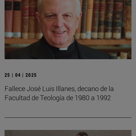
25 | 04 | 2025
Fallece José Luis Illanes, decano de la
Facultad de Teología de 1980 a 1992