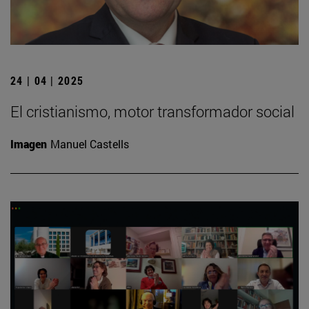
24 | 04 | 2025
El cristianismo, motor transformador social
Imagen
Manuel Castells