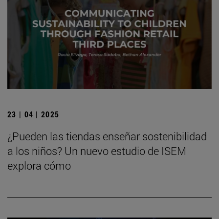
23 | 04 | 2025
¿Pueden las tiendas enseñar sostenibilidad
a los niños? Un nuevo estudio de ISEM
explora cómo