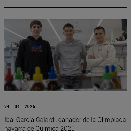
24 | 04 | 2025
Ibai García Galardi, ganador de la Olimpiada
navarra de Química 2025