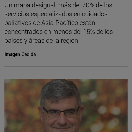
Un mapa desigual: más del 70% de los
servicios especializados en cuidados
paliativos de Asia-Pacífico están
concentrados en menos del 15% de los
países y áreas de la región
Imagen
Cedida