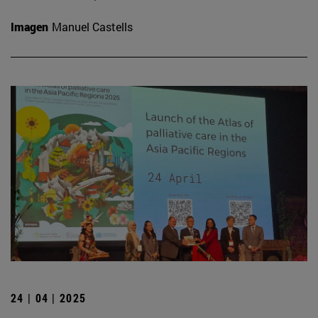
Imagen
Manuel Castells
24 | 04 | 2025