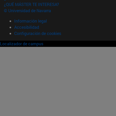
¿QUÉ MÁSTER TE INTERESA?
© Universidad de Navarra
Información legal
Accesibilidad
Configuración de cookies
Localizador de campus