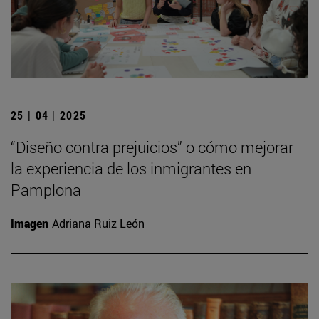
25 | 04 | 2025
“Diseño contra prejuicios” o cómo mejorar
la experiencia de los inmigrantes en
Pamplona
Imagen
Adriana Ruiz León