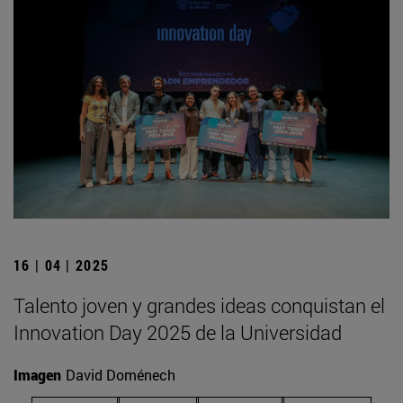
16 | 04 | 2025
Talento joven y grandes ideas conquistan el
Innovation Day 2025 de la Universidad
Imagen
David Doménech