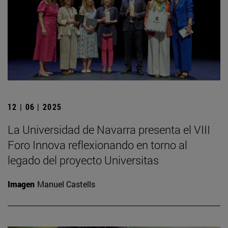
12 | 06 | 2025
La Universidad de Navarra presenta el VIII
Foro Innova reflexionando en torno al
legado del proyecto Universitas
Imagen
Manuel Castells