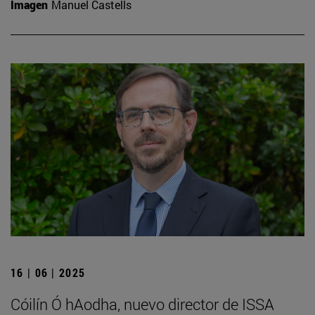
Imagen
Manuel Castells
16 | 06 | 2025
Cóilín Ó hAodha, nuevo director de ISSA