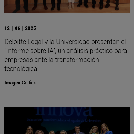
12 | 06 | 2025
Deloitte Legal y la Universidad presentan el
"Informe sobre IA", un análisis práctico para
empresas ante la transformación
tecnológica
Imagen
Cedida