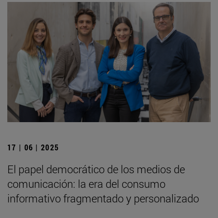
17 | 06 | 2025
El papel democrático de los medios de
comunicación: la era del consumo
informativo fragmentado y personalizado