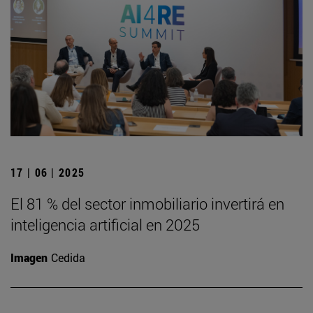
17 | 06 | 2025
El 81 % del sector inmobiliario invertirá en
inteligencia artificial en 2025
Imagen
Cedida