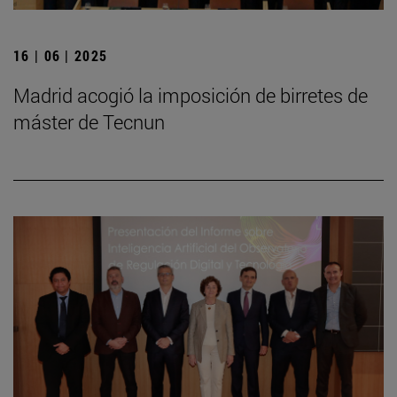
16 | 06 | 2025
Madrid acogió la imposición de birretes de
máster de Tecnun