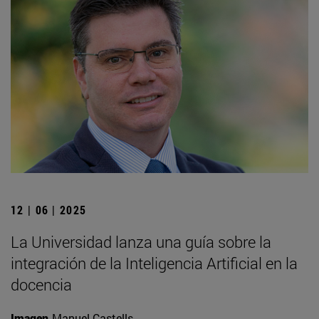
12 | 06 | 2025
La Universidad lanza una guía sobre la
integración de la Inteligencia Artificial en la
docencia
Imagen
Manuel Castells