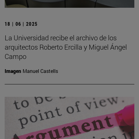
18 | 06 | 2025
La Universidad recibe el archivo de los
arquitectos Roberto Ercilla y Miguel Ángel
Campo
Imagen
Manuel Castells