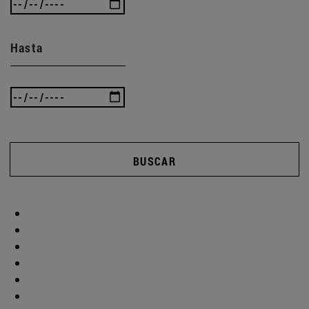
Hasta
BUSCAR