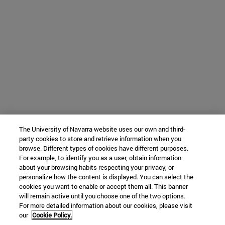
The University of Navarra website uses our own and third-
party cookies to store and retrieve information when you
browse. Different types of cookies have different purposes.
For example, to identify you as a user, obtain information
about your browsing habits respecting your privacy, or
personalize how the content is displayed. You can select the
cookies you want to enable or accept them all. This banner
will remain active until you choose one of the two options.
For more detailed information about our cookies, please visit
our
Cookie Policy.