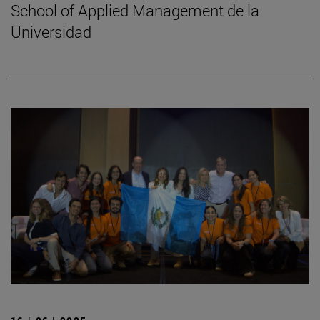
School of Applied Management de la
Universidad