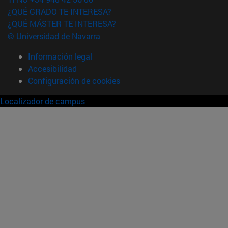
¿QUÉ GRADO TE INTERESA?
¿QUÉ MÁSTER TE INTERESA?
© Universidad de Navarra
Información legal
Accesibilidad
Configuración de cookies
Localizador de campus