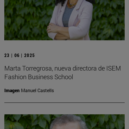
23 | 06 | 2025
Marta Torregrosa, nueva directora de ISEM
Fashion Business School
Imagen
Manuel Castells