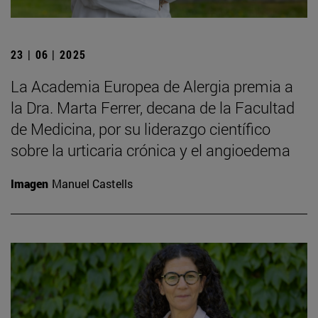
23 | 06 | 2025
La Academia Europea de Alergia premia a
la Dra. Marta Ferrer, decana de la Facultad
de Medicina, por su liderazgo científico
sobre la urticaria crónica y el angioedema
Imagen
Manuel Castells