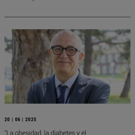
20 | 06 | 2025
"La obesidad, la diabetes y el