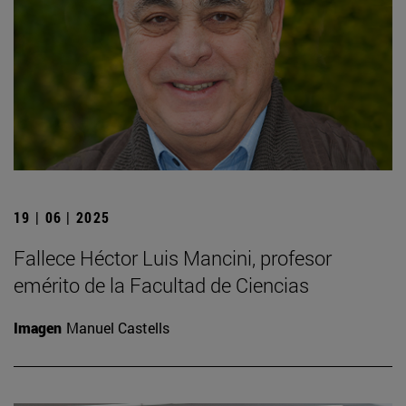
19 | 06 | 2025
Fallece Héctor Luis Mancini, profesor
emérito de la Facultad de Ciencias
Imagen
Manuel Castells