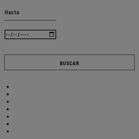
Hasta
BUSCAR