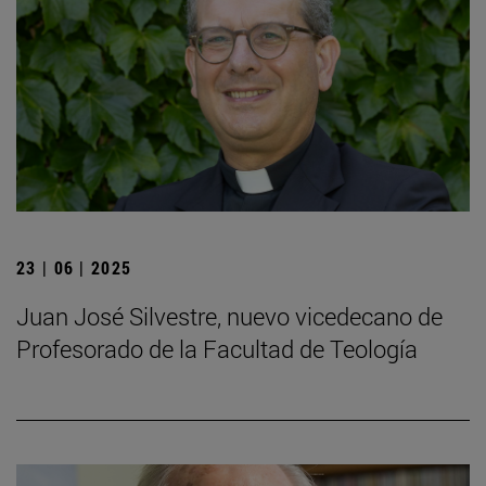
23 | 06 | 2025
Juan José Silvestre, nuevo vicedecano de
Profesorado de la Facultad de Teología