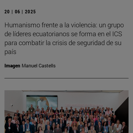
20 | 06 | 2025
Humanismo frente a la violencia: un grupo
de líderes ecuatorianos se forma en el ICS
para combatir la crisis de seguridad de su
país
Imagen
Manuel Castells