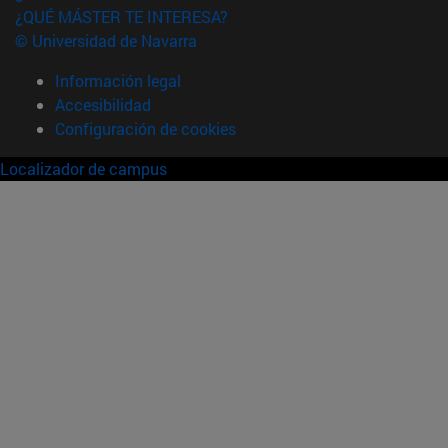
¿QUÉ MÁSTER TE INTERESA?
© Universidad de Navarra
Información legal
Accesibilidad
Configuración de cookies
Localizador de campus