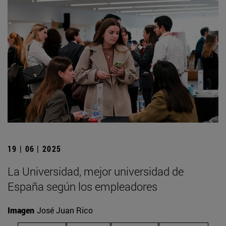
19 | 06 | 2025
La Universidad, mejor universidad de
España según los empleadores
Imagen
José Juan Rico