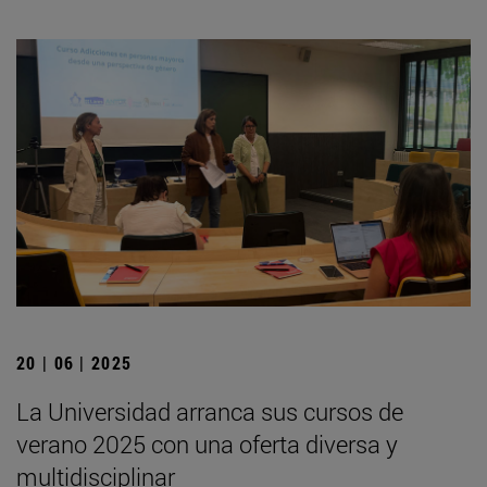
20 | 06 | 2025
La Universidad arranca sus cursos de
verano 2025 con una oferta diversa y
multidisciplinar