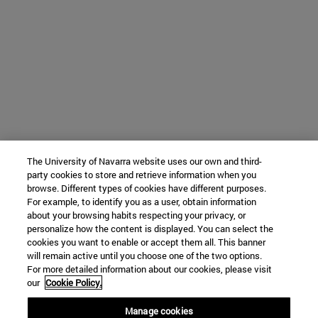
The University of Navarra website uses our own and third-
party cookies to store and retrieve information when you
browse. Different types of cookies have different purposes.
For example, to identify you as a user, obtain information
about your browsing habits respecting your privacy, or
personalize how the content is displayed. You can select the
cookies you want to enable or accept them all. This banner
will remain active until you choose one of the two options.
For more detailed information about our cookies, please visit
our
Cookie Policy.
Manage cookies