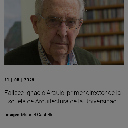
21 | 06 | 2025
Fallece Ignacio Araujo, primer director de la
Escuela de Arquitectura de la Universidad
Imagen
Manuel Castells