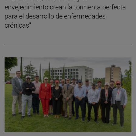
envejecimiento crean la tormenta perfecta
para el desarrollo de enfermedades
crónicas"