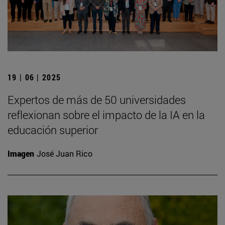
19 | 06 | 2025
Expertos de más de 50 universidades
reflexionan sobre el impacto de la IA en la
educación superior
Imagen
José Juan Rico