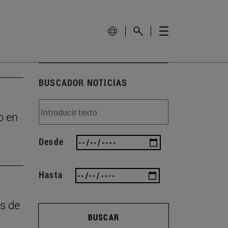
BUSCADOR NOTICIAS
o en
Desde
Hasta
as de
BUSCAR