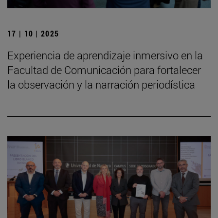
17 | 10 | 2025
Experiencia de aprendizaje inmersivo en la
Facultad de Comunicación para fortalecer
la observación y la narración periodística