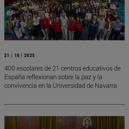
21 | 10 | 2025
400 escolares de 21 centros educativos de
España reflexionan sobre la paz y la
convivencia en la Universidad de Navarra