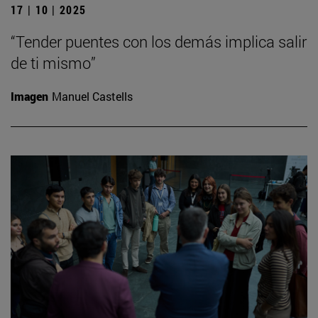
17 | 10 | 2025
“Tender puentes con los demás implica salir
de ti mismo”
Imagen
Manuel Castells