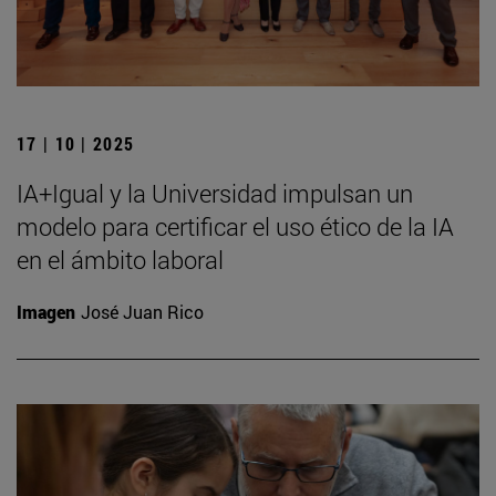
17 | 10 | 2025
IA+Igual y la Universidad impulsan un
modelo para certificar el uso ético de la IA
en el ámbito laboral
Imagen
José Juan Rico