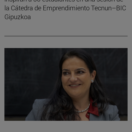
la Cátedra de Emprendimiento Tecnun–BIC
Gipuzkoa