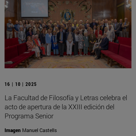
16 | 10 | 2025
La Facultad de Filosofía y Letras celebra el
acto de apertura de la XXIII edición del
Programa Senior
Imagen
Manuel Castells