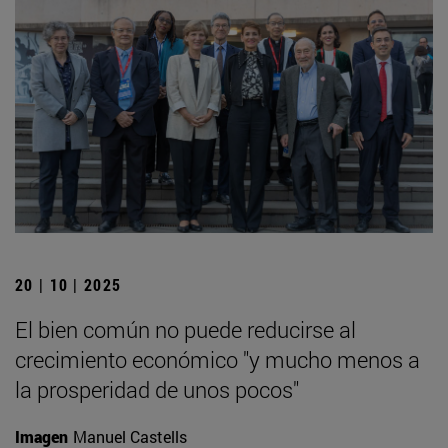
20 | 10 | 2025
El bien común no puede reducirse al
crecimiento económico "y mucho menos a
la prosperidad de unos pocos"
Imagen
Manuel Castells