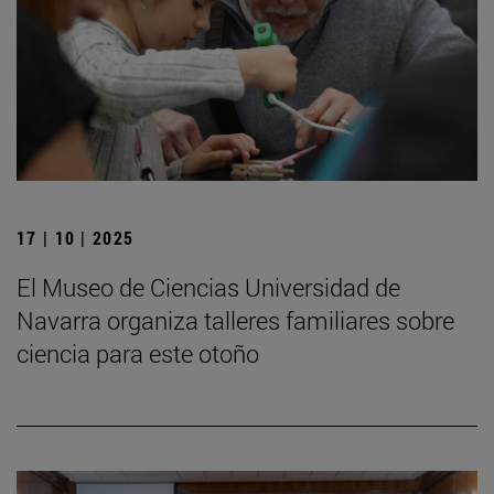
17 | 10 | 2025
El Museo de Ciencias Universidad de
Navarra organiza talleres familiares sobre
ciencia para este otoño