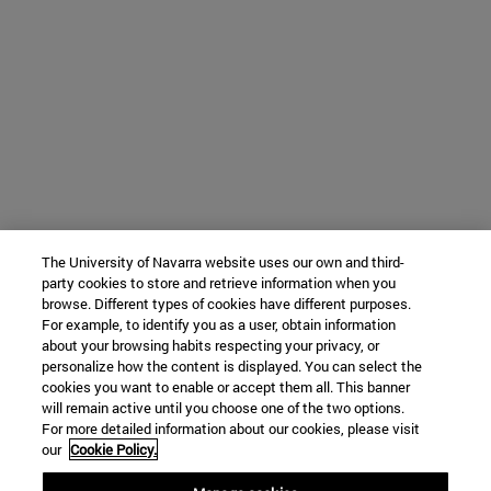
The University of Navarra website uses our own and third-
party cookies to store and retrieve information when you
browse. Different types of cookies have different purposes.
For example, to identify you as a user, obtain information
about your browsing habits respecting your privacy, or
personalize how the content is displayed. You can select the
cookies you want to enable or accept them all. This banner
will remain active until you choose one of the two options.
For more detailed information about our cookies, please visit
our
Cookie Policy.