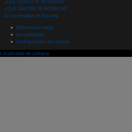
¿QUÉ GRADO TE INTERESA?
¿QUÉ MÁSTER TE INTERESA?
© Universidad de Navarra
Información legal
Accesibilidad
Configuración de cookies
Localizador de campus