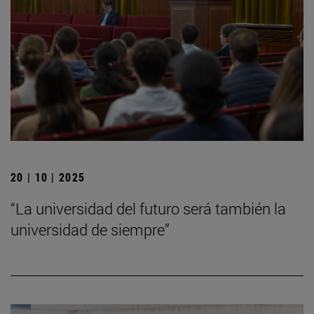
20 | 10 | 2025
“La universidad del futuro será también la
universidad de siempre”