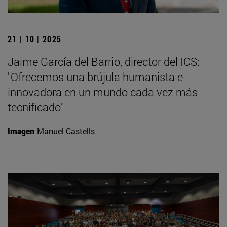
21 | 10 | 2025
Jaime García del Barrio, director del ICS:
"Ofrecemos una brújula humanista e
innovadora en un mundo cada vez más
tecnificado"
Imagen
Manuel Castells