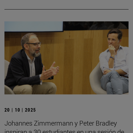
20 | 10 | 2025
Johannes Zimmermann y Peter Bradley
inspiran a 30 estudiantes en una sesión de