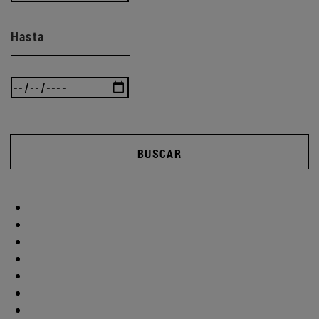
Hasta
BUSCAR