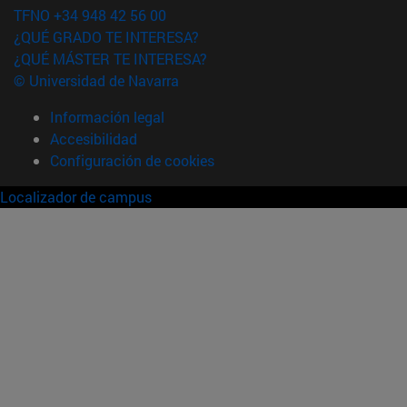
TFNO +34 948 42 56 00
¿QUÉ GRADO TE INTERESA?
¿QUÉ MÁSTER TE INTERESA?
© Universidad de Navarra
Información legal
Accesibilidad
Configuración de cookies
Localizador de campus