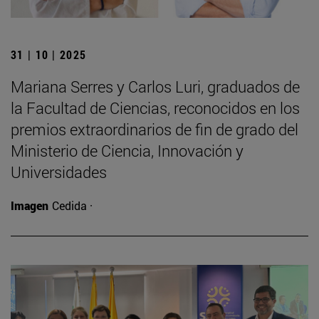
31 | 10 | 2025
Mariana Serres y Carlos Luri, graduados de
la Facultad de Ciencias, reconocidos en los
premios extraordinarios de fin de grado del
Ministerio de Ciencia, Innovación y
Universidades
Imagen
Cedida ·