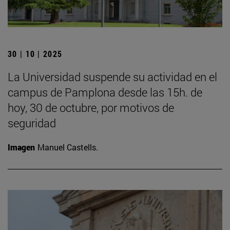
30 | 10 | 2025
La Universidad suspende su actividad en el
campus de Pamplona desde las 15h. de
hoy, 30 de octubre, por motivos de
seguridad
Imagen
Manuel Castells.