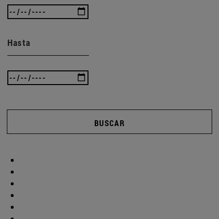
Hasta
BUSCAR