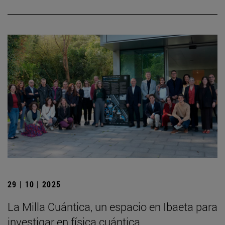
29 | 10 | 2025
La Milla Cuántica, un espacio en Ibaeta para
investigar en física cuántica