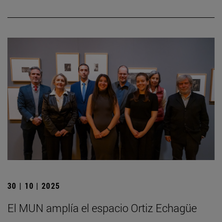
30 | 10 | 2025
El MUN amplía el espacio Ortiz Echagüe