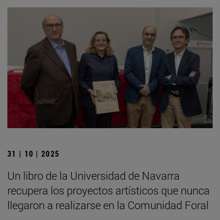
31 | 10 | 2025
Un libro de la Universidad de Navarra
recupera los proyectos artísticos que nunca
llegaron a realizarse en la Comunidad Foral