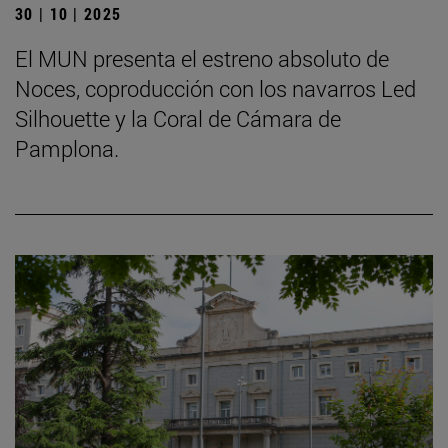
30 | 10 | 2025
El MUN presenta el estreno absoluto de
Noces, coproducción con los navarros Led
Silhouette y la Coral de Cámara de
Pamplona.