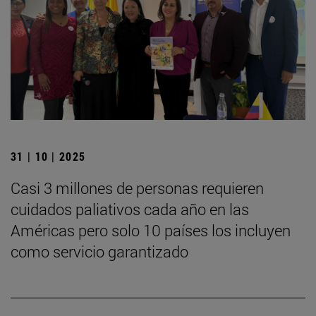
31 | 10 | 2025
Casi 3 millones de personas requieren
cuidados paliativos cada año en las
Américas pero solo 10 países los incluyen
como servicio garantizado