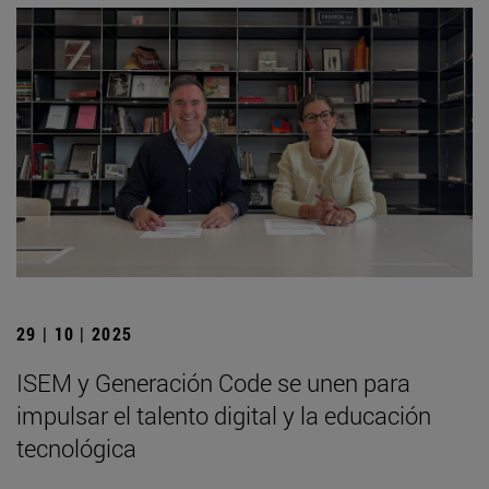
29 | 10 | 2025
ISEM y Generación Code se unen para
impulsar el talento digital y la educación
tecnológica