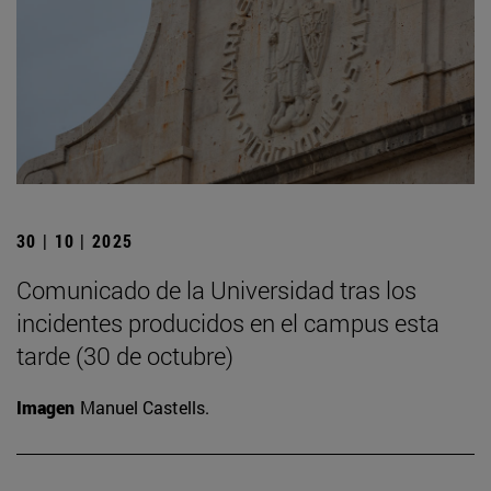
30 | 10 | 2025
Comunicado de la Universidad tras los
incidentes producidos en el campus esta
tarde (30 de octubre)
Imagen
Manuel Castells.