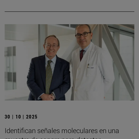
30 | 10 | 2025
Identifican señales moleculares en una