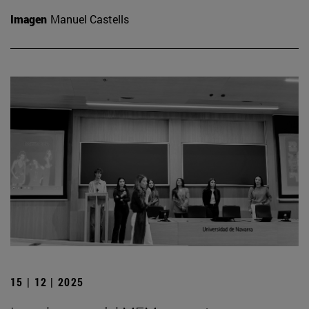
Imagen
Manuel Castells
15 | 12 | 2025