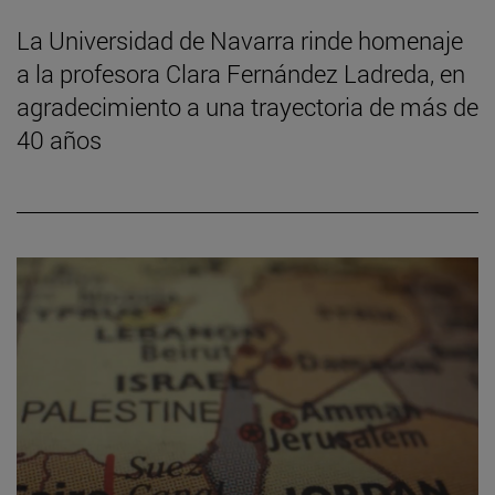
La Universidad de Navarra rinde homenaje
a la profesora Clara Fernández Ladreda, en
agradecimiento a una trayectoria de más de
40 años