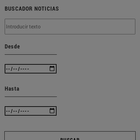
BUSCADOR NOTICIAS
Desde
Hasta
BUSCAR