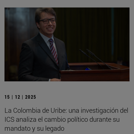
15 | 12 | 2025
La Colombia de Uribe: una investigación del
ICS analiza el cambio político durante su
mandato y su legado