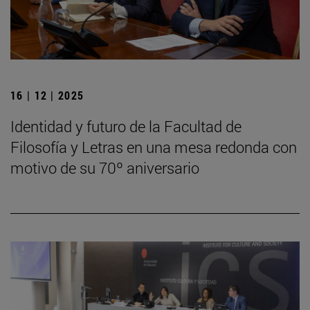
16 | 12 | 2025
Identidad y futuro de la Facultad de
Filosofía y Letras en una mesa redonda con
motivo de su 70º aniversario