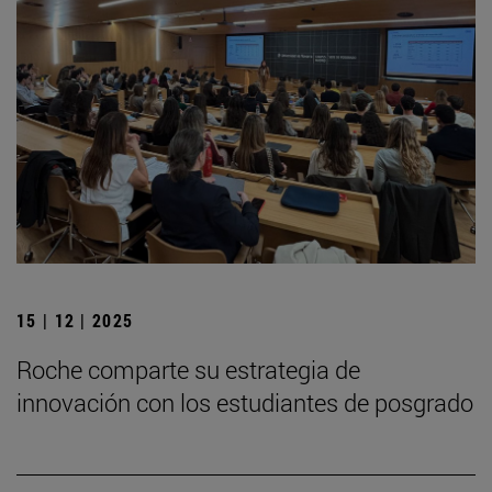
15 | 12 | 2025
Roche comparte su estrategia de
innovación con los estudiantes de posgrado