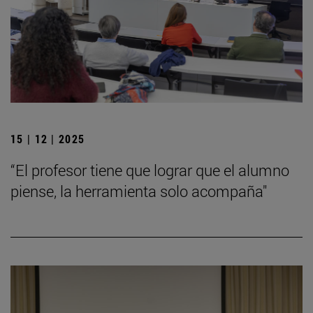
15 | 12 | 2025
“El profesor tiene que lograr que el alumno
piense, la herramienta solo acompaña"