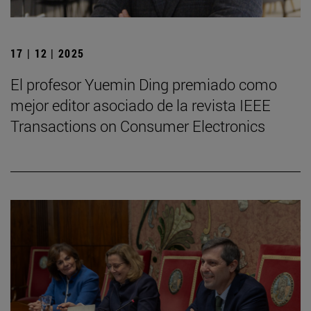
17 | 12 | 2025
El profesor Yuemin Ding premiado como
mejor editor asociado de la revista IEEE
Transactions on Consumer Electronics