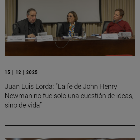
15 | 12 | 2025
Juan Luis Lorda: “La fe de John Henry
Newman no fue solo una cuestión de ideas,
sino de vida”