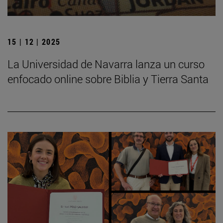
15 | 12 | 2025
La Universidad de Navarra lanza un curso
enfocado online sobre Biblia y Tierra Santa