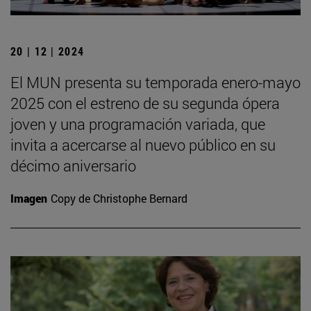
20 | 12 | 2024
El MUN presenta su temporada enero-mayo
2025 con el estreno de su segunda ópera
joven y una programación variada, que
invita a acercarse al nuevo público en su
décimo aniversario
Imagen
Copy de Christophe Bernard