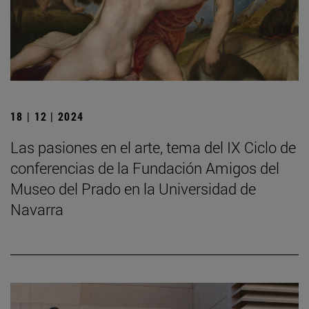
18 | 12 | 2024
Las pasiones en el arte, tema del IX Ciclo de
conferencias de la Fundación Amigos del
Museo del Prado en la Universidad de
Navarra