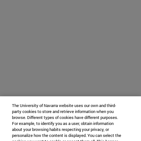
The University of Navarra website uses our own and third-
party cookies to store and retrieve information when you
browse. Different types of cookies have different purposes.
For example, to identify you as a user, obtain information
about your browsing habits respecting your privacy, or
personalize how the content is displayed. You can select the