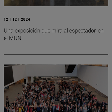
12 | 12 | 2024
Una exposición que mira al espectador, en
el MUN