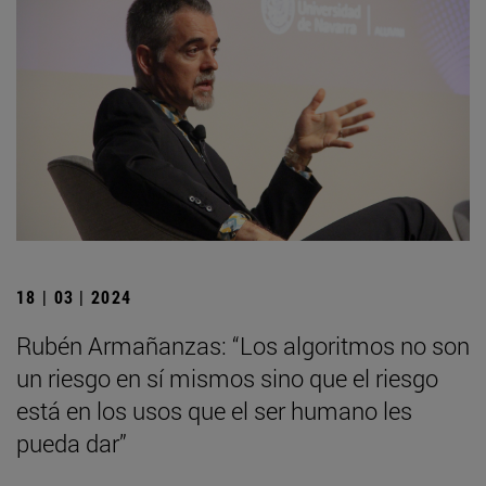
18 | 03 | 2024
Rubén Armañanzas: “Los algoritmos no son
un riesgo en sí mismos sino que el riesgo
está en los usos que el ser humano les
pueda dar”