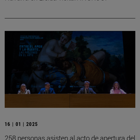
16 | 01 | 2025
258 personas asisten al acto de apertura del