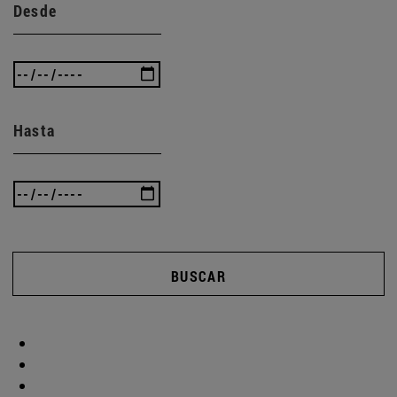
Desde
Hasta
BUSCAR