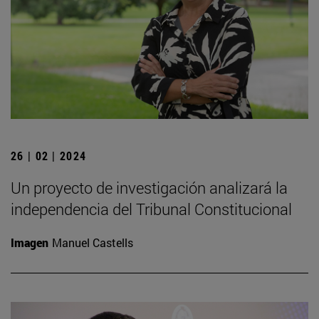
26 | 02 | 2024
Un proyecto de investigación analizará la
independencia del Tribunal Constitucional
Imagen
Manuel Castells