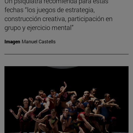
Un psiquiatra recomienda para estas
fechas “los juegos de estrategia,
construcción creativa, participación en
grupo y ejercicio mental”
Imagen
Manuel Castells