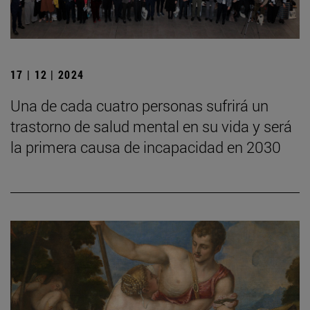
17 | 12 | 2024
Una de cada cuatro personas sufrirá un
trastorno de salud mental en su vida y será
la primera causa de incapacidad en 2030