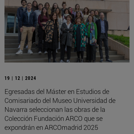
19 | 12 | 2024
Egresadas del Máster en Estudios de
Comisariado del Museo Universidad de
Navarra seleccionan las obras de la
Colección Fundación ARCO que se
expondrán en ARCOmadrid 2025