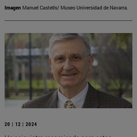
Imagen
Manuel Castells/ Museo Universidad de Navarra.
20 | 12 | 2024