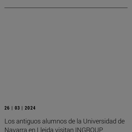
26 | 03 | 2024
Los antiguos alumnos de la Universidad de
Navarra en Lleida visitan INGROUP