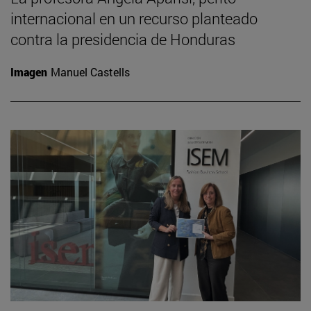
internacional en un recurso planteado
contra la presidencia de Honduras
Imagen
Manuel Castells