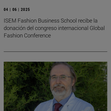
04 | 06 | 2025
ISEM Fashion Business School recibe la
donación del congreso internacional Global
Fashion Conference