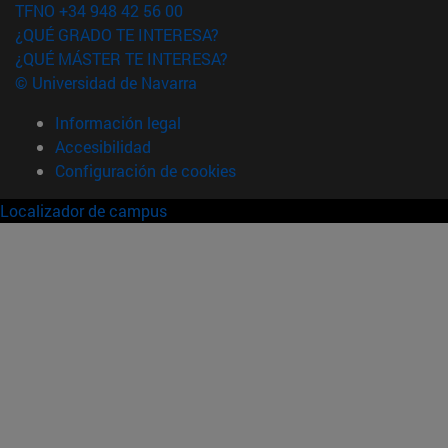
TFNO +34 948 42 56 00
¿QUÉ GRADO TE INTERESA?
¿QUÉ MÁSTER TE INTERESA?
© Universidad de Navarra
Información legal
Accesibilidad
Configuración de cookies
Localizador de campus