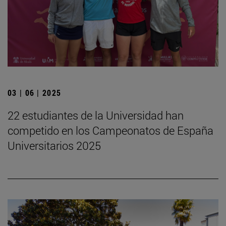
03 | 06 | 2025
22 estudiantes de la Universidad han
competido en los Campeonatos de España
Universitarios 2025