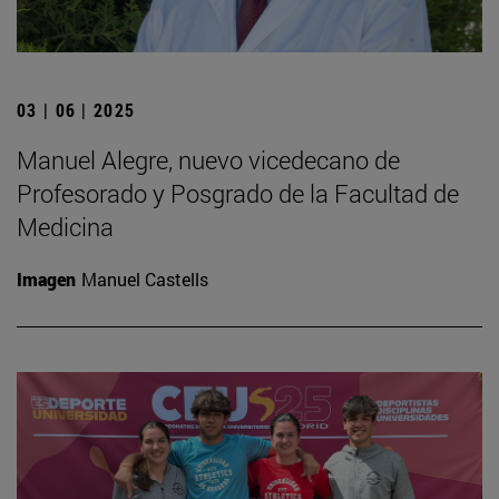
03 | 06 | 2025
Manuel Alegre, nuevo vicedecano de
Profesorado y Posgrado de la Facultad de
Medicina
Imagen
Manuel Castells