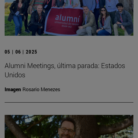
05 | 06 | 2025
Alumni Meetings, última parada: Estados
Unidos
Imagen
Rosario Menezes