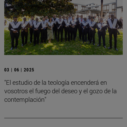
03 | 06 | 2025
"El estudio de la teología encenderá en
vosotros el fuego del deseo y el gozo de la
contemplación"