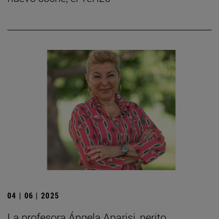
04 | 06 | 2025
La profesora Ángela Aparisi, perito