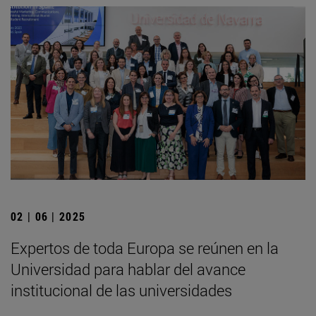
02 | 06 | 2025
Expertos de toda Europa se reúnen en la
Universidad para hablar del avance
institucional de las universidades