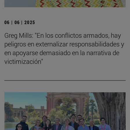
06 | 06 | 2025
Greg Mills: "En los conflictos armados, hay
peligros en externalizar responsabilidades y
en apoyarse demasiado en la narrativa de
victimización"