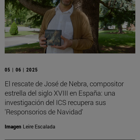
05 | 06 | 2025
El rescate de José de Nebra, compositor
estrella del siglo XVIII en España: una
investigación del ICS recupera sus
'Responsorios de Navidad'
Imagen
Leire Escalada