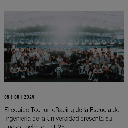
05 | 06 | 2025
El equipo Tecnun eRacing de la Escuela de
Ingeniería de la Universidad presenta su
nuevo coche, el TeR25