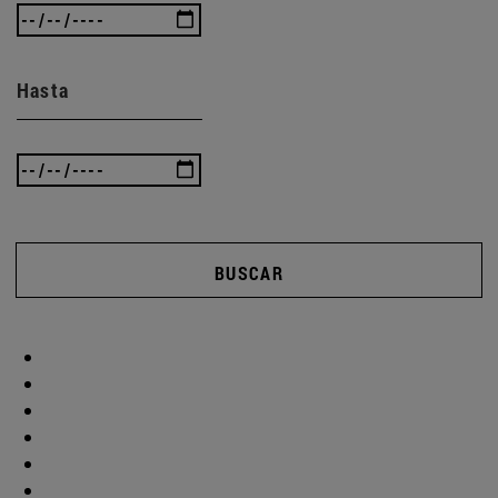
Hasta
BUSCAR