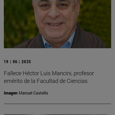
19 | 06 | 2025
Fallece Héctor Luis Mancini, profesor
emérito de la Facultad de Ciencias
Imagen
Manuel Castells