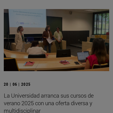
20 | 06 | 2025
La Universidad arranca sus cursos de
verano 2025 con una oferta diversa y
multidisciplinar