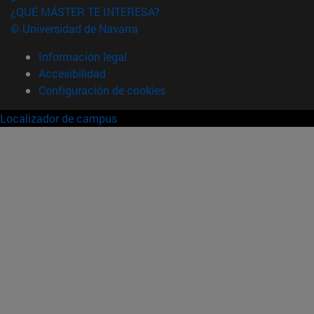
¿QUÉ MÁSTER TE INTERESA?
© Universidad de Navarra
Información legal
Accesibilidad
Configuración de cookies
Localizador de campus