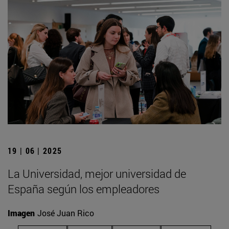
19 | 06 | 2025
La Universidad, mejor universidad de
España según los empleadores
Imagen
José Juan Rico