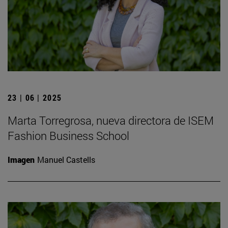
23 | 06 | 2025
Marta Torregrosa, nueva directora de ISEM
Fashion Business School
Imagen
Manuel Castells