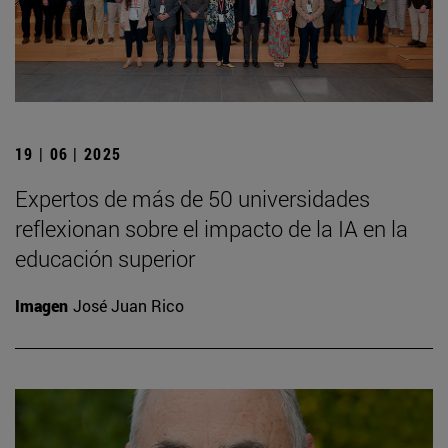
19 | 06 | 2025
Expertos de más de 50 universidades
reflexionan sobre el impacto de la IA en la
educación superior
Imagen
José Juan Rico