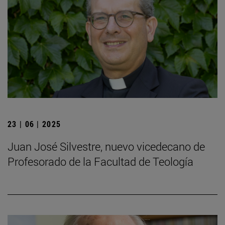
23 | 06 | 2025
Juan José Silvestre, nuevo vicedecano de
Profesorado de la Facultad de Teología