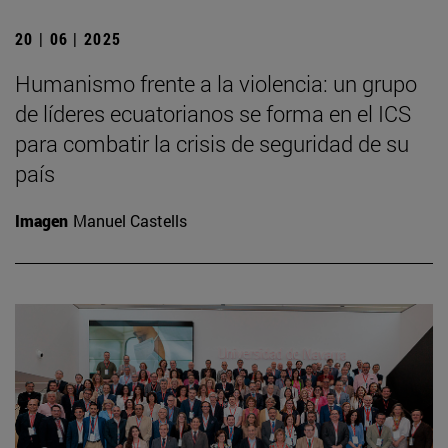
20 | 06 | 2025
Humanismo frente a la violencia: un grupo
de líderes ecuatorianos se forma en el ICS
para combatir la crisis de seguridad de su
país
Imagen
Manuel Castells