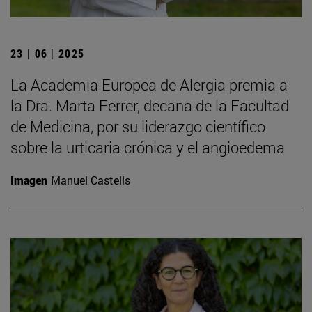
23 | 06 | 2025
La Academia Europea de Alergia premia a
la Dra. Marta Ferrer, decana de la Facultad
de Medicina, por su liderazgo científico
sobre la urticaria crónica y el angioedema
Imagen
Manuel Castells