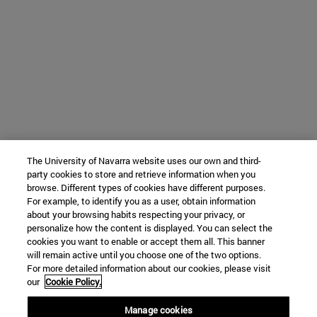
The University of Navarra website uses our own and third-
party cookies to store and retrieve information when you
browse. Different types of cookies have different purposes.
For example, to identify you as a user, obtain information
about your browsing habits respecting your privacy, or
personalize how the content is displayed. You can select the
cookies you want to enable or accept them all. This banner
will remain active until you choose one of the two options.
For more detailed information about our cookies, please visit
our
Cookie Policy.
Manage cookies