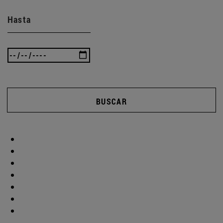
Hasta
BUSCAR