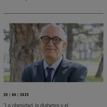
20 | 06 | 2025
"La obesidad, la diabetes y el