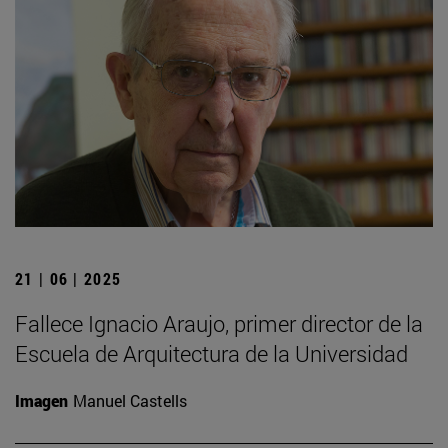
21 | 06 | 2025
Fallece Ignacio Araujo, primer director de la
Escuela de Arquitectura de la Universidad
Imagen
Manuel Castells