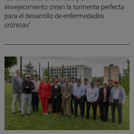
envejecimiento crean la tormenta perfecta
para el desarrollo de enfermedades
crónicas"