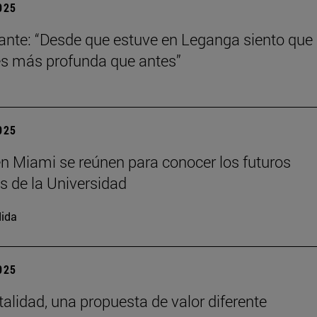
2025
ante: “Desde que estuve en Leganga siento que
s más profunda que antes”
2025
n Miami se reúnen para conocer los futuros
s de la Universidad
ida
2025
talidad, una propuesta de valor diferente