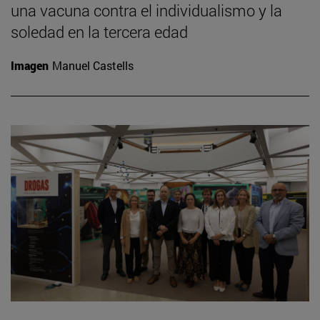
una vacuna contra el individualismo y la
soledad en la tercera edad
Imagen
Manuel Castells