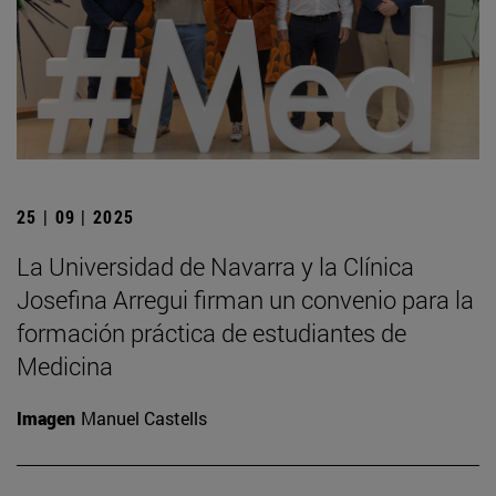
25 | 09 | 2025
La Universidad de Navarra y la Clínica
Josefina Arregui firman un convenio para la
formación práctica de estudiantes de
Medicina
Imagen
Manuel Castells