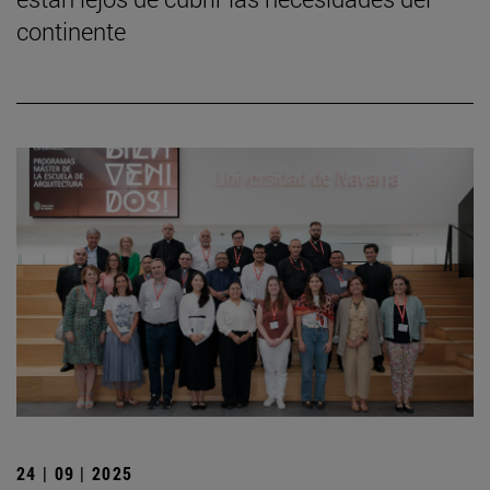
continente
24 | 09 | 2025