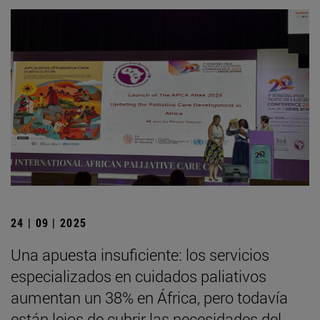
24 | 09 | 2025
Una apuesta insuficiente: los servicios
especializados en cuidados paliativos
aumentan un 38% en África, pero todavía
están lejos de cubrir las necesidades del