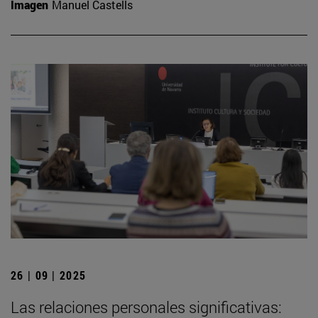
Imagen
Manuel Castells
26 | 09 | 2025
Las relaciones personales significativas: