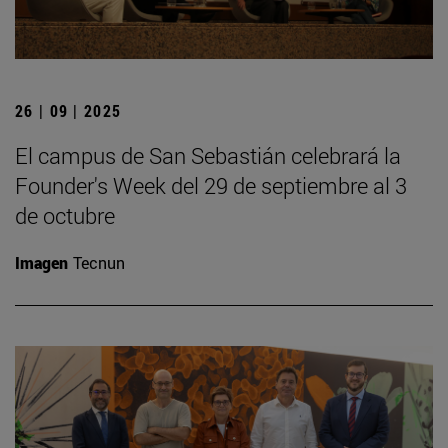
26 | 09 | 2025
El campus de San Sebastián celebrará la
Founder's Week del 29 de septiembre al 3
de octubre
Imagen
Tecnun