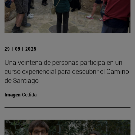
29 | 09 | 2025
Una veintena de personas participa en un
curso experiencial para descubrir el Camino
de Santiago
Imagen
Cedida