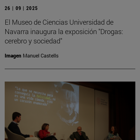
26 | 09 | 2025
El Museo de Ciencias Universidad de
Navarra inaugura la exposición "Drogas:
cerebro y sociedad"
Imagen
Manuel Castells