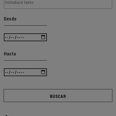
Desde
Hasta
BUSCAR