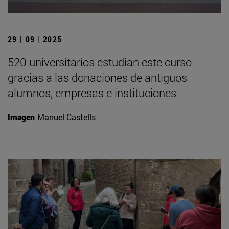
29 | 09 | 2025
520 universitarios estudian este curso
gracias a las donaciones de antiguos
alumnos, empresas e instituciones
Imagen
Manuel Castells