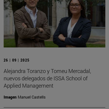
26 | 09 | 2025
Alejandra Toranzo y Tomeu Mercadal,
nuevos delegados de ISSA School of
Applied Management
Imagen
Manuel Castells