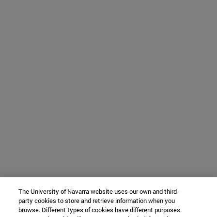
The University of Navarra website uses our own and third-
party cookies to store and retrieve information when you
browse. Different types of cookies have different purposes.