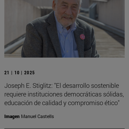
21 | 10 | 2025
Joseph E. Stiglitz: "El desarrollo sostenible
requiere instituciones democráticas sólidas,
educación de calidad y compromiso ético"
Imagen
Manuel Castells