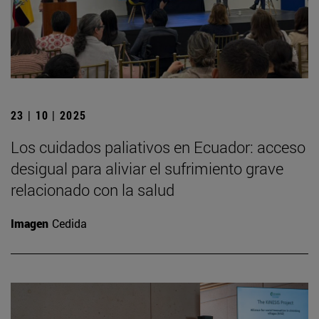
23 | 10 | 2025
Los cuidados paliativos en Ecuador: acceso
desigual para aliviar el sufrimiento grave
relacionado con la salud
Imagen
Cedida