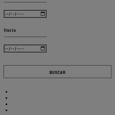
Hasta
BUSCAR