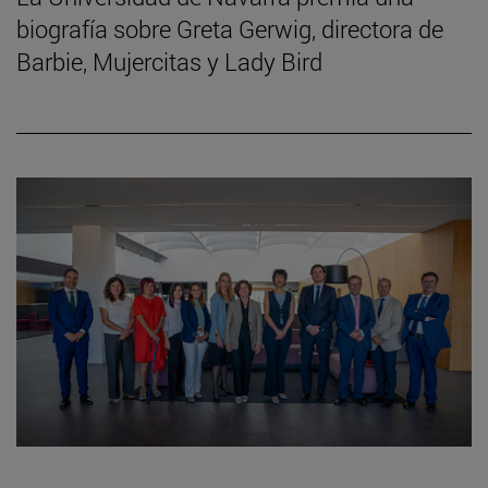
biografía sobre Greta Gerwig, directora de
Barbie, Mujercitas y Lady Bird