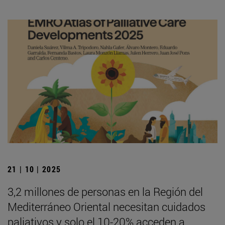
21 | 10 | 2025
3,2 millones de personas en la Región del
Mediterráneo Oriental necesitan cuidados
paliativos y solo el 10-20% acceden a