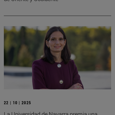
22 | 10 | 2025
La Universidad de Navarra premia una