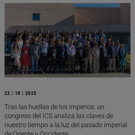
22 | 10 | 2025
Tras las huellas de los imperios: un
congreso del ICS analiza las claves de
nuestro tiempo a la luz del pasado imperial
de Oriente y Occidente