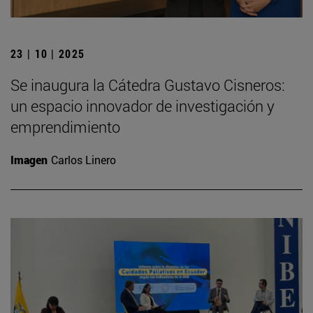
23 | 10 | 2025
Se inaugura la Cátedra Gustavo Cisneros:
un espacio innovador de investigación y
emprendimiento
Imagen
Carlos Linero