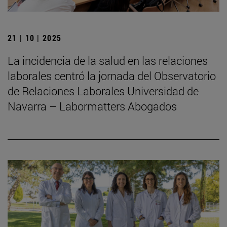
21 | 10 | 2025
La incidencia de la salud en las relaciones
laborales centró la jornada del Observatorio
de Relaciones Laborales Universidad de
Navarra – Labormatters Abogados