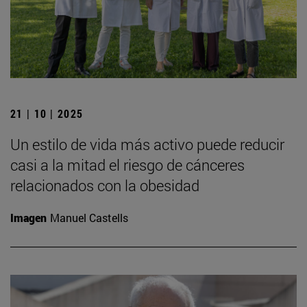
21 | 10 | 2025
Un estilo de vida más activo puede reducir
casi a la mitad el riesgo de cánceres
relacionados con la obesidad
Imagen
Manuel Castells