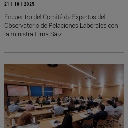
21 | 10 | 2025
Encuentro del Comité de Expertos del
Observatorio de Relaciones Laborales con
la ministra Elma Saiz