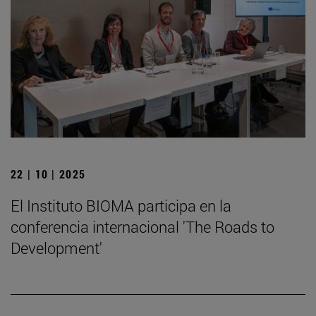
22 | 10 | 2025
El Instituto BIOMA participa en la
conferencia internacional 'The Roads to
Development'