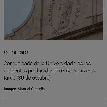
30 | 10 | 2025
Comunicado de la Universidad tras los
incidentes producidos en el campus esta
tarde (30 de octubre)
Imagen
Manuel Castells.