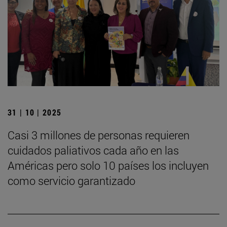
31 | 10 | 2025
Casi 3 millones de personas requieren
cuidados paliativos cada año en las
Américas pero solo 10 países los incluyen
como servicio garantizado