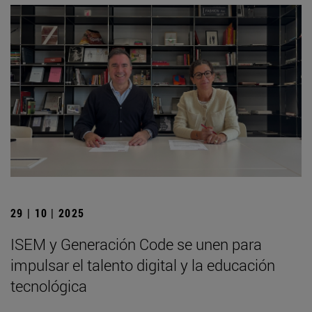
29 | 10 | 2025
ISEM y Generación Code se unen para
impulsar el talento digital y la educación
tecnológica