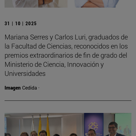
31 | 10 | 2025
Mariana Serres y Carlos Luri, graduados de
la Facultad de Ciencias, reconocidos en los
premios extraordinarios de fin de grado del
Ministerio de Ciencia, Innovación y
Universidades
Imagen
Cedida ·