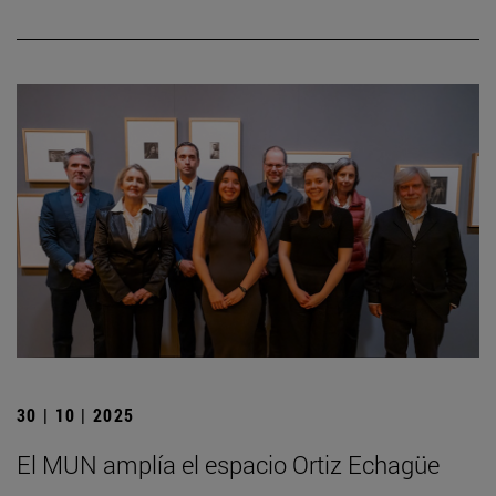
30 | 10 | 2025
El MUN amplía el espacio Ortiz Echagüe