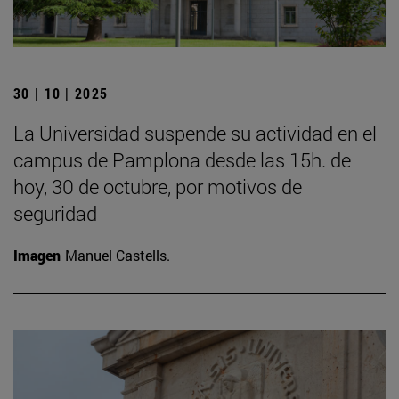
30 | 10 | 2025
La Universidad suspende su actividad en el
campus de Pamplona desde las 15h. de
hoy, 30 de octubre, por motivos de
seguridad
Imagen
Manuel Castells.