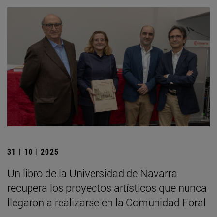
31 | 10 | 2025
Un libro de la Universidad de Navarra
recupera los proyectos artísticos que nunca
llegaron a realizarse en la Comunidad Foral