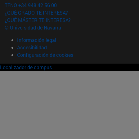
TFNO +34 948 42 56 00
¿QUÉ GRADO TE INTERESA?
¿QUÉ MÁSTER TE INTERESA?
© Universidad de Navarra
Información legal
Accesibilidad
Configuración de cookies
Localizador de campus