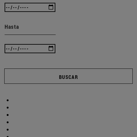
Hasta
BUSCAR