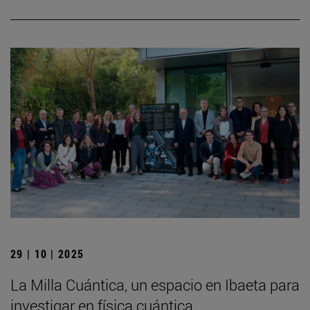
29 | 10 | 2025
La Milla Cuántica, un espacio en Ibaeta para
investigar en física cuántica