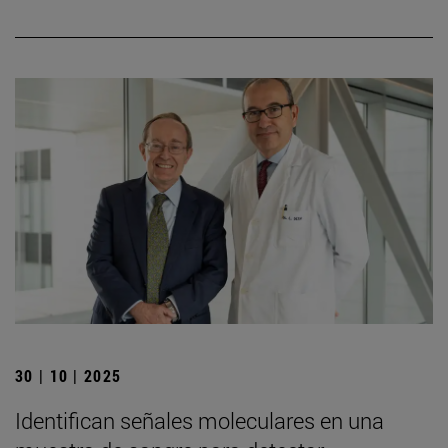
30 | 10 | 2025
Identifican señales moleculares en una