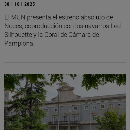
30 | 10 | 2025
El MUN presenta el estreno absoluto de
Noces, coproducción con los navarros Led
Silhouette y la Coral de Cámara de
Pamplona.