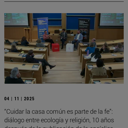
04 | 11 | 2025
“Cuidar la casa común es parte de la fe”:
diálogo entre ecología y religión, 10 años