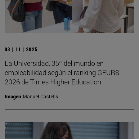
03 | 11 | 2025
La Universidad, 35ª del mundo en
empleabilidad según el ranking GEURS
2026 de Times Higher Education
Imagen
Manuel Castells