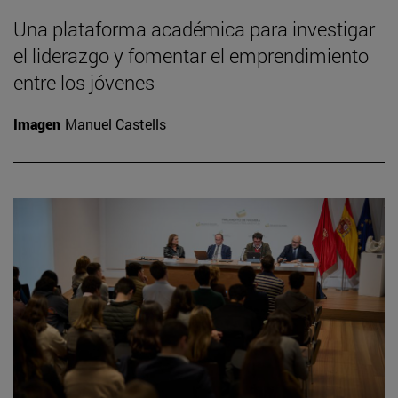
Una plataforma académica para investigar
el liderazgo y fomentar el emprendimiento
entre los jóvenes
Imagen
Manuel Castells