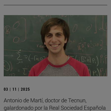
03 | 11 | 2025
Antonio de Martí, doctor de Tecnun,
galardonado por la Real Sociedad Española