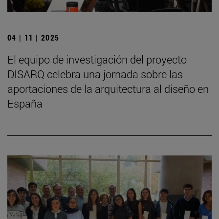
04 | 11 | 2025
El equipo de investigación del proyecto
DISARQ celebra una jornada sobre las
aportaciones de la arquitectura al diseño en
España