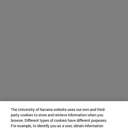
The University of Navarra website uses our own and third-
party cookies to store and retrieve information when you
browse. Different types of cookies have different purposes.
For example, to identify you as a user, obtain information