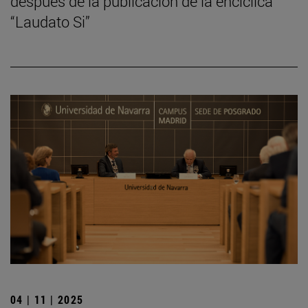
después de la publicación de la encíclica
“Laudato Si”
04 | 11 | 2025