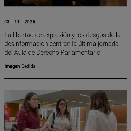
03 | 11 | 2025
La libertad de expresión y los riesgos de la
desinformación centran la última jornada
del Aula de Derecho Parlamentario
Imagen
Cedida