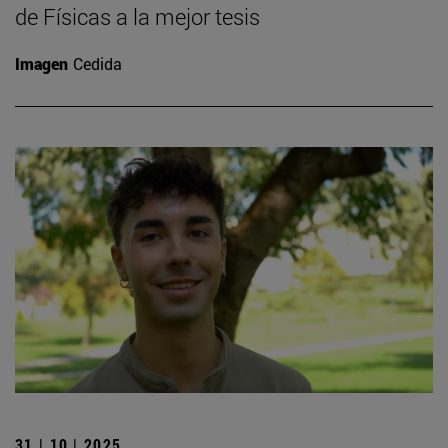
de Físicas a la mejor tesis
Imagen
Cedida
31 | 10 | 2025