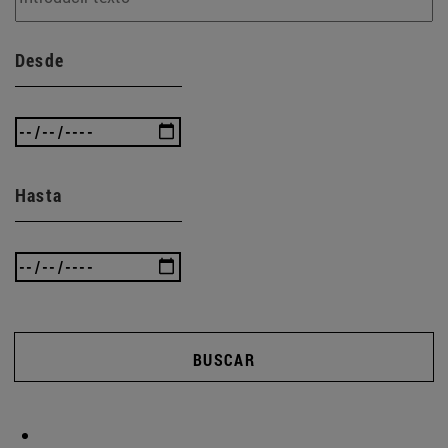
Desde
Hasta
BUSCAR