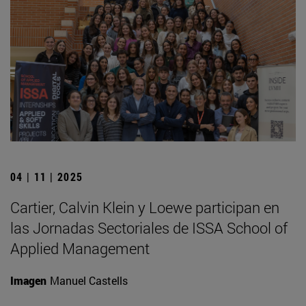
04 | 11 | 2025
Cartier, Calvin Klein y Loewe participan en
las Jornadas Sectoriales de ISSA School of
Applied Management
Imagen
Manuel Castells