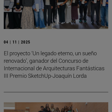
04 | 11 | 2025
El proyecto ‘Un legado eterno, un sueño
renovado’, ganador del Concurso de
Internacional de Arquitecturas Fantásticas
III Premio SketchUp-Joaquín Lorda