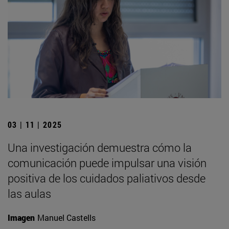
03 | 11 | 2025
Una investigación demuestra cómo la
comunicación puede impulsar una visión
positiva de los cuidados paliativos desde
las aulas
Imagen
Manuel Castells