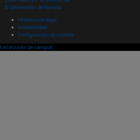
© Universidad de Navarra
Información legal
Accesibilidad
Configuración de cookies
Localizador de campus