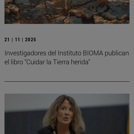
21 | 11 | 2025
Investigadores del Instituto BIOMA publican
el libro "Cuidar la Tierra herida"