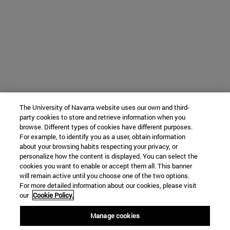
The University of Navarra website uses our own and third-
party cookies to store and retrieve information when you
browse. Different types of cookies have different purposes.
For example, to identify you as a user, obtain information
about your browsing habits respecting your privacy, or
personalize how the content is displayed. You can select the
cookies you want to enable or accept them all. This banner
will remain active until you choose one of the two options.
For more detailed information about our cookies, please visit
our
Cookie Policy.
Manage cookies