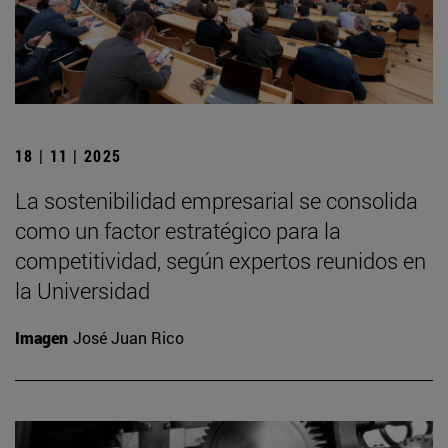
18 | 11 | 2025
La sostenibilidad empresarial se consolida
como un factor estratégico para la
competitividad, según expertos reunidos en
la Universidad
Imagen
José Juan Rico