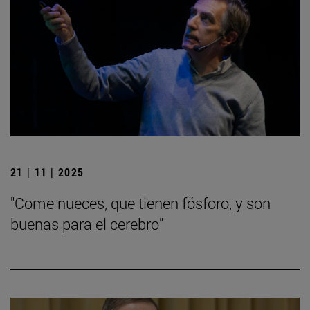
21 | 11 | 2025
"Come nueces, que tienen fósforo, y son
buenas para el cerebro"