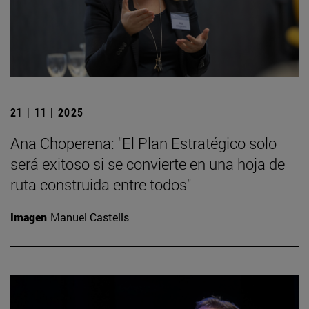
21 | 11 | 2025
Ana Choperena: "El Plan Estratégico solo
será exitoso si se convierte en una hoja de
ruta construida entre todos"
Imagen
Manuel Castells