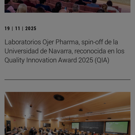
19 | 11 | 2025
Laboratorios Ojer Pharma, spin-off de la
Universidad de Navarra, reconocida en los
Quality Innovation Award 2025 (QIA)