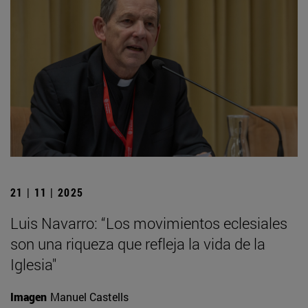
21 | 11 | 2025
Luis Navarro: “Los movimientos eclesiales
son una riqueza que refleja la vida de la
Iglesia"
Imagen
Manuel Castells