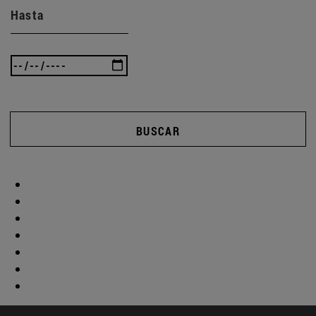
Hasta
BUSCAR