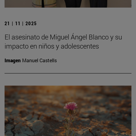
21 | 11 | 2025
El asesinato de Miguel Ángel Blanco y su
impacto en niños y adolescentes
Imagen
Manuel Castells