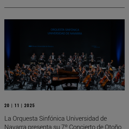
20 | 11 | 2025
La Orquesta Sinfónica Universidad de
Navarra presenta su 7º Concierto de Otoño