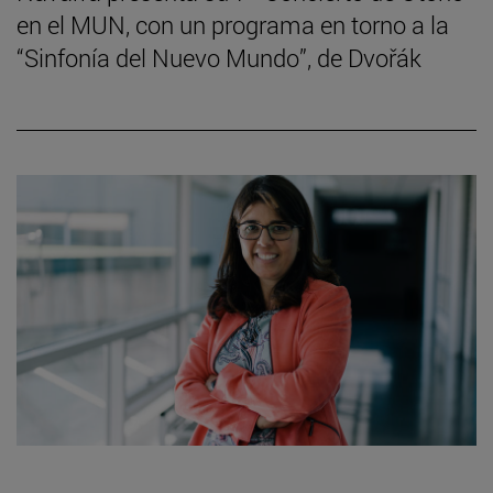
en el MUN, con un programa en torno a la
“Sinfonía del Nuevo Mundo”, de Dvořák