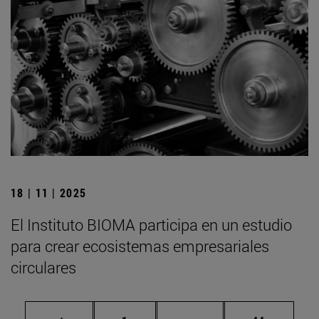
18 | 11 | 2025
El Instituto BIOMA participa en un estudio
para crear ecosistemas empresariales
circulares