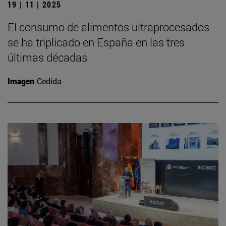
19 | 11 | 2025
El consumo de alimentos ultraprocesados
se ha triplicado en España en las tres
últimas décadas
Imagen
Cedida