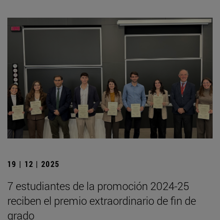
19 | 12 | 2025
7 estudiantes de la promoción 2024-25
reciben el premio extraordinario de fin de
grado