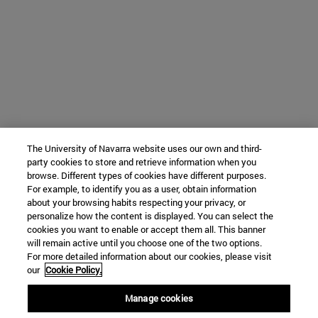
The University of Navarra website uses our own and third-
party cookies to store and retrieve information when you
browse. Different types of cookies have different purposes.
For example, to identify you as a user, obtain information
about your browsing habits respecting your privacy, or
personalize how the content is displayed. You can select the
cookies you want to enable or accept them all. This banner
will remain active until you choose one of the two options.
For more detailed information about our cookies, please visit
our
Cookie Policy.
Manage cookies