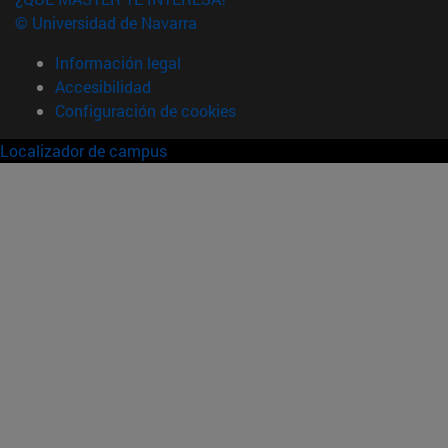
© Universidad de Navarra
Información legal
Accesibilidad
Configuración de cookies
Localizador de campus