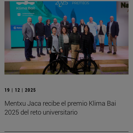
19 | 12 | 2025
Mentxu Jaca recibe el premio Klima Bai
2025 del reto universitario