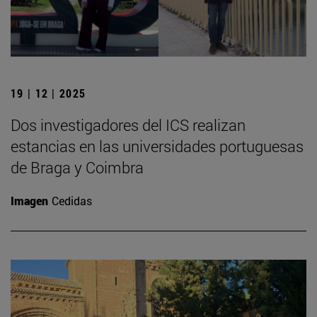
19 | 12 | 2025
Dos investigadores del ICS realizan
estancias en las universidades portuguesas
de Braga y Coimbra
Imagen
Cedidas