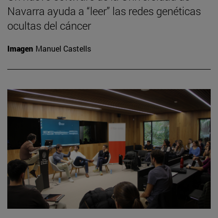
Navarra ayuda a “leer” las redes genéticas
ocultas del cáncer
Imagen
Manuel Castells