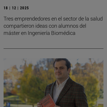
18 | 12 | 2025
Tres emprendedores en el sector de la salud
compartieron ideas con alumnos del
máster en Ingeniería Biomédica