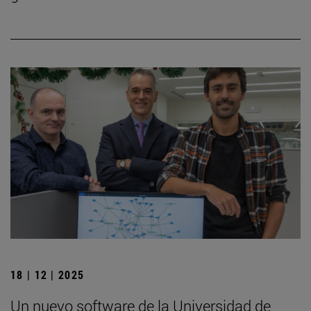
18 | 12 | 2025
Un nuevo software de la Universidad de