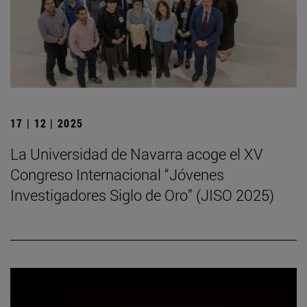
17 | 12 | 2025
La Universidad de Navarra acoge el XV
Congreso Internacional “Jóvenes
Investigadores Siglo de Oro” (JISO 2025)