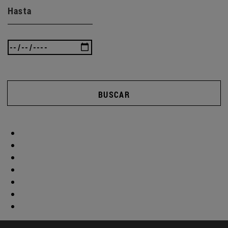
Hasta
BUSCAR