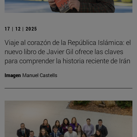
17 | 12 | 2025
Viaje al corazón de la República Islámica: el
nuevo libro de Javier Gil ofrece las claves
para comprender la historia reciente de Irán
Imagen
Manuel Castells