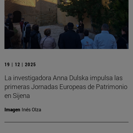
19 | 12 | 2025
La investigadora Anna Dulska impulsa las
primeras Jornadas Europeas de Patrimonio
en Sijena
Imagen
Inés Olza