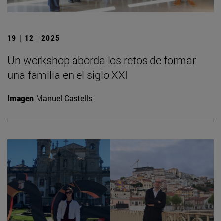
19 | 12 | 2025
Un workshop aborda los retos de formar
una familia en el siglo XXI
Imagen
Manuel Castells