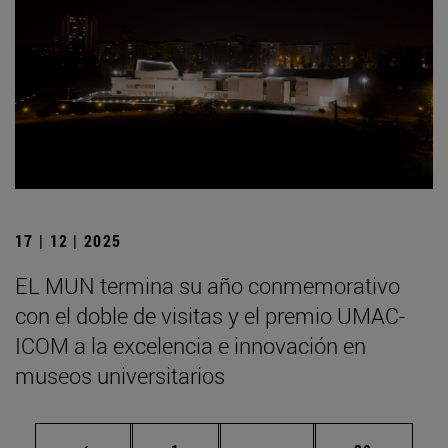
17 | 12 | 2025
EL MUN termina su año conmemorativo
con el doble de visitas y el premio UMAC-
ICOM a la excelencia e innovación en
museos universitarios