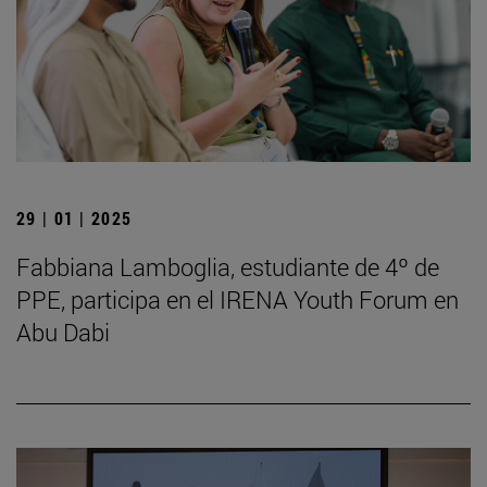
29 | 01 | 2025
Fabbiana Lamboglia, estudiante de 4º de
PPE, participa en el IRENA Youth Forum en
Abu Dabi