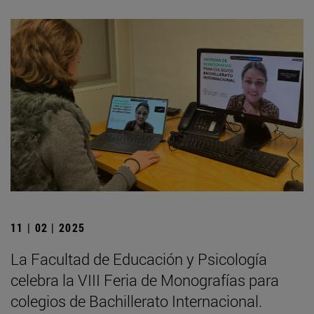
11 | 02 | 2025
La Facultad de Educación y Psicología
celebra la VIII Feria de Monografías para
colegios de Bachillerato Internacional.