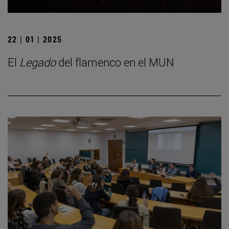
22 | 01 | 2025
El
Legado
del flamenco en el MUN