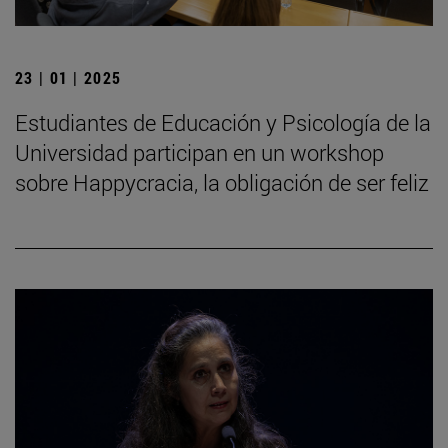
23 | 01 | 2025
Estudiantes de Educación y Psicología de la
Universidad participan en un workshop
sobre Happycracia, la obligación de ser feliz