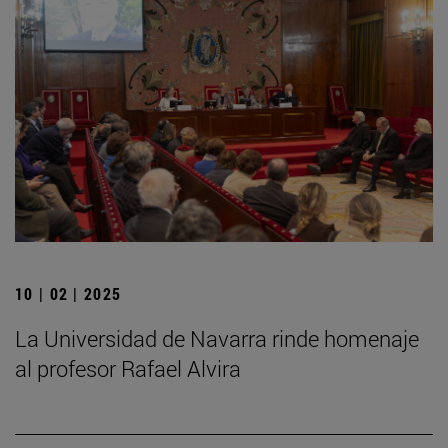
10 | 02 | 2025
La Universidad de Navarra rinde homenaje
al profesor Rafael Alvira