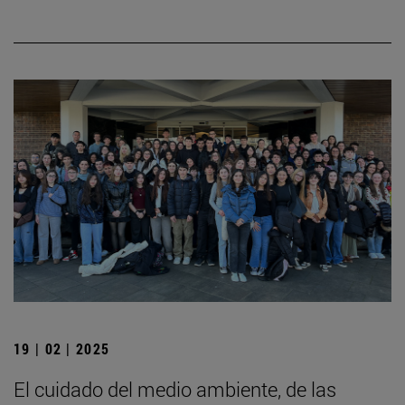
19 | 02 | 2025
El cuidado del medio ambiente, de las