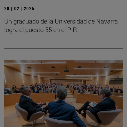
20 | 02 | 2025
Un graduado de la Universidad de Navarra
logra el puesto 55 en el PIR