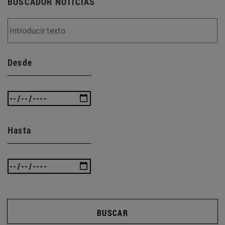
BUSCADOR NOTICIAS
Desde
Hasta
BUSCAR