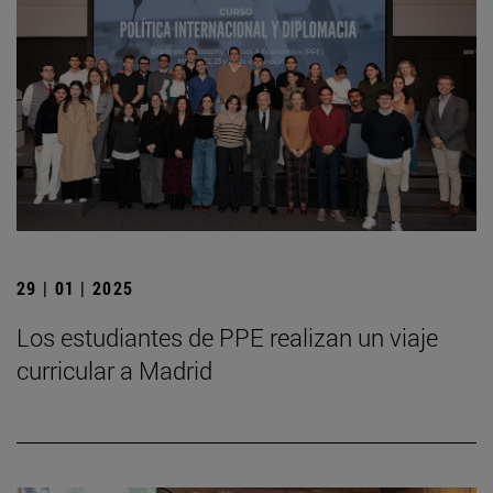
29 | 01 | 2025
Los estudiantes de PPE realizan un viaje
curricular a Madrid