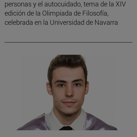
personas y el autocuidado, tema de la XIV
edición de la Olimpiada de Filosofía,
celebrada en la Universidad de Navarra