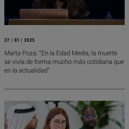
27 | 01 | 2025
Marta Poza: “En la Edad Media, la muerte
se vivía de forma mucho más cotidiana que
en la actualidad”