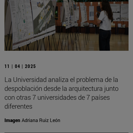
11 | 04 | 2025
La Universidad analiza el problema de la
despoblación desde la arquitectura junto
con otras 7 universidades de 7 países
diferentes
Imagen
Adriana Ruiz León