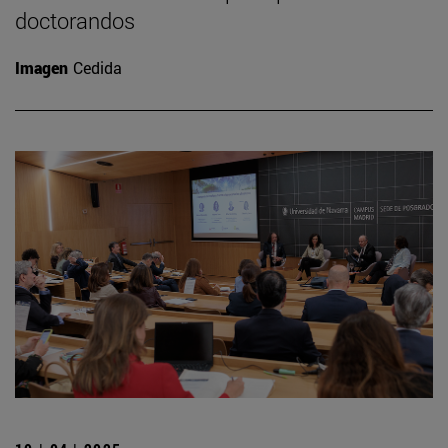
doctorandos
Imagen
Cedida