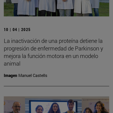
10 | 04 | 2025
La inactivación de una proteína detiene la
progresión de enfermedad de Parkinson y
mejora la función motora en un modelo
animal
Imagen
Manuel Castells