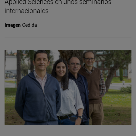
Applied Sciences en unos seminarios
internacionales
Imagen
Cedida