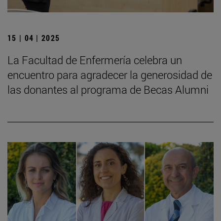
15 | 04 | 2025
La Facultad de Enfermería celebra un
encuentro para agradecer la generosidad de
las donantes al programa de Becas Alumni