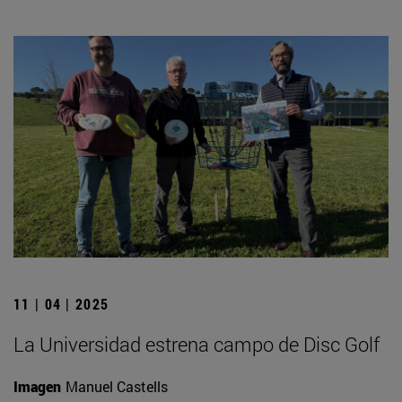
11 | 04 | 2025
La Universidad estrena campo de Disc Golf
Imagen
Manuel Castells