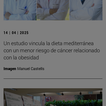
14 | 04 | 2025
Un estudio vincula la dieta mediterránea
con un menor riesgo de cáncer relacionado
con la obesidad
Imagen
Manuel Castells