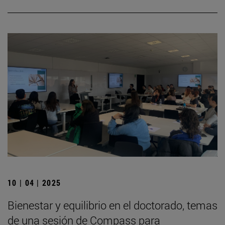
10 | 04 | 2025
Bienestar y equilibrio en el doctorado, temas
de una sesión de Compass para