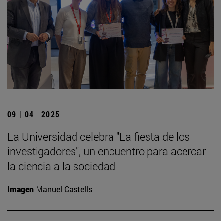
09 | 04 | 2025
La Universidad celebra "La fiesta de los
investigadores", un encuentro para acercar
la ciencia a la sociedad
Imagen
Manuel Castells