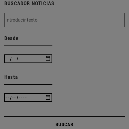
BUSCADOR NOTICIAS
Desde
Hasta
BUSCAR