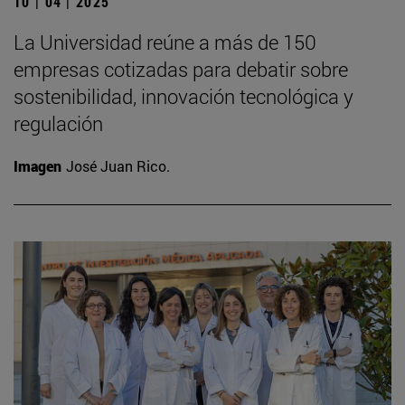
10 | 04 | 2025
La Universidad reúne a más de 150
empresas cotizadas para debatir sobre
sostenibilidad, innovación tecnológica y
regulación
Imagen
José Juan Rico.