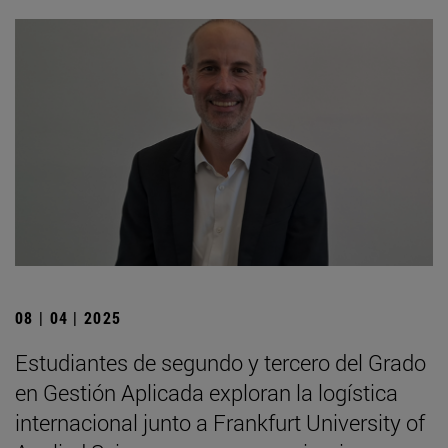
08 | 04 | 2025
Estudiantes de segundo y tercero del Grado
en Gestión Aplicada exploran la logística
internacional junto a Frankfurt University of