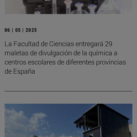
06 | 05 | 2025
La Facultad de Ciencias entregará 29
maletas de divulgación de la química a
centros escolares de diferentes provincias
de España