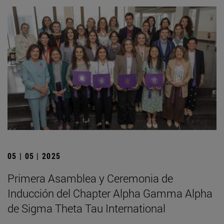
05 | 05 | 2025
Primera Asamblea y Ceremonia de
Inducción del Chapter Alpha Gamma Alpha
de Sigma Theta Tau International