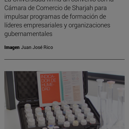
Cámara de Comercio de Sharjah para
impulsar programas de formación de
líderes empresariales y organizaciones
gubernamentales
Imagen
Juan José Rico