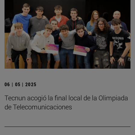
06 | 05 | 2025
­Tecnun acogió la final local de la Olimpiada
de Telecomunicaciones