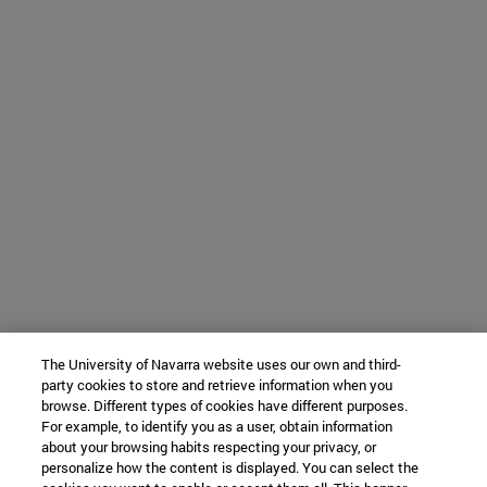
The University of Navarra website uses our own and third-
party cookies to store and retrieve information when you
browse. Different types of cookies have different purposes.
For example, to identify you as a user, obtain information
about your browsing habits respecting your privacy, or
personalize how the content is displayed. You can select the