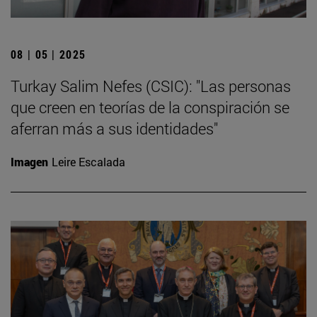
08 | 05 | 2025
Turkay Salim Nefes (CSIC): "Las personas
que creen en teorías de la conspiración se
aferran más a sus identidades"
Imagen
Leire Escalada