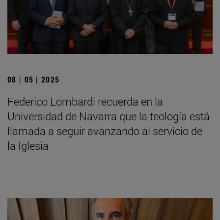
08 | 05 | 2025
Federico Lombardi recuerda en la
Universidad de Navarra que la teología está
llamada a seguir avanzando al servicio de
la Iglesia