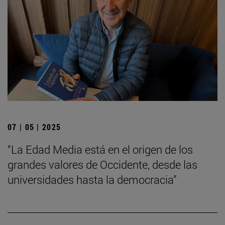
07 | 05 | 2025
“La Edad Media está en el origen de los
grandes valores de Occidente, desde las
universidades hasta la democracia”