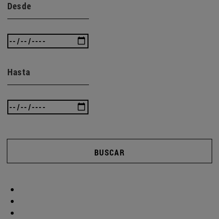
Desde
Hasta
BUSCAR