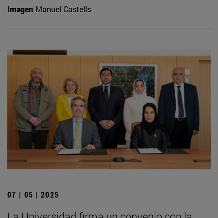
Imagen
Manuel Castells
07 | 05 | 2025
La Universidad firma un convenio con la