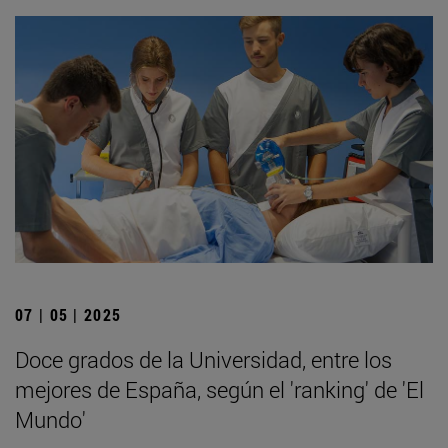
07 | 05 | 2025
Doce grados de la Universidad, entre los
mejores de España, según el 'ranking' de 'El
Mundo'