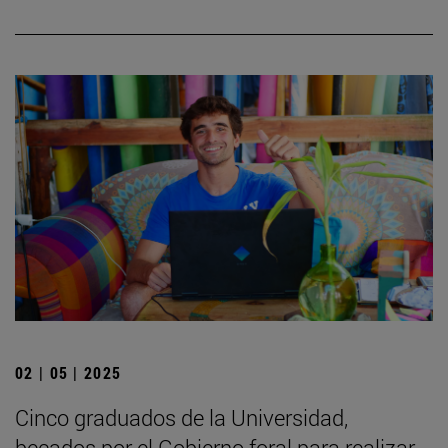
02 | 05 | 2025
Cinco graduados de la Universidad,
becados por el Gobierno foral para realizar