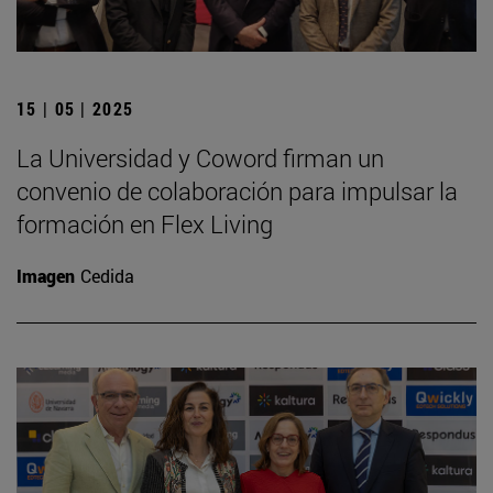
15 | 05 | 2025
La Universidad y Coword firman un
convenio de colaboración para impulsar la
formación en Flex Living
Imagen
Cedida