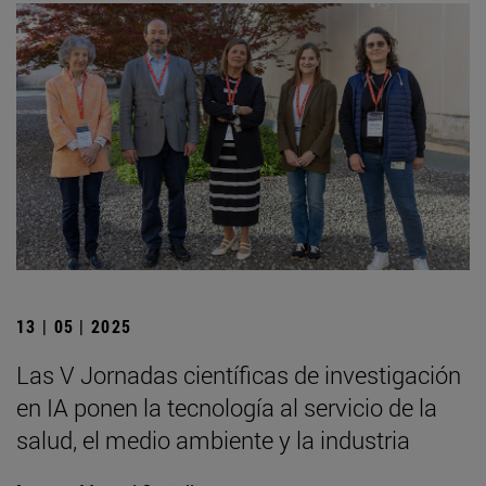
13 | 05 | 2025
Las V Jornadas científicas de investigación
en IA ponen la tecnología al servicio de la
salud, el medio ambiente y la industria