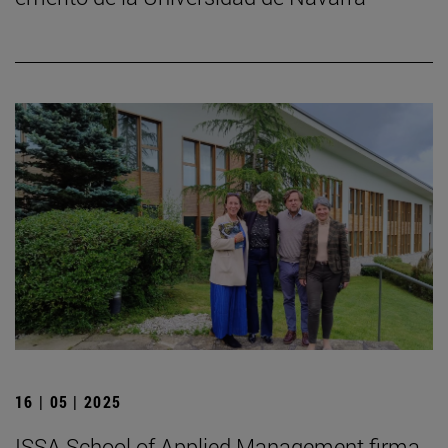
16 | 05 | 2025
ISSA School of Applied Management firma