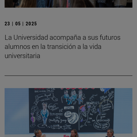
23 | 05 | 2025
La Universidad acompaña a sus futuros
alumnos en la transición a la vida
universitaria