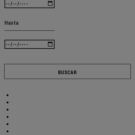
Hasta
BUSCAR