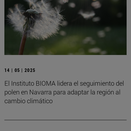
14 | 05 | 2025
El Instituto BIOMA lidera el seguimiento del
polen en Navarra para adaptar la región al
cambio climático