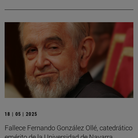
18 | 05 | 2025
Fallece Fernando González Ollé, catedrático
emérito de la Universidad de Navarra