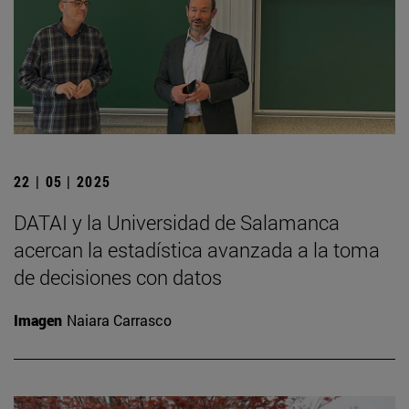
22 | 05 | 2025
DATAI y la Universidad de Salamanca
acercan la estadística avanzada a la toma
de decisiones con datos
Imagen
Naiara Carrasco