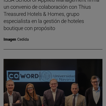
un convenio de colaboración con Thius
Treasured Hotels & Homes, grupo
especialista en la gestión de hoteles
boutique con propósito
Imagen
Cedida