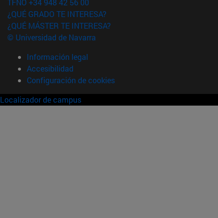
TFNO +34 948 42 56 00
¿QUÉ GRADO TE INTERESA?
¿QUÉ MÁSTER TE INTERESA?
© Universidad de Navarra
Información legal
Accesibilidad
Configuración de cookies
Localizador de campus