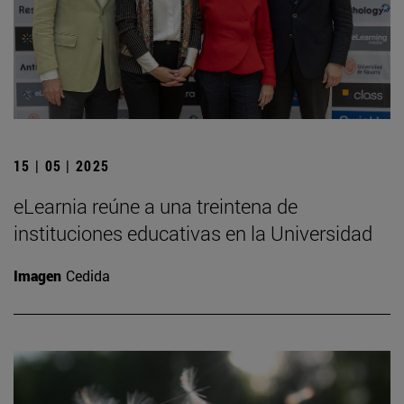
15 | 05 | 2025
eLearnia reúne a una treintena de
instituciones educativas en la Universidad
Imagen
Cedida