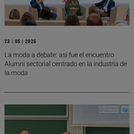
23 | 05 | 2025
La moda a debate: así fue el encuentro
Alumni sectorial centrado en la industria de
la moda