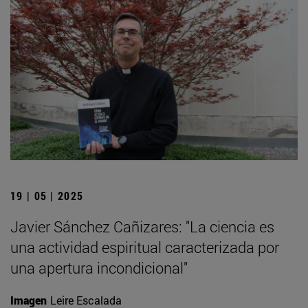
19 | 05 | 2025
Javier Sánchez Cañizares: "La ciencia es
una actividad espiritual caracterizada por
una apertura incondicional"
Imagen
Leire Escalada