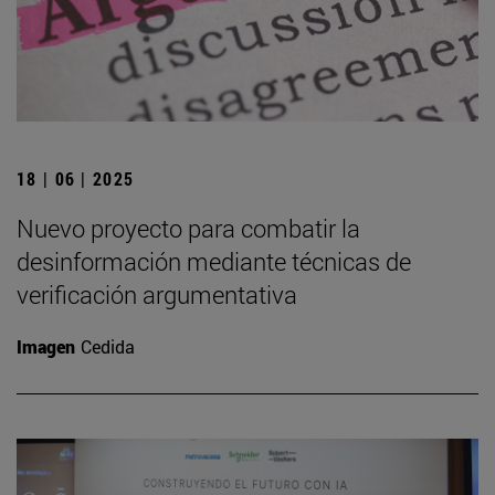
18 | 06 | 2025
Nuevo proyecto para combatir la
desinformación mediante técnicas de
verificación argumentativa
Imagen
Cedida