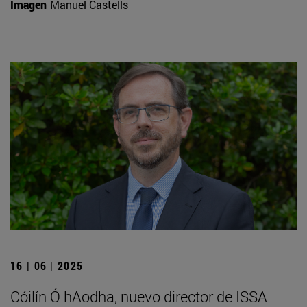
Imagen
Manuel Castells
16 | 06 | 2025
Cóilín Ó hAodha, nuevo director de ISSA