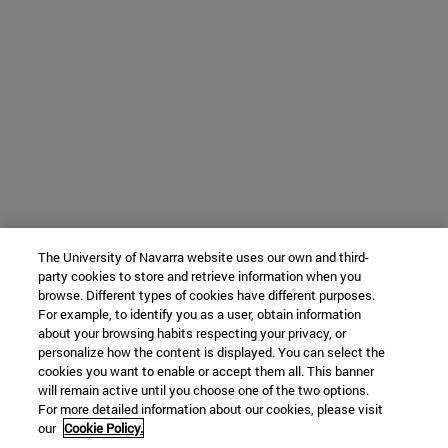
The University of Navarra website uses our own and third-
party cookies to store and retrieve information when you
browse. Different types of cookies have different purposes.
For example, to identify you as a user, obtain information
about your browsing habits respecting your privacy, or
personalize how the content is displayed. You can select the
cookies you want to enable or accept them all. This banner
will remain active until you choose one of the two options.
For more detailed information about our cookies, please visit
our
Cookie Policy.