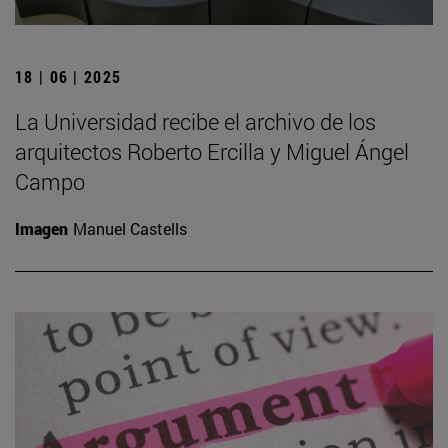
18 | 06 | 2025
La Universidad recibe el archivo de los
arquitectos Roberto Ercilla y Miguel Ángel
Campo
Imagen
Manuel Castells