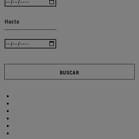
Hasta
BUSCAR