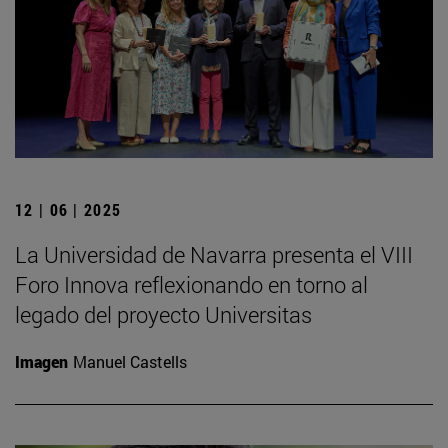
12 | 06 | 2025
La Universidad de Navarra presenta el VIII
Foro Innova reflexionando en torno al
legado del proyecto Universitas
Imagen
Manuel Castells