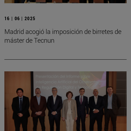
16 | 06 | 2025
Madrid acogió la imposición de birretes de
máster de Tecnun