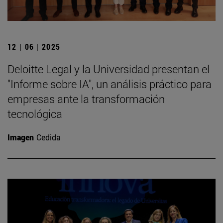
12 | 06 | 2025
Deloitte Legal y la Universidad presentan el
"Informe sobre IA", un análisis práctico para
empresas ante la transformación
tecnológica
Imagen
Cedida