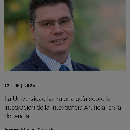
12 | 06 | 2025
La Universidad lanza una guía sobre la
integración de la Inteligencia Artificial en la
docencia
Imagen
Manuel Castells