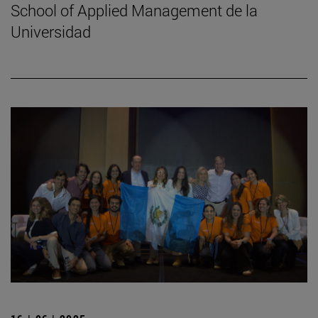
School of Applied Management de la
Universidad