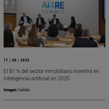
17 | 06 | 2025
El 81 % del sector inmobiliario invertirá en
inteligencia artificial en 2025
Imagen
Cedida