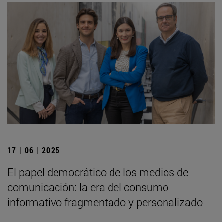
17 | 06 | 2025
El papel democrático de los medios de
comunicación: la era del consumo
informativo fragmentado y personalizado