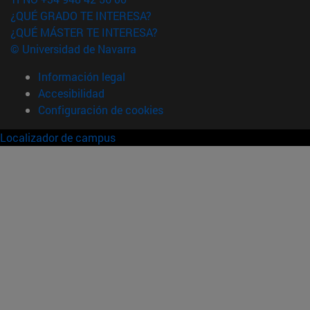
¿QUÉ GRADO TE INTERESA?
¿QUÉ MÁSTER TE INTERESA?
© Universidad de Navarra
Información legal
Accesibilidad
Configuración de cookies
Localizador de campus