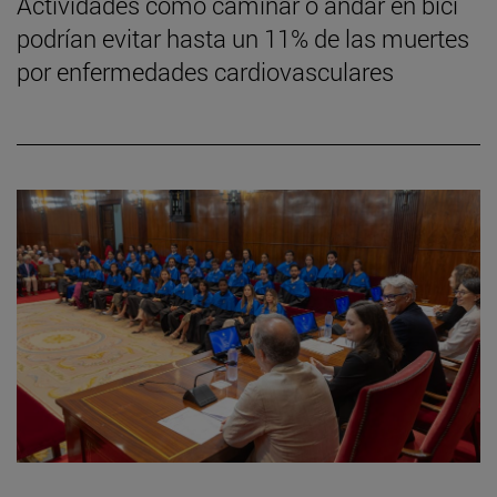
Actividades como caminar o andar en bici
podrían evitar hasta un 11% de las muertes
por enfermedades cardiovasculares