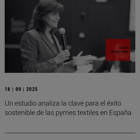
18 | 09 | 2025
Un estudio analiza la clave para el éxito
sostenible de las pymes textiles en España