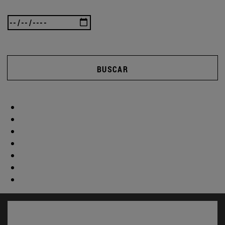
BUSCAR