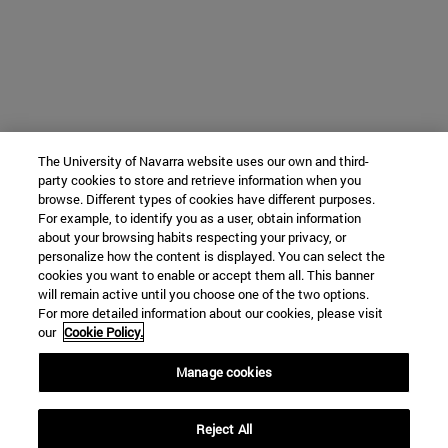
The University of Navarra website uses our own and third-
party cookies to store and retrieve information when you
browse. Different types of cookies have different purposes.
For example, to identify you as a user, obtain information
about your browsing habits respecting your privacy, or
personalize how the content is displayed. You can select the
cookies you want to enable or accept them all. This banner
will remain active until you choose one of the two options.
For more detailed information about our cookies, please visit
our
Cookie Policy.
Manage cookies
Reject All