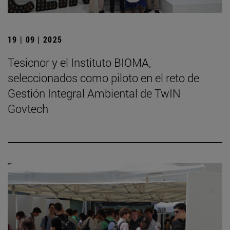
19 | 09 | 2025
Tesicnor y el Instituto BIOMA,
seleccionados como piloto en el reto de
Gestión Integral Ambiental de TwIN
Govtech