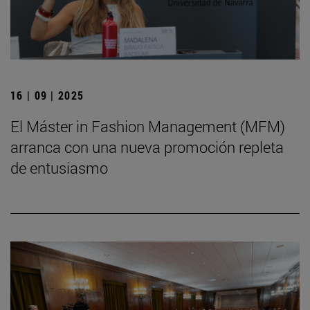
16 | 09 | 2025
El Máster in Fashion Management (MFM)
arranca con una nueva promoción repleta
de entusiasmo