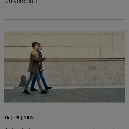
Universidad
16 | 09 | 2025