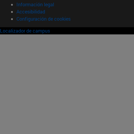
Información legal
Accesibilidad
Configuración de cookies
Localizador de campus