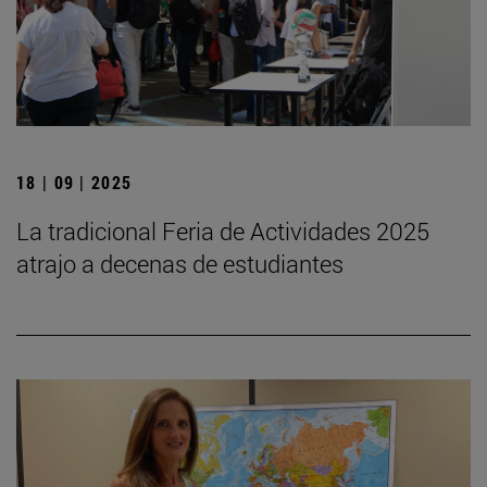
18 | 09 | 2025
La tradicional Feria de Actividades 2025
atrajo a decenas de estudiantes