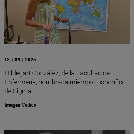
18 | 09 | 2025
Hildegart González, de la Facultad de
Enfermería, nombrada miembro honorífico
de Sigma
Imagen
Cedida