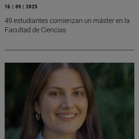
16 | 09 | 2025
49 estudiantes comienzan un máster en la
Facultad de Ciencias