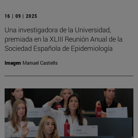
16 | 09 | 2025
Una investigadora de la Universidad,
premiada en la XLIII Reunión Anual de la
Sociedad Española de Epidemiología
Imagen
Manuel Castells