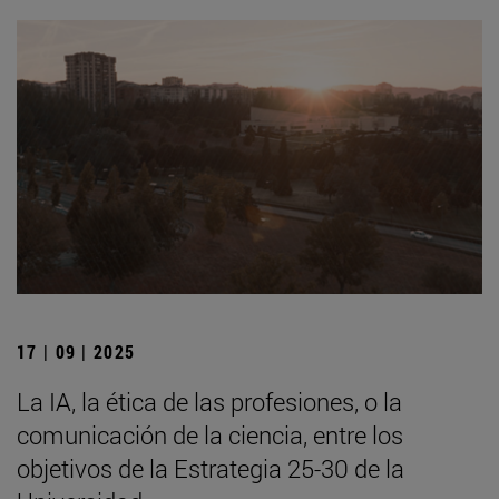
17 | 09 | 2025
La IA, la ética de las profesiones, o la
comunicación de la ciencia, entre los
objetivos de la Estrategia 25-30 de la